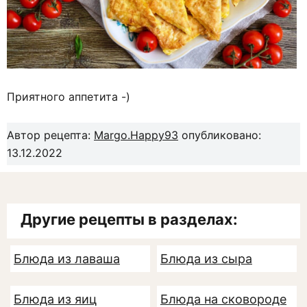
Приятного аппетита -)
Автор рецепта:
Margo.Happy93
опубликовано:
13.12.2022
Другие рецепты в разделах:
Блюда из лаваша
Блюда из сыра
Блюда из яиц
Блюда на сковороде