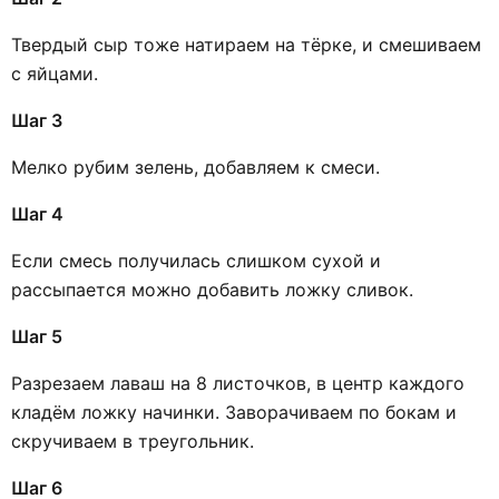
Твердый сыр тоже натираем на тёрке, и смешиваем
с яйцами.
Шаг 3
Мелко рубим зелень, добавляем к смеси.
Шаг 4
Если смесь получилась слишком сухой и
рассыпается можно добавить ложку сливок.
Шаг 5
Разрезаем лаваш на 8 листочков, в центр каждого
кладём ложку начинки. Заворачиваем по бокам и
скручиваем в треугольник.
Шаг 6