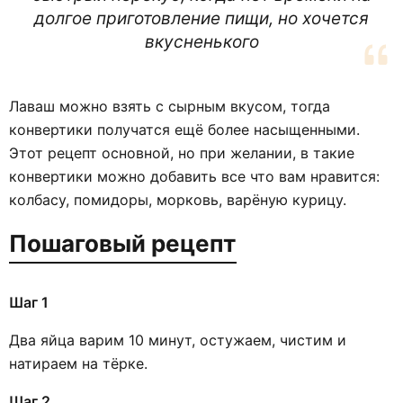
долгое приготовление пищи, но хочется
вкусненького
Лаваш можно взять с сырным вкусом, тогда
конвертики получатся ещё более насыщенными.
Этот рецепт основной, но при желании, в такие
конвертики можно добавить все что вам нравится:
колбасу, помидоры, морковь, варёную курицу.
Пошаговый рецепт
Шаг 1
Два яйца варим 10 минут, остужаем, чистим и
натираем на тёрке.
Шаг 2