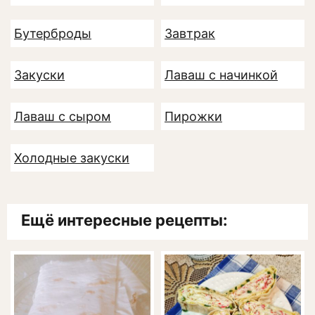
Бутерброды
Завтрак
Закуски
Лаваш с начинкой
Лаваш с сыром
Пирожки
Холодные закуски
Ещё интересные рецепты: