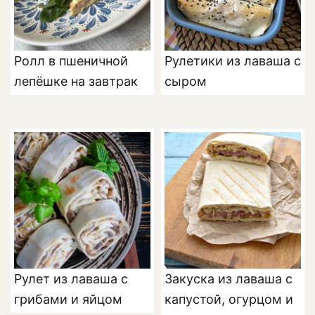
Ролл в пшеничной
Рулетики из лаваша с
лепёшке на завтрак
сыром
Рулет из лаваша с
Закуска из лаваша с
грибами и яйцом
капустой, огурцом и