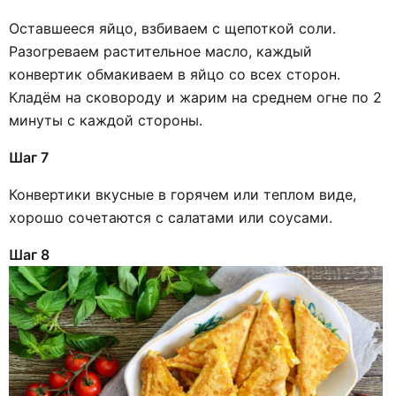
Оставшееся яйцо, взбиваем с щепоткой соли.
Разогреваем растительное масло, каждый
конвертик обмакиваем в яйцо со всех сторон.
Кладём на сковороду и жарим на среднем огне по 2
минуты с каждой стороны.
Шаг 7
Конвертики вкусные в горячем или теплом виде,
хорошо сочетаются с салатами или соусами.
Шаг 8