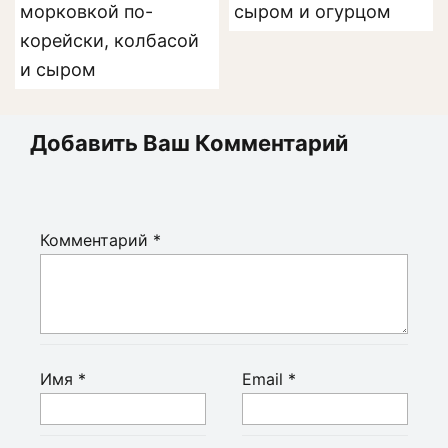
морковкой по-
сыром и огурцом
корейски, колбасой
и сыром
Добавить Ваш Комментарий
Комментарий
*
Имя
*
Email
*