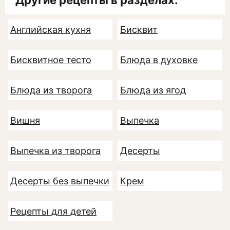
Другие рецепты в разделах:
Английская кухня
Бисквит
Бисквитное тесто
Блюда в духовке
Блюда из творога
Блюда из ягод
Вишня
Выпечка
Выпечка из творога
Десерты
Десерты без выпечки
Крем
Рецепты для детей