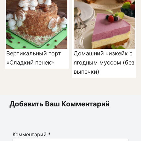
Вертикальный торт
Домашний чизкейк с
«Сладкий пенек»
ягодным муссом (без
выпечки)
Добавить Ваш Комментарий
Комментарий
*