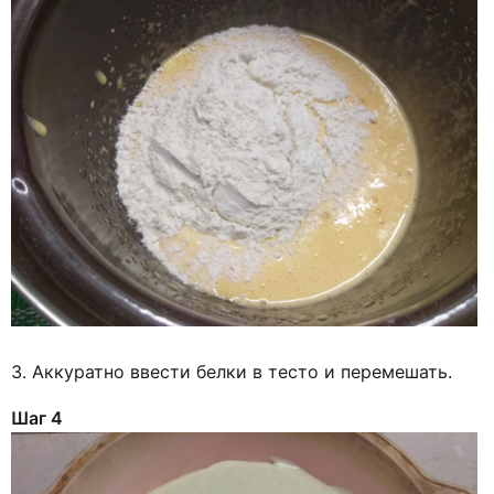
3. Аккуратно ввести белки в тесто и перемешать.
Шаг 4