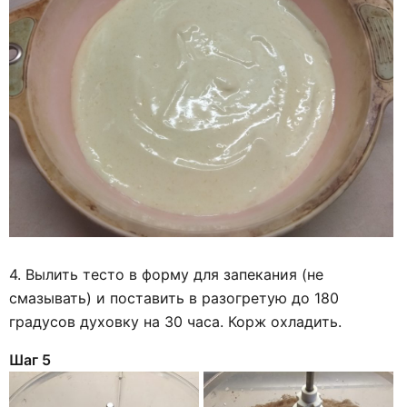
4. Вылить тесто в форму для запекания (не
смазывать) и поставить в разогретую до 180
градусов духовку на 30 часа. Корж охладить.
Шаг 5