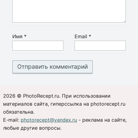
Имя
*
Email
*
2026 © PhotoRecept.ru. При использовании
материалов сайта, гиперссылка на photorecept.ru
обязательна.
E-mail:
photorecept@yandex.ru
- реклама на сайте,
любые другие вопросы.