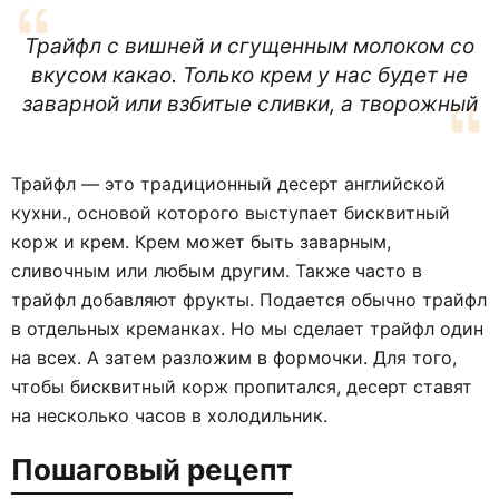
Трайфл с вишней и сгущенным молоком со
вкусом какао. Только крем у нас будет не
заварной или взбитые сливки, а творожный
Трайфл — это традиционный десерт английской
кухни., основой которого выступает бисквитный
корж и крем. Крем может быть заварным,
сливочным или любым другим. Также часто в
трайфл добавляют фрукты. Подается обычно трайфл
в отдельных креманках. Но мы сделает трайфл один
на всех. А затем разложим в формочки. Для того,
чтобы бисквитный корж пропитался, десерт ставят
на несколько часов в холодильник.
Пошаговый рецепт