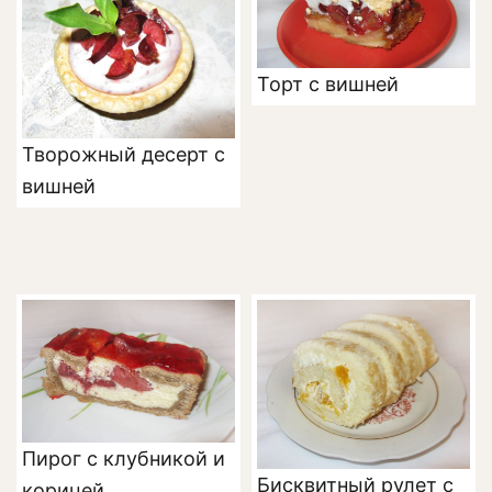
Торт с вишней
Творожный десерт с
вишней
Пирог с клубникой и
Бисквитный рулет с
корицей