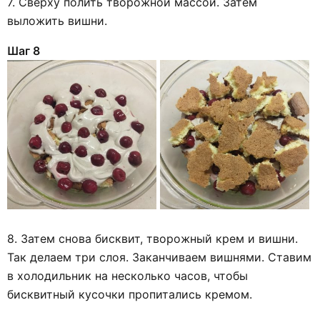
7. Сверху полить творожной массой. Затем
выложить вишни.
Шаг 8
8. Затем снова бисквит, творожный крем и вишни.
Так делаем три слоя. Заканчиваем вишнями. Ставим
в холодильник на несколько часов, чтобы
бисквитный кусочки пропитались кремом.