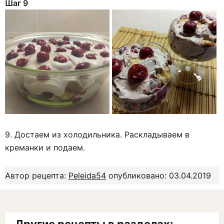
Шаг 9
9. Достаем из холодильника. Раскладываем в
креманки и подаем.
Автор рецепта:
Peleida54
опубликовано: 03.04.2019