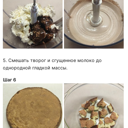
5. Смешать творог и сгущенное молоко до
однородной гладкой массы.
Шаг 6