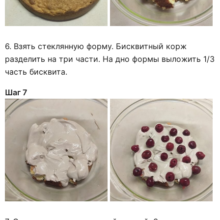
6. Взять стеклянную форму. Бисквитный корж
разделить на три части. На дно формы выложить 1/3
часть бисквита.
Шаг 7