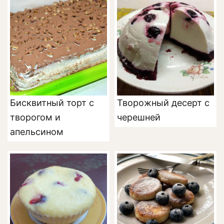
Бисквитный торт с
Творожный десерт с
творогом и
черешней
апельсином