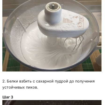
2. Белки взбить с сахарной пудрой до получения
устойчивых пиков.
Шаг 3