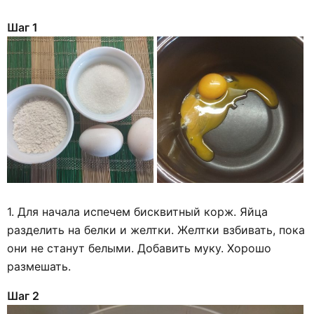
Шаг 1
1. Для начала испечем бисквитный корж. Яйца
разделить на белки и желтки. Желтки взбивать, пока
они не станут белыми. Добавить муку. Хорошо
размешать.
Шаг 2