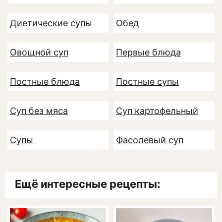
Диетические супы
Обед
Овощной суп
Первые блюда
Постные блюда
Постные супы
Суп без мяса
Суп картофельный
Супы
Фасолевый суп
Ещё интересные рецепты: