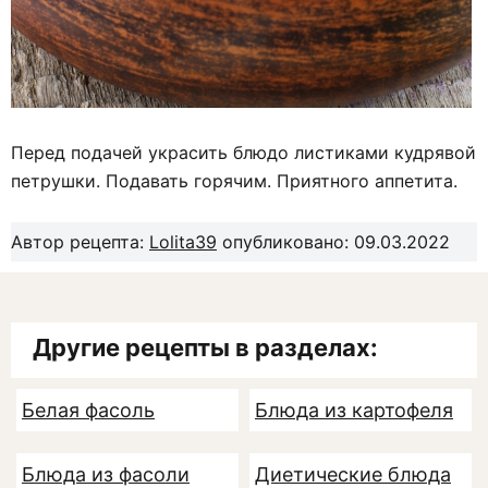
Перед подачей украсить блюдо листиками кудрявой
петрушки. Подавать горячим. Приятного аппетита.
Автор рецепта:
Lolita39
опубликовано: 09.03.2022
Другие рецепты в разделах:
Белая фасоль
Блюда из картофеля
Блюда из фасоли
Диетические блюда