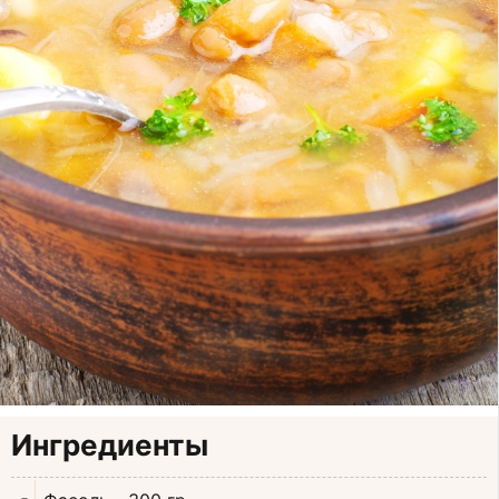
Ингредиенты