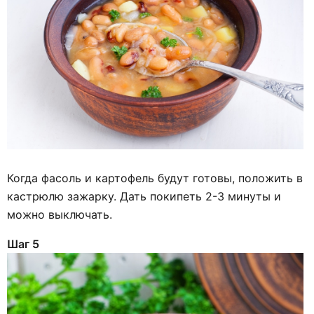
Когда фасоль и картофель будут готовы, положить в
кастрюлю зажарку. Дать покипеть 2-3 минуты и
можно выключать.
Шаг 5