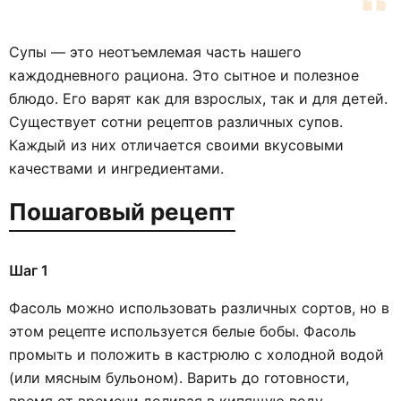
Супы — это неотъемлемая часть нашего
каждодневного рациона. Это сытное и полезное
блюдо. Его варят как для взрослых, так и для детей.
Существует сотни рецептов различных супов.
Каждый из них отличается своими вкусовыми
качествами и ингредиентами.
Пошаговый рецепт
Шаг 1
Фасоль можно использовать различных сортов, но в
этом рецепте используется белые бобы. Фасоль
промыть и положить в кастрюлю с холодной водой
(или мясным бульоном). Варить до готовности,