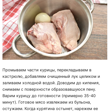
Промываем части курицы, перекладываем в
кастрюлю, добавляем очищенный лук целиком и
заливаем холодной водой. Доводим до кипения,
снимаем с поверхности образовавшуюся пену.
Варим курицу до готовности (примерно 35-40
минут). Готовое мясо извлекаем из бульона,
остужаем. Когда курятина остынет, нарежем ее