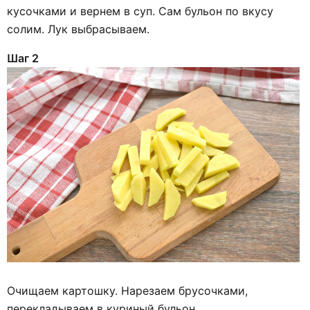
кусочками и вернем в суп. Сам бульон по вкусу
солим. Лук выбрасываем.
Шаг 2
Очищаем картошку. Нарезаем брусочками,
перекладываем в куриный бульон.