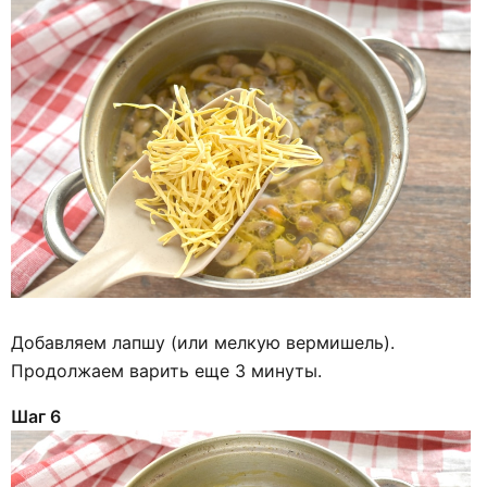
Добавляем лапшу (или мелкую вермишель).
Продолжаем варить еще 3 минуты.
Шаг 6