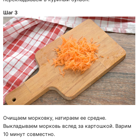
Шаг 3
Очищаем морковку, натираем ее средне.
Выкладываем морковь вслед за картошкой. Варим
10 минут совместно.