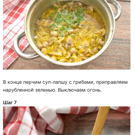
В конце перчим суп-лапшу с грибами, приправляем
нарубленной зеленью. Выключаем огонь.
Шаг 7