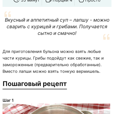
Вкусный и аппетитный суп – лапшу - можно
сварить с курицей и грибами. Получается
сытно и смачно!
Для приготовления бульона можно взять любые
части курицы. Грибы подойдут как свежие, так и
замороженные (предварительно обработанные).
Вместо лапши можно взять тонкую вермишель.
Пошаговый рецепт
Шаг 1