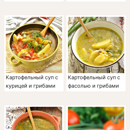
Картофельный суп с
Картофельный суп с
курицей и грибами
фасолью и грибами