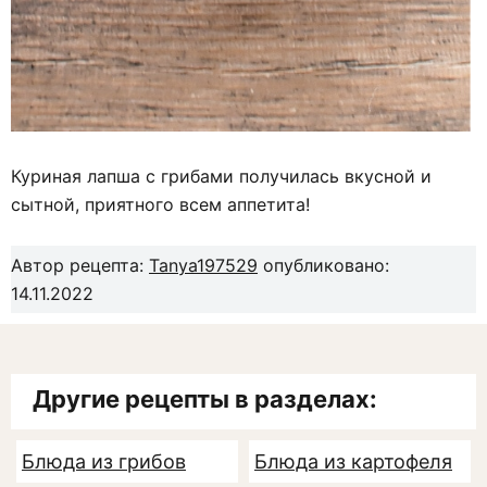
Куриная лапша с грибами получилась вкусной и
сытной, приятного всем аппетита!
Автор рецепта:
Tanya197529
опубликовано:
14.11.2022
Другие рецепты в разделах:
Блюда из грибов
Блюда из картофеля