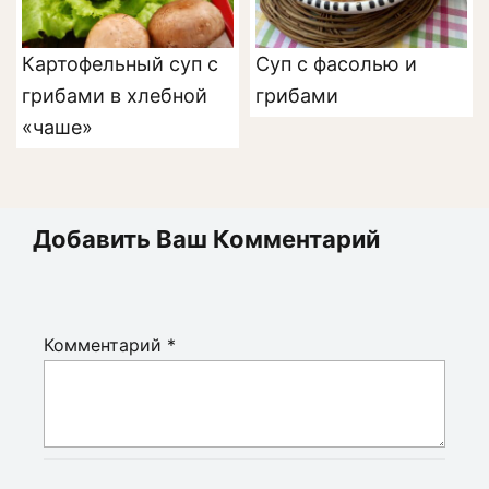
Картофельный суп с
Суп с фасолью и
грибами в хлебной
грибами
«чаше»
Добавить Ваш Комментарий
Комментарий
*