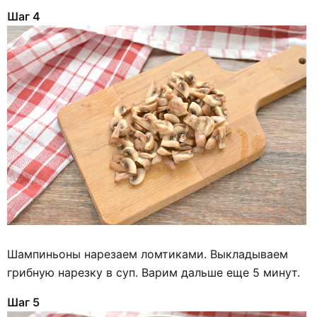
Шаг 4
Шампиньоны нарезаем ломтиками. Выкладываем
грибную нарезку в суп. Варим дальше еще 5 минут.
Шаг 5