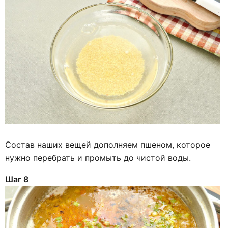
Состав наших вещей дополняем пшеном, которое
нужно перебрать и промыть до чистой воды.
Шаг 8