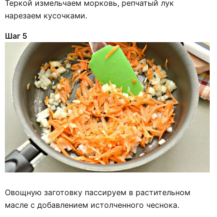
Теркой измельчаем морковь, репчатый лук
нарезаем кусочками.
Шаг 5
Овощную заготовку пассируем в растительном
масле с добавлением истолченного чеснока.