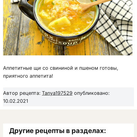
Аппетитные щи со свининой и пшеном готовы,
приятного аппетита!
Автор рецепта:
Tanya197529
опубликовано:
10.02.2021
Другие рецепты в разделах: