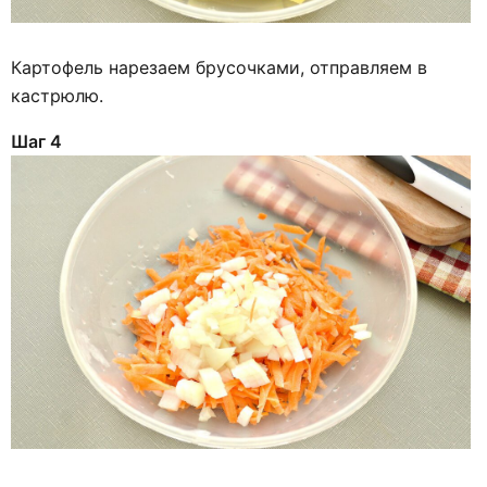
Картофель нарезаем брусочками, отправляем в
кастрюлю.
Шаг 4