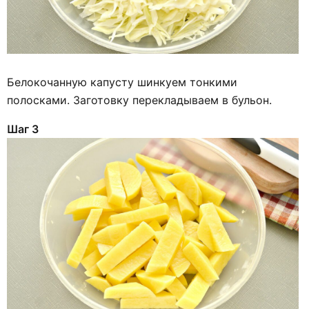
Белокочанную капусту шинкуем тонкими
полосками. Заготовку перекладываем в бульон.
Шаг 3