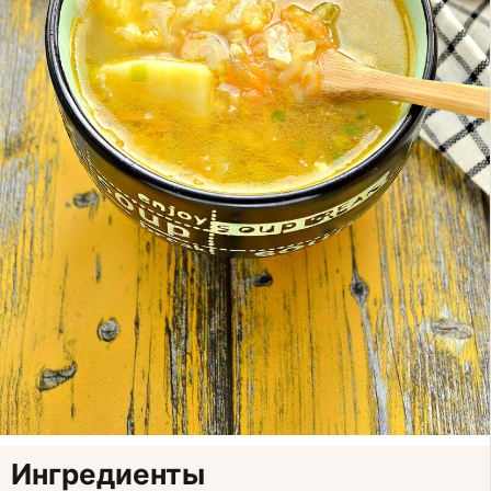
Ингредиенты