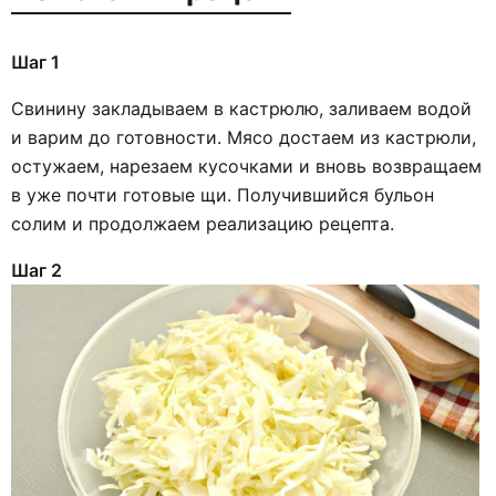
Шаг 1
Свинину закладываем в кастрюлю, заливаем водой
и варим до готовности. Мясо достаем из кастрюли,
остужаем, нарезаем кусочками и вновь возвращаем
в уже почти готовые щи. Получившийся бульон
солим и продолжаем реализацию рецепта.
Шаг 2