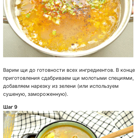
Варим щи до готовности всех ингредиентов. В конце
приготовления сдабриваем щи молотыми специями,
добавляем нарезку из зелени (или используем
сушеную, замороженную).
Шаг 9