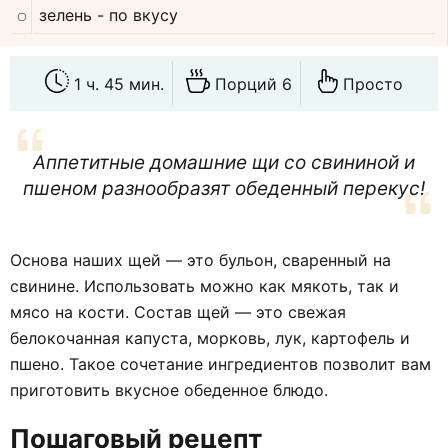
зелень
- по вкусу
1 ч. 45 мин.
Порций 6
Просто
Аппетитные домашние щи со свининой и
пшеном разнообразят обеденный перекус!
Основа наших щей — это бульон, сваренный на
свинине. Использовать можно как мякоть, так и
мясо на кости. Состав щей — это свежая
белокочанная капуста, морковь, лук, картофель и
пшено. Такое сочетание ингредиентов позволит вам
приготовить вкусное обеденное блюдо.
Пошаговый рецепт