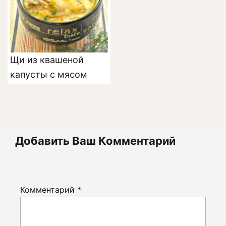
Щи из квашеной
капусты с мясом
Добавить Ваш Комментарий
Комментарий
*