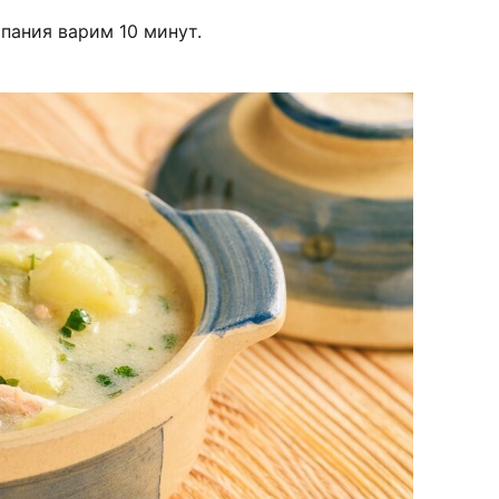
пания варим 10 минут.