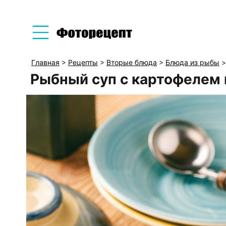
Главная
>
Рецепты
>
Вторые блюда
>
Блюда из рыбы
>
Рыбный суп с картофелем 