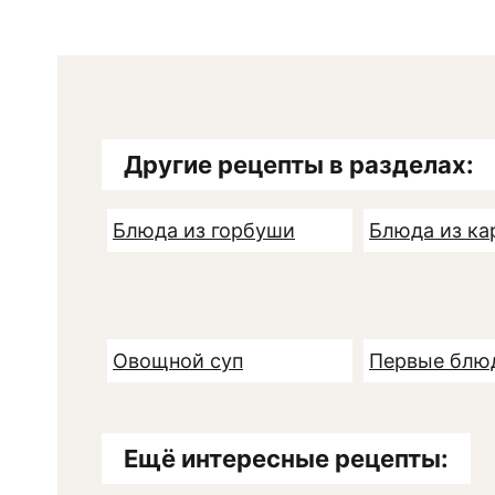
Другие рецепты в разделах:
Блюда из горбуши
Блюда из ка
Овощной суп
Первые блю
Ещё интересные рецепты: