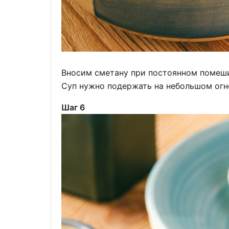
Вносим сметану при постоянном помеши
Суп нужно подержать на небольшом огн
Шаг 6