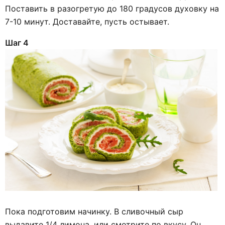
Поставить в разогретую до 180 градусов духовку на
7-10 минут. Доставайте, пусть остывает.
Шаг 4
Пока подготовим начинку. В сливочный сыр
выдавите 1/4 лимона, или смотрите по вкусу. Он