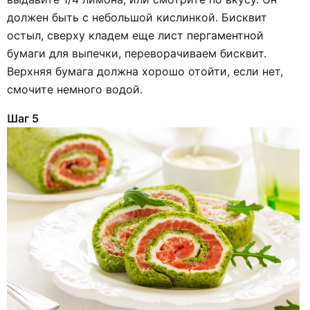
должен быть с небольшой кислинкой. Бисквит
остыл, сверху кладем еще лист пергаментной
бумаги для выпечки, переворачиваем бисквит.
Верхняя бумага должна хорошо отойти, если нет,
смочите немного водой.
Шаг 5