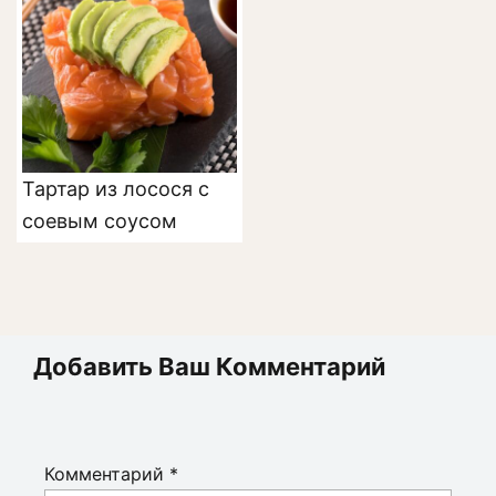
Тартар из лосося с
соевым соусом
Добавить Ваш Комментарий
Комментарий
*