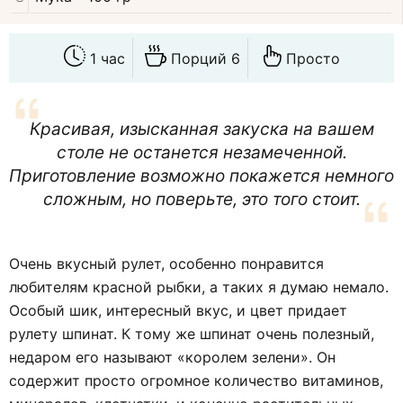
1 час
Порций 6
Просто
Красивая, изысканная закуска на вашем
столе не останется незамеченной.
Приготовление возможно покажется немного
сложным, но поверьте, это того стоит.
Очень вкусный рулет, особенно понравится
любителям красной рыбки, а таких я думаю немало.
Особый шик, интересный вкус, и цвет придает
рулету шпинат. К тому же шпинат очень полезный,
недаром его называют «королем зелени». Он
содержит просто огромное количество витаминов,