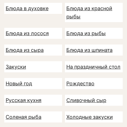
Блюда в духовке
Блюда из красной
рыбы
Блюда из лосося
Блюда из рыбы
Блюда из сыра
Блюда из шпината
Закуски
На праздничный стол
Новый год
Рождество
Русская кухня
Сливочный сыр
Соленая рыба
Холодные закуски