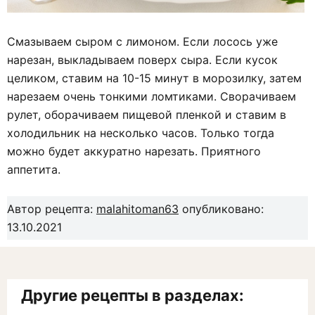
Смазываем сыром с лимоном. Если лосось уже
нарезан, выкладываем поверх сыра. Если кусок
целиком, ставим на 10-15 минут в морозилку, затем
нарезаем очень тонкими ломтиками. Сворачиваем
рулет, оборачиваем пищевой пленкой и ставим в
холодильник на несколько часов. Только тогда
можно будет аккуратно нарезать. Приятного
аппетита.
Автор рецепта:
malahitoman63
опубликовано:
13.10.2021
Другие рецепты в разделах: