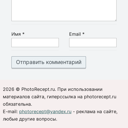
Имя
*
Email
*
2026 © PhotoRecept.ru. При использовании
материалов сайта, гиперссылка на photorecept.ru
обязательна.
E-mail:
photorecept@yandex.ru
- реклама на сайте,
любые другие вопросы.