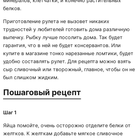
минералов, клетчатки, и конечно растительных
белков.
Приготовление рулета не вызовет никаких
трудностей у любителей готовить дома различную
выпечку. Рыбку лучше посолить дома. Так будет
гарантия, что в ней не будет консервантов. Или
купите в магазине тонко нарезанные ломтики, будет
удобно составлять рулет. Для рецепта можно взять
сыр сливочный или творожный, главное, чтобы он не
был слишком жидким.
Пошаговый рецепт
Шаг 1
Яйца помойте, очень осторожно отделите белки от
желтков. К желткам добавьте мягкое сливочное