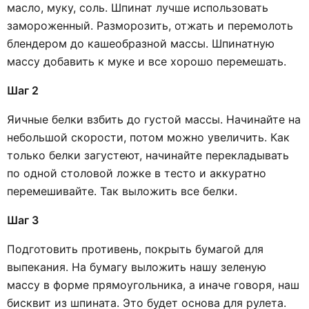
масло, муку, соль. Шпинат лучше использовать
замороженный. Разморозить, отжать и перемолоть
блендером до кашеобразной массы. Шпинатную
массу добавить к муке и все хорошо перемешать.
Шаг 2
Яичные белки взбить до густой массы. Начинайте на
небольшой скорости, потом можно увеличить. Как
только белки загустеют, начинайте перекладывать
по одной столовой ложке в тесто и аккуратно
перемешивайте. Так выложить все белки.
Шаг 3
Подготовить противень, покрыть бумагой для
выпекания. На бумагу выложить нашу зеленую
массу в форме прямоугольника, а иначе говоря, наш
бисквит из шпината. Это будет основа для рулета.