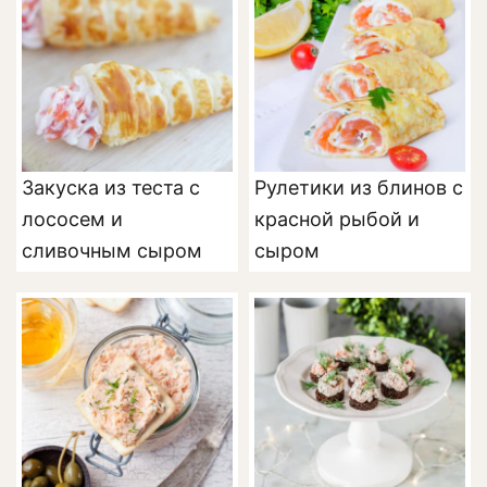
Закуска из теста с
Рулетики из блинов с
лососем и
красной рыбой и
сливочным сыром
сыром