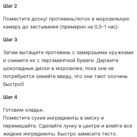
Шаг 2
Поместите доску/ противень/лоток в морозильную
камеру до застывания (примерно на 0,5-1 час).
Шаг 3
Затем вытащите противень с замерзшими кружками
и снимите их с пергаментной бумаги. Держите
шоколадные диски в морозилке, пока они не
потребуются (имейте ввиду, что они тают ооочень
быстро!)
Шаг 4
Готовим оладьи.
Поместите сухие ингредиенты в миску и
перемешайте. Сделайте лунку в центре и влейте все
жидкие ингредиенты. Быстро замесите тесто.