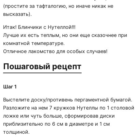
(простите за тафталогию, но иначе никак не
высказать).
Итак! Блинчики с Нутеллой!!!
Лучше их есть теплым, но они еще сказочнее при
комнатной температуре.
Отличное лакомство для особых случаев!
Пошаговый рецепт
Шаг 1
Выстелите доску/противень пергаментной бумагой.
Разложите на нем 7 кружков Нутеллы по 1 столовой
ложке или чуть больше, сформировав диски
приблизительно по 6 см в диаметре и 1 см
толщиной.