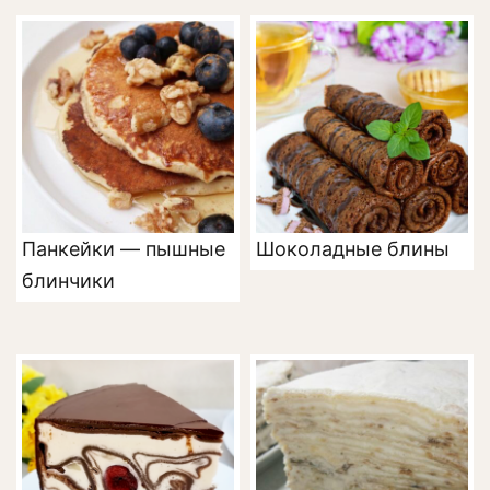
Панкейки — пышные
Шоколадные блины
блинчики