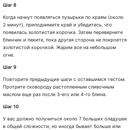
Шаг 8
Когда начнут появляться пузырьки по краям (около
2 минут), приподнимите край и убедитесь, что
появилась золотистая корочка. Затем переверните
блинчик и пеките, пока другая сторона не покроется
золотистой корочкой. Жарим все на небольшом
огне.
Шаг 9
Повторите предыдущие шаги с оставшимся тестом.
Протрите сковороду растопленным сливочным
маслом еще раз после 3-его или 4-го блина.
Шаг 10
У вас должно получиться около 7 больших оладушек
в общей сложности, но иногда бывает больше или