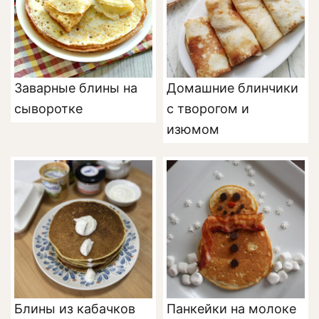
Заварные блины на
Домашние блинчики
сыворотке
с творогом и
изюмом
Блины из кабачков
Панкейки на молоке