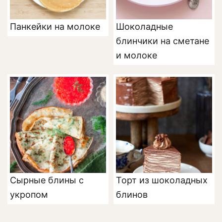
Панкейки на молоке
Шоколадные
блинчики на сметане
и молоке
Сырные блины с
Торт из шоколадных
укропом
блинов