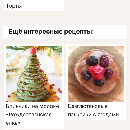
Торты
Ещё интересные рецепты:
Блинчики на молоке
Безглютеновые
«Рождественская
панкейки с ягодами
елка»