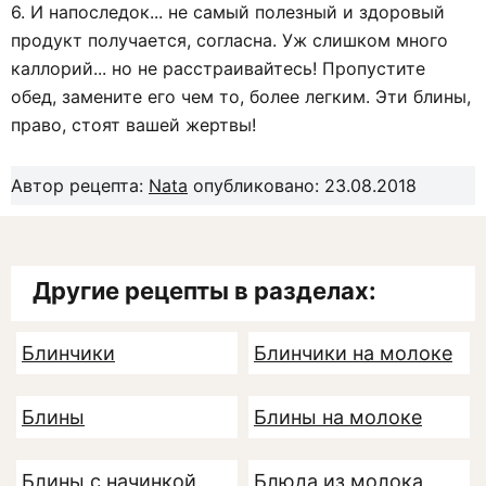
6. И напоследок... не самый полезный и здоровый
продукт получается, согласна. Уж слишком много
каллорий... но не расстраивайтесь! Пропустите
обед, замените его чем то, более легким. Эти блины,
право, стоят вашей жертвы!
Автор рецепта:
Nata
опубликовано: 23.08.2018
Другие рецепты в разделах:
Блинчики
Блинчики на молоке
Блины
Блины на молоке
Блины с начинкой
Блюда из молока