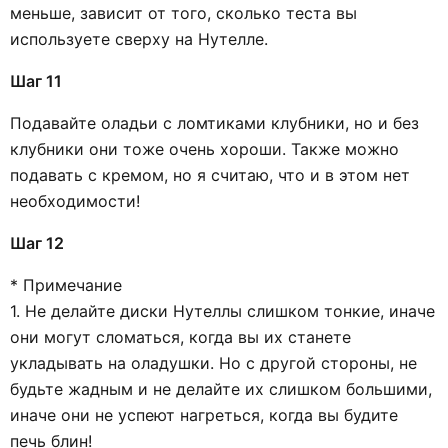
меньше, зависит от того, сколько теста вы
используете сверху на Нутелле.
Шаг 11
Подавайте оладьи с ломтиками клубники, но и без
клубники они тоже очень хороши. Также можно
подавать с кремом, но я считаю, что и в этом нет
необходимости!
Шаг 12
* Примечание
1. Не делайте диски Нутеллы слишком тонкие, иначе
они могут сломаться, когда вы их станете
укладывать на оладушки. Но с другой стороны, не
будьте жадным и не делайте их слишком большими,
иначе они не успеют нагреться, когда вы будите
печь блин!