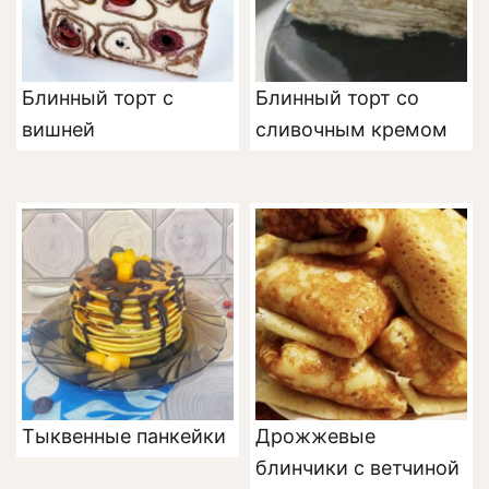
Блинный торт с
Блинный торт со
вишней
сливочным кремом
Тыквенные панкейки
Дрожжевые
блинчики с ветчиной