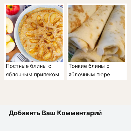
Постные блины с
Тонкие блины с
яблочным припеком
яблочным пюре
Добавить Ваш Комментарий