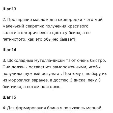
Шаг 13
2. Протирание маслом дна сковородки - это мой
маленький секретик получения красивого
золотисто-коричневого цвета у блина, а не
пятнистого, как это обычно бывает!
Шаг 14
3. Шоколадные Нутелла-диски тают очень быстро.
Они должны оставаться замороженными, чтобы
получился нужный результат. Поэтому я не беру их
из морозилки заранее, а достаю 3 диска, пеку 3
блинчика, а потом повторяю.
Шаг 15
4. Для формирования блина я пользуюсь мерной