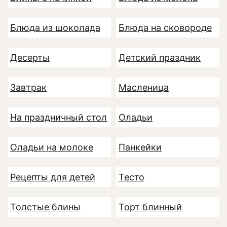
Блюда из шоколада
Блюда на сковороде
Десерты
Детский праздник
Завтрак
Масленица
На праздничный стол
Оладьи
Оладьи на молоке
Панкейки
Рецепты для детей
Тесто
Толстые блины
Торт блинный