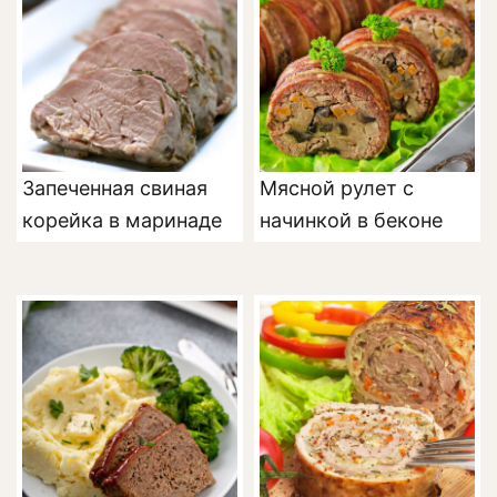
Запеченная свиная
Мясной рулет с
корейка в маринаде
начинкой в беконе