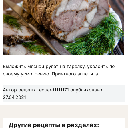
Выложить мясной рулет на тарелку, украсить по
своему усмотрению. Приятного аппетита.
Автор рецепта:
eduard1111171
опубликовано:
27.04.2021
Другие рецепты в разделах: