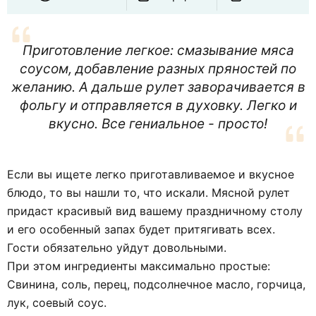
Приготовление легкое: смазывание мяса
соусом, добавление разных пряностей по
желанию. А дальше рулет заворачивается в
фольгу и отправляется в духовку. Легко и
вкусно. Все гениальное - просто!
Если вы ищете легко приготавливаемое и вкусное
блюдо, то вы нашли то, что искали. Мясной рулет
придаст красивый вид вашему праздничному столу
и его особенный запах будет притягивать всех.
Гости обязательно уйдут довольными.
При этом ингредиенты максимально простые:
Свинина, соль, перец, подсолнечное масло, горчица,
лук, соевый соус.