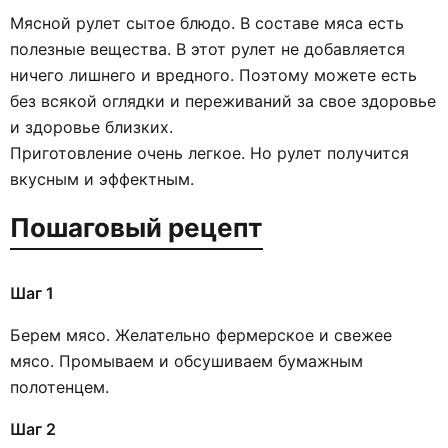
Мясной рулет сытое блюдо. В составе мяса есть
полезные вещества. В этот рулет не добавляется
ничего лишнего и вредного. Поэтому можете есть
без всякой оглядки и переживаний за свое здоровье
и здоровье близких.
Приготовление очень легкое. Но рулет получится
вкусным и эффектным.
Пошаговый рецепт
Шаг 1
Берем мясо. Желательно фермерское и свежее
мясо. Промываем и обсушиваем бумажным
полотенцем.
Шаг 2