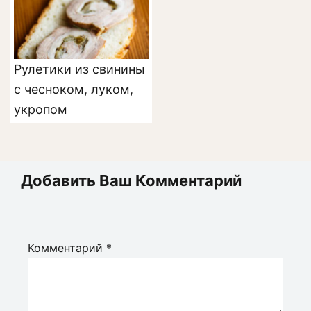
Рулетики из свинины
с чесноком, луком,
укропом
Добавить Ваш Комментарий
Комментарий
*