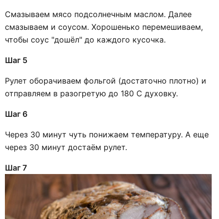
Смазываем мясо подсолнечным маслом. Далее
смазываем и соусом. Хорошенько перемешиваем,
чтобы соус "дошёл" до каждого кусочка.
Шаг 5
Рулет оборачиваем фольгой (достаточно плотно) и
отправляем в разогретую до 180 С духовку.
Шаг 6
Через 30 минут чуть понижаем температуру. А еще
через 30 минут достаём рулет.
Шаг 7