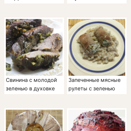
Свинина с молодой
Запеченные мясные
зеленью в духовке
рулеты с зеленью