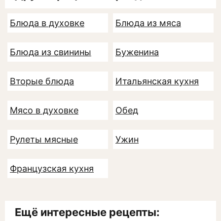
Блюда в духовке
Блюда из мяса
Блюда из свинины
Буженина
Вторые блюда
Итальянская кухня
Мясо в духовке
Обед
Рулеты мясные
Ужин
Французская кухня
Ещё интересные рецепты: