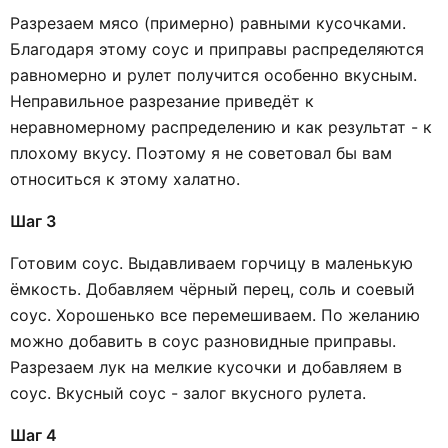
Разрезаем мясо (примерно) равными кусочками.
Благодаря этому соус и приправы распределяются
равномерно и рулет получится особенно вкусным.
Неправильное разрезание приведёт к
неравномерному распределению и как результат - к
плохому вкусу. Поэтому я не советовал бы вам
относиться к этому халатно.
Шаг 3
Готовим соус. Выдавливаем горчицу в маленькую
ёмкость. Добавляем чёрный перец, соль и соевый
соус. Хорошенько все перемешиваем. По желанию
можно добавить в соус разновидные приправы.
Разрезаем лук на мелкие кусочки и добавляем в
соус. Вкусный соус - залог вкусного рулета.
Шаг 4