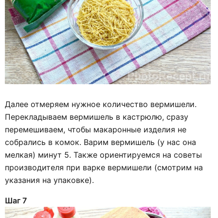
Далее отмеряем нужное количество вермишели.
Перекладываем вермишель в кастрюлю, сразу
перемешиваем, чтобы макаронные изделия не
собрались в комок. Варим вермишель (у нас она
мелкая) минут 5. Также ориентируемся на советы
производителя при варке вермишели (смотрим на
указания на упаковке).
Шаг 7