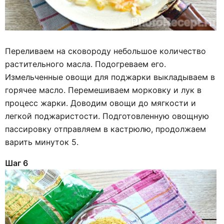
Переливаем на сковороду небольшое количество
растительного масла. Подогреваем его.
Измельченные овощи для поджарки выкладываем в
горячее масло. Перемешиваем морковку и лук в
процесс жарки. Доводим овощи до мягкости и
легкой поджаристости. Подготовленную овощную
пассировку отправляем в кастрюлю, продолжаем
варить минуток 5.
Шаг 6