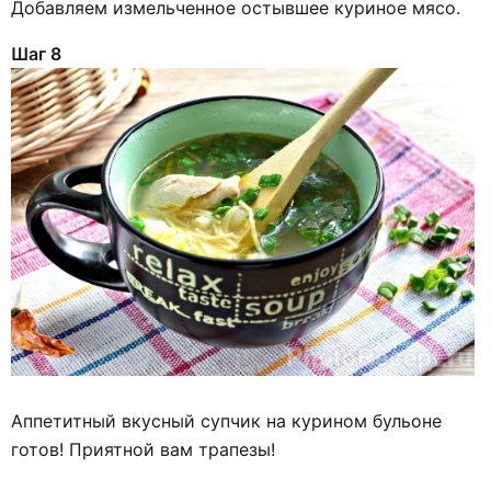
Добавляем измельченное остывшее куриное мясо.
Шаг 8
Аппетитный вкусный супчик на курином бульоне
готов! Приятной вам трапезы!