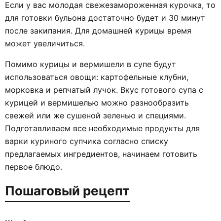
Если у вас молодая свежезамороженная курочка, то
для готовки бульона достаточно будет и 30 минут
после закипания. Для домашней курицы время
может увеличиться.
Помимо курицы и вермишели в супе будут
использоваться овощи: картофельные клубни,
морковка и репчатый лучок. Вкус готового супа с
курицей и вермишелью можно разнообразить
свежей или же сушеной зеленью и специями.
Подготавливаем все необходимые продукты для
варки куриного супчика согласно списку
предлагаемых ингредиентов, начинаем готовить
первое блюдо.
Пошаговый рецепт