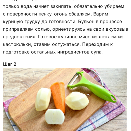
только вода начнет закипать, обязательно убираем
с поверхности пенку, огонь сбавляем. Варим
куриную грудку до готовности. Бульон в процессе
приправляем солью, ориентируясь на свои вкусовые
предпочтения. Готовое куриное мясо извлекаем из
кастрюльки, ставим остужаться. Переходим к
подготовке остальных ингредиентов супа.
Шаг 2