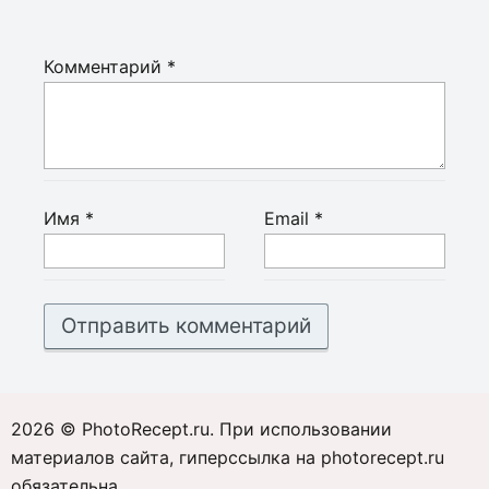
Комментарий
*
Имя
*
Email
*
2026 © PhotoRecept.ru. При использовании
материалов сайта, гиперссылка на photorecept.ru
обязательна.