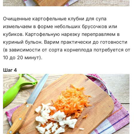
Очищенные картофельные клубни для супа
измельчаем в форме небольших брусочков или
кубиков. Картофельную нарезку переправляем в
куриный бульон. Варим практически до готовности
(в зависимости от сорта корнеплода потребуется от
10 до 20 минут).
Шаг 4