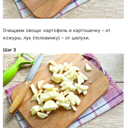
Очищаем овощи: картофель и картошечку – от
кожуры, лук (половинку) – от шелухи.
Шаг 3