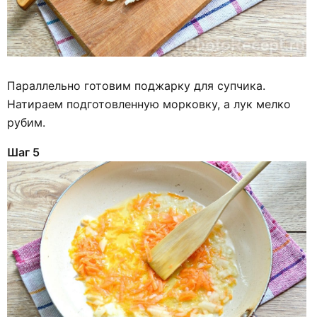
Параллельно готовим поджарку для супчика.
Натираем подготовленную морковку, а лук мелко
рубим.
Шаг 5