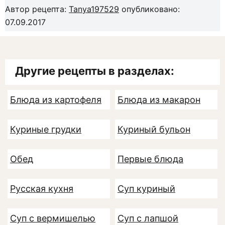
Автор рецепта:
Tanya197529
опубликовано:
07.09.2017
Другие рецепты в разделах:
Блюда из картофеля
Блюда из макарон
Куриные грудки
Куриный бульон
Обед
Первые блюда
Русская кухня
Суп куриный
Суп с вермишелью
Суп с лапшой