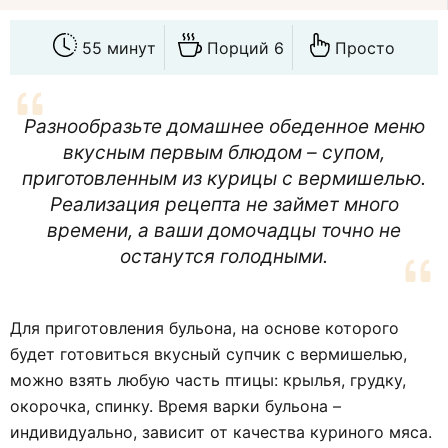
55 минут
Порций 6
Просто
Разнообразьте домашнее обеденное меню
вкусным первым блюдом – супом,
приготовленным из курицы с вермишелью.
Реализация рецепта не займет много
времени, а ваши домочадцы точно не
останутся голодными.
Для приготовления бульона, на основе которого
будет готовиться вкусный супчик с вермишелью,
можно взять любую часть птицы: крылья, грудку,
окорочка, спинку. Время варки бульона –
индивидуально, зависит от качества куриного мяса.