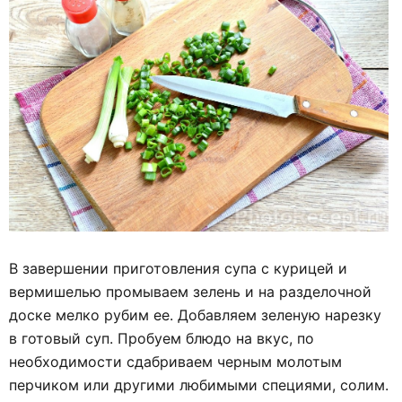
В завершении приготовления супа с курицей и
вермишелью промываем зелень и на разделочной
доске мелко рубим ее. Добавляем зеленую нарезку
в готовый суп. Пробуем блюдо на вкус, по
необходимости сдабриваем черным молотым
перчиком или другими любимыми специями, солим.