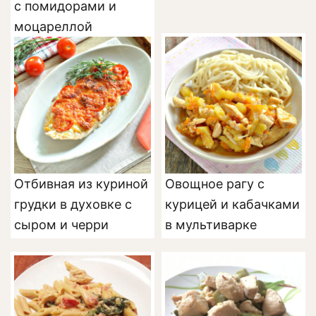
с помидорами и
моцареллой
Отбивная из куриной
Овощное рагу с
грудки в духовке с
курицей и кабачками
сыром и черри
в мультиварке