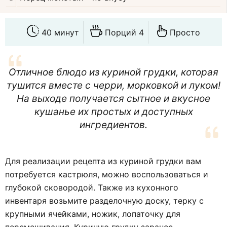
40 минут
Порций 4
Просто
Отличное блюдо из куриной грудки, которая
тушится вместе с черри, морковкой и луком!
На выходе получается сытное и вкусное
кушанье их простых и доступных
ингредиентов.
Для реализации рецепта из куриной грудки вам
потребуется кастрюля, можно воспользоваться и
глубокой сковородой. Также из кухонного
инвентаря возьмите разделочную доску, терку с
крупными ячейками, ножик, лопаточку для