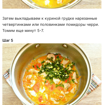
Затем выкладываем к куриной грудке нарезанные
четвертинками или половинками помидоры черри.
Томим еще минут 5-7.
Шаг 5