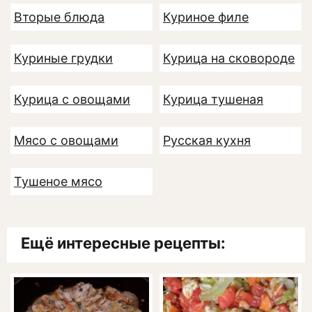
Вторые блюда
Куриное филе
Куриные грудки
Курица на сковороде
Курица с овощами
Курица тушеная
Мясо с овощами
Русская кухня
Тушеное мясо
Ещё интересные рецепты: