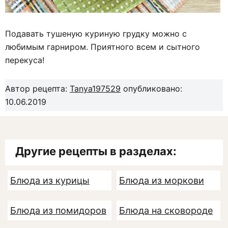
Подавать тушеную куриную грудку можно с
любимым гарниром. Приятного всем и сытного
перекуса!
Автор рецепта:
Tanya197529
опубликовано:
10.06.2019
Другие рецепты в разделах:
Блюда из курицы
Блюда из моркови
Блюда из помидоров
Блюда на сковороде