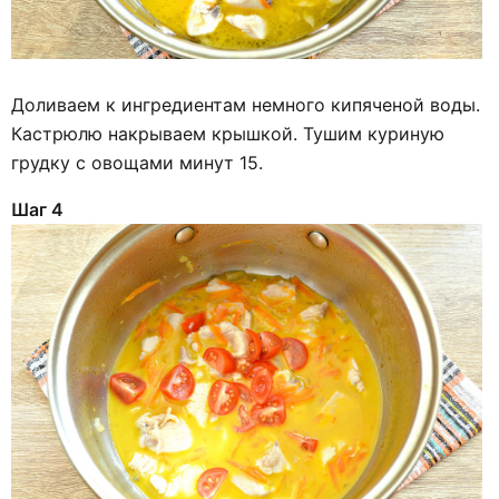
Доливаем к ингредиентам немного кипяченой воды.
Кастрюлю накрываем крышкой. Тушим куриную
грудку с овощами минут 15.
Шаг 4