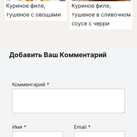
Куриное филе,
Куриное филе,
тушеное с овощами
тушеное в сливочном
соусе с черри
Добавить Ваш Комментарий
Комментарий
*
Имя
*
Email
*