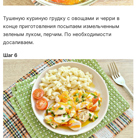
Тушеную куриную грудку с овощами и черри в
конце приготовления посыпаем измельченным
зеленым луком, перчим. По необходимости
досаливаем.
Шаг 6