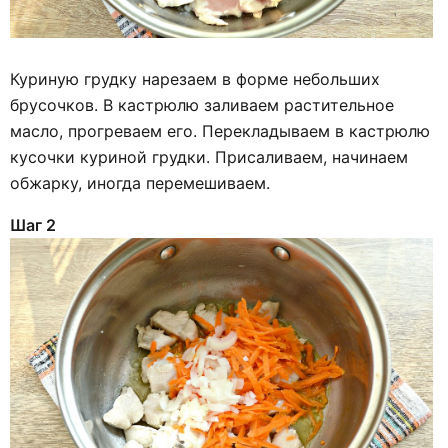
Куриную грудку нарезаем в форме небольших
брусочков. В кастрюлю заливаем растительное
масло, прогреваем его. Перекладываем в кастрюлю
кусочки куриной грудки. Присаливаем, начинаем
обжарку, иногда перемешиваем.
Шаг 2