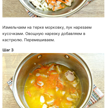
Измельчаем на терке морковку, лук нарезаем
кусочками. Овощную нарезку добавляем в
кастрюлю. Перемешиваем.
Шаг 3