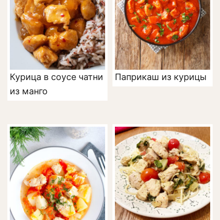
Курица в соусе чатни
Паприкаш из курицы
из манго