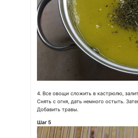
4. Все овощи сложить в кастрюлю, залит
Снять с огня, дать немного остыть. Зат
Добавить травы.
Шаг 5