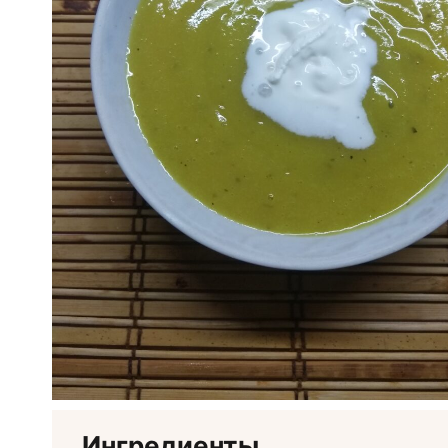
Ингредиенты