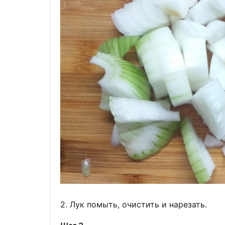
2. Лук помыть, очистить и нарезать.