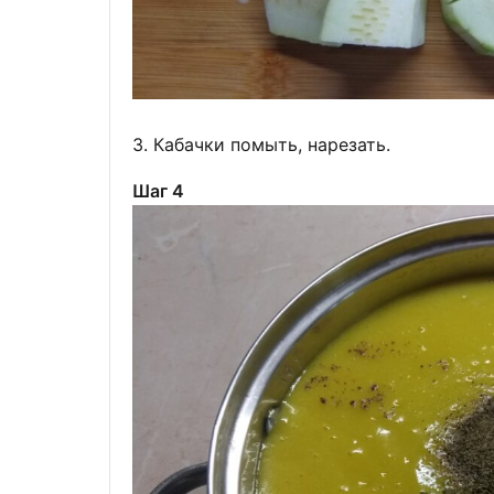
3. Кабачки помыть, нарезать.
Шаг 4