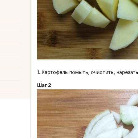
1. Картофель помыть, очистить, нарезать
Шаг 2