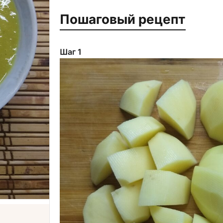
Пошаговый рецепт
Шаг 1