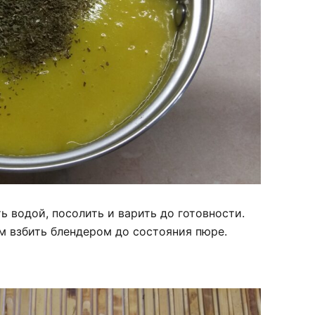
ь водой, посолить и варить до готовности.
ем взбить блендером до состояния пюре.