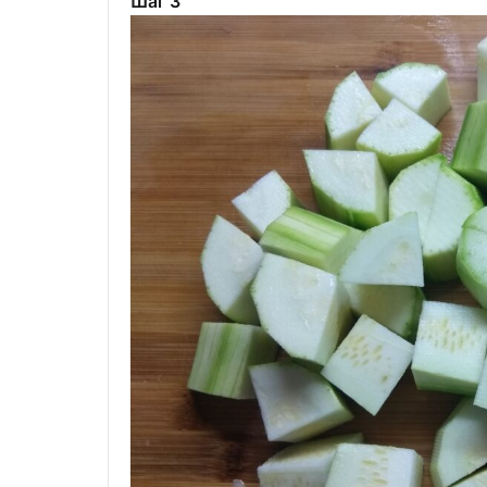
Шаг 3