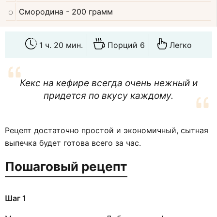
Смородина
- 200 грамм
1 ч. 20 мин.
Порций 6
Легко
Кекс на кефире всегда очень нежный и
придется по вкусу каждому.
Рецепт достаточно простой и экономичный, сытная
выпечка будет готова всего за час.
Пошаговый рецепт
Шаг 1