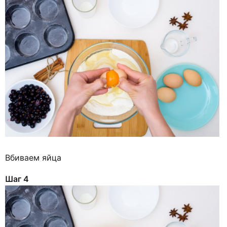
Вбиваем яйца
Шаг 4