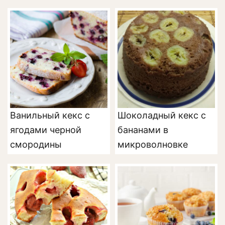
Ванильный кекс с
Шоколадный кекс с
ягодами черной
бананами в
смородины
микроволновке