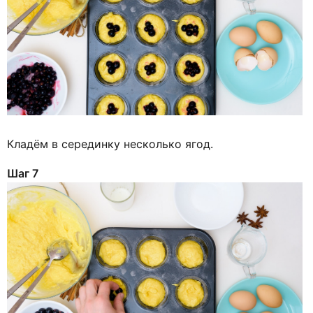
Кладём в серединку несколько ягод.
Шаг 7