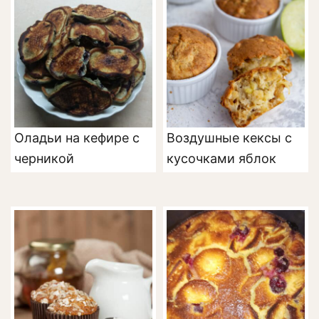
Оладьи на кефире с
Воздушные кексы с
черникой
кусочками яблок