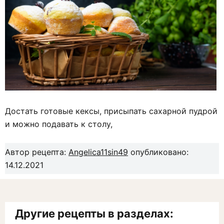
Достать готовые кексы, присыпать сахарной пудрой
и можно подавать к столу,
Автор рецепта:
Angelica11sin49
опубликовано:
14.12.2021
Другие рецепты в разделах: