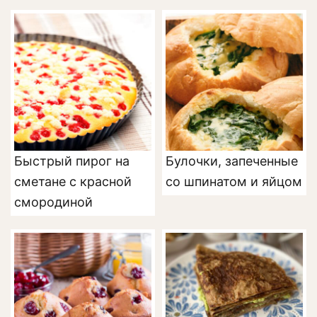
Быстрый пирог на
Булочки, запеченные
сметане с красной
со шпинатом и яйцом
смородиной