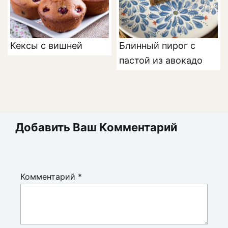
Кексы с вишней
Блинный пирог с
пастой из авокадо
Добавить Ваш Комментарий
Комментарий
*