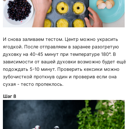
И снова заливаем тестом. Центр можно украсить
ягодкой. После отправляем в заранее разогретую
духовку на 40-45 минут при температуре 180°. В
зависимости от вашей духовки возможно будет ещё
подождать 5-10 минут. Проверить кексики можно
зубочисткой проткнув один и проверив если она
сухая - тесто пропеклось.
Шаг 8