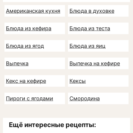
Американская кухня
Блюда в духовке
Блюда из кефира
Блюда из теста
Блюда из ягод
Блюда из яиц
Выпечка
Выпечка на кефире
Кекс на кефире
Кексы
Пироги с ягодами
Смородина
Ещё интересные рецепты: