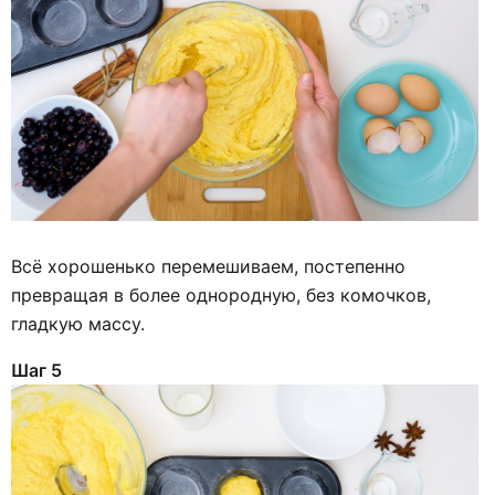
Всё хорошенько перемешиваем, постепенно
превращая в более однородную, без комочков,
гладкую массу.
Шаг 5