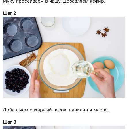
Муку просеиваем в чашу. Добавляем кефир.
Шаг 2
Добавляем сахарный песок, ванилин и масло.
Шаг 3