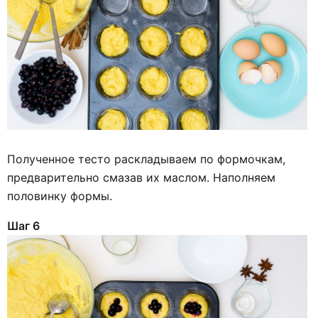
Полученное тесто раскладываем по формочкам,
предварительно смазав их маслом. Наполняем
половинку формы.
Шаг 6