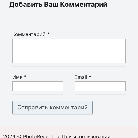
Добавить Ваш Комментарий
Комментарий
*
Имя
*
Email
*
2026 © PhotoRecept.ru. При использовании