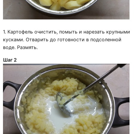
1. Картофель очистить, помыть и нарезать крупными
кусками. Отварить до готовности в подсоленной
воде. Размять.
Шаг 2