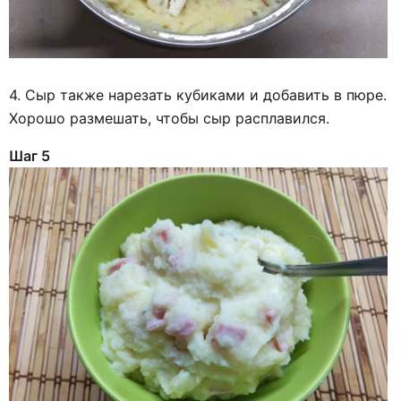
4. Сыр также нарезать кубиками и добавить в пюре.
Хорошо размешать, чтобы сыр расплавился.
Шаг 5