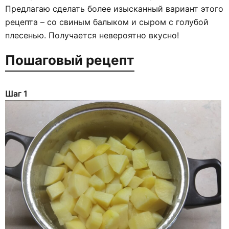
Предлагаю сделать более изысканный вариант этого
рецепта – со свиным балыком и сыром с голубой
плесенью. Получается невероятно вкусно!
Пошаговый рецепт
Шаг 1