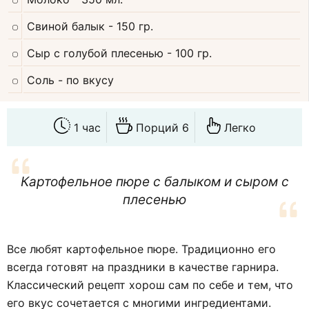
Свиной балык
- 150 гр.
Сыр с голубой плесенью
- 100 гр.
Соль
- по вкусу
1 час
Порций 6
Легко
Картофельное пюре с балыком и сыром с
плесенью
Все любят картофельное пюре. Традиционно его
всегда готовят на праздники в качестве гарнира.
Классический рецепт хорош сам по себе и тем, что
его вкус сочетается с многими ингредиентами.