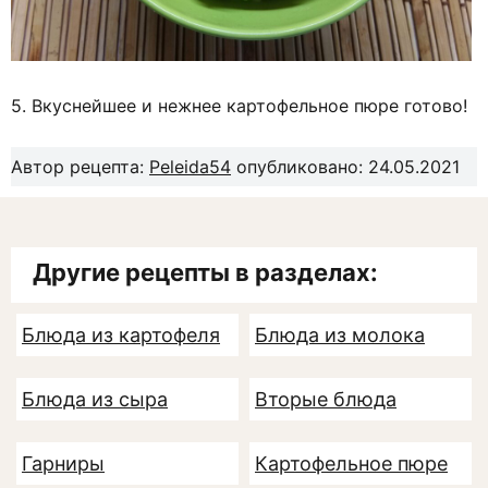
5. Вкуснейшее и нежнее картофельное пюре готово!
Автор рецепта:
Peleida54
опубликовано: 24.05.2021
Другие рецепты в разделах:
Блюда из картофеля
Блюда из молока
Блюда из сыра
Вторые блюда
Гарниры
Картофельное пюре