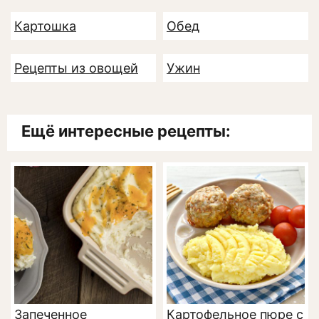
Картошка
Обед
Рецепты из овощей
Ужин
Ещё интересные рецепты:
Запеченное
Картофельное пюре с