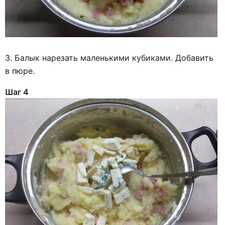
3. Балык нарезать маленькими кубиками. Добавить
в пюре.
Шаг 4