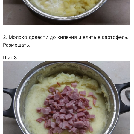
2. Молоко довести до кипения и влить в картофель.
Размешать.
Шаг 3