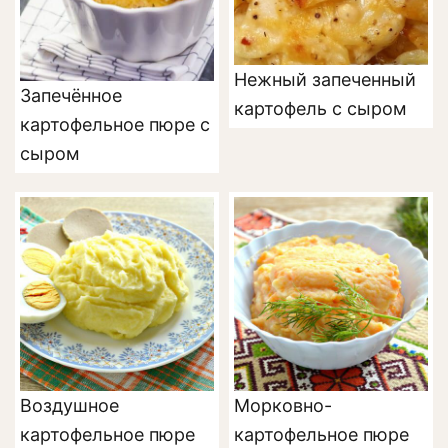
Нежный запеченный
Запечённое
картофель с сыром
картофельное пюре с
сыром
Воздушное
Морковно-
картофельное пюре
картофельное пюре