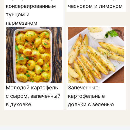
консервированным
чесноком и лимоном
тунцом и
пармезаном
Молодой картофель
Запеченные
с сыром, запеченный
картофельные
в духовке
дольки с зеленью