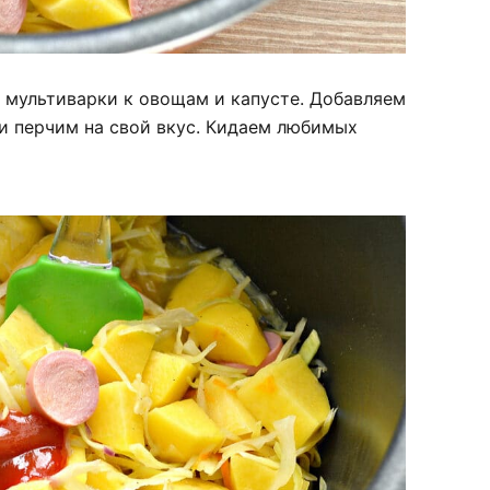
 мультиварки к овощам и капусте. Добавляем
и перчим на свой вкус. Кидаем любимых