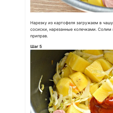
Нарезку из картофеля загружаем в чашу
сосиски, нарезанные колечками. Солим 
приправ.
Шаг 5