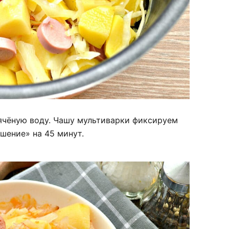
ячёную воду. Чашу мультиварки фиксируем
шение» на 45 минут.