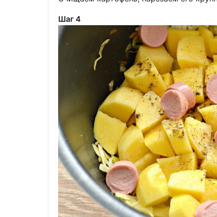
Шаг 4