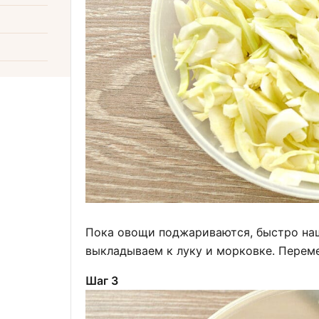
Пока овощи поджариваются, быстро наш
выкладываем к луку и морковке. Пере
Шаг 3