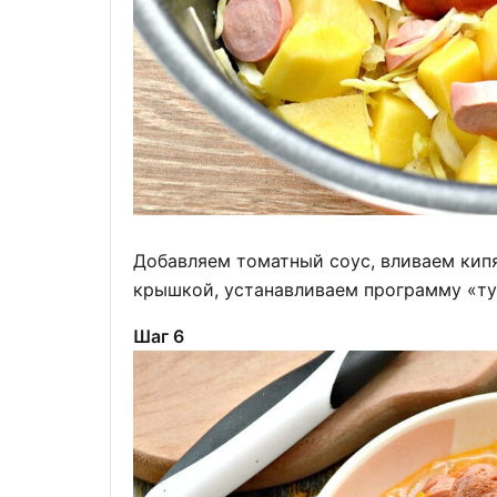
Добавляем томатный соус, вливаем кип
крышкой, устанавливаем программу «ту
Шаг 6