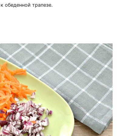
к обеденной трапезе.