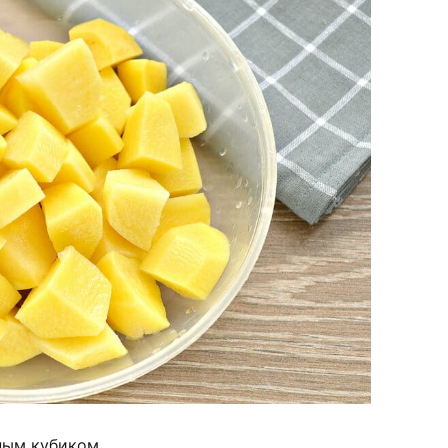
ным кубиком.