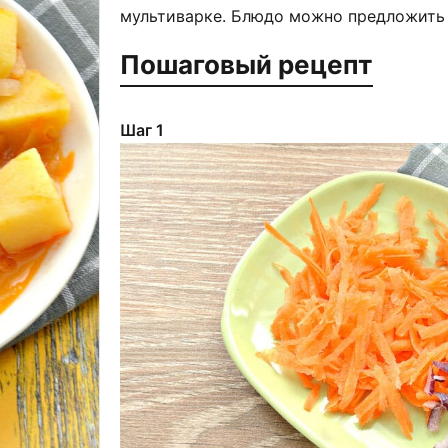
мультиварке. Блюдо можно предложить 
Пошаговый рецепт
Шаг 1