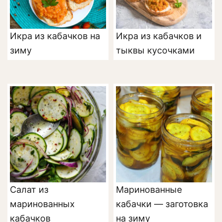
Икра из кабачков на
Икра из кабачков и
зиму
тыквы кусочками
Салат из
Маринованные
маринованных
кабачки — заготовка
кабачков
на зиму