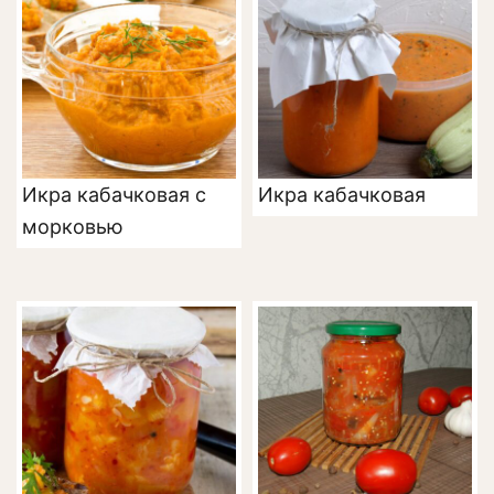
Икра кабачковая с
Икра кабачковая
морковью