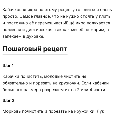
Кабачковая икра по этому рецепту готовиться очень
просто. Самое главное, что не нужно стоять у плиты
и постоянно её перемешивать!Ещё икра получается
полезная и диетическая, так как мы её не жарим, а
запекаем в духовке.
Пошаговый рецепт
Шаг 1
Кабачки почистить, молодые чистить не
обязательно и порезать на кружочки. Если кабачки
большого размера разрезаем их на 2 или 4 части.
Шаг 2
Морковь почистить и порезать на кружочки. Лук