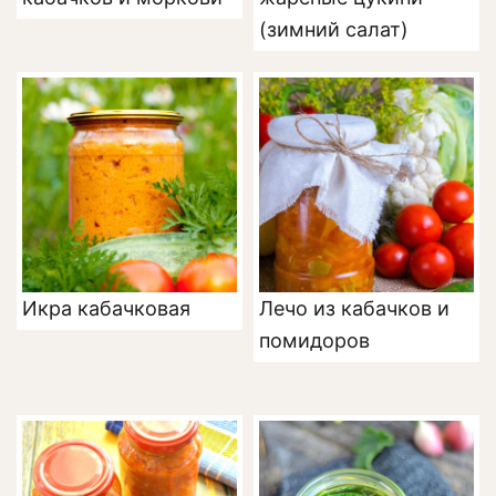
(зимний салат)
Икра кабачковая
Лечо из кабачков и
помидоров