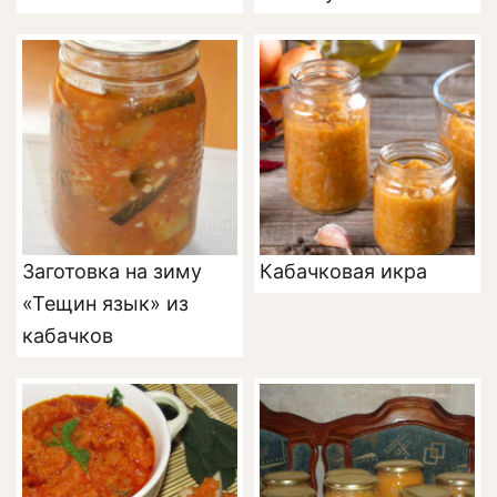
Заготовка на зиму
Кабачковая икра
«Тещин язык» из
кабачков