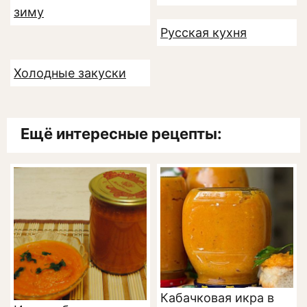
зиму
Русская кухня
Холодные закуски
Ещё интересные рецепты:
Кабачковая икра в