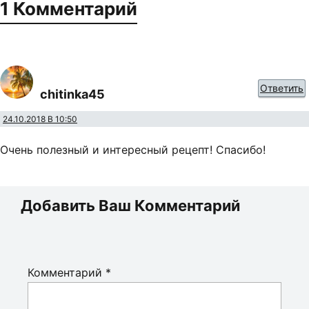
1 Комментарий
Ответить
chitinka45
24.10.2018 В 10:50
Очень полезный и интересный рецепт! Спасибо!
Добавить Ваш Комментарий
Комментарий
*