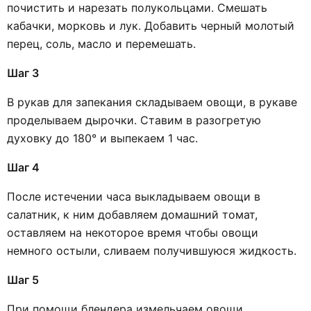
почистить и нарезать полукольцами. Смешать
кабачки, морковь и лук. Добавить черный молотый
перец, соль, масло и перемешать.
Шаг 3
В рукав для запекания складываем овощи, в рукаве
проделываем дырочки. Ставим в разогретую
духовку до 180° и выпекаем 1 час.
Шаг 4
После истечении часа выкладываем овощи в
салатник, к ним добавляем домашний томат,
оставляем на некоторое время чтобы овощи
немного остыли, сливаем получившуюся жидкость.
Шаг 5
При помощи блендера измельчаем овощи.