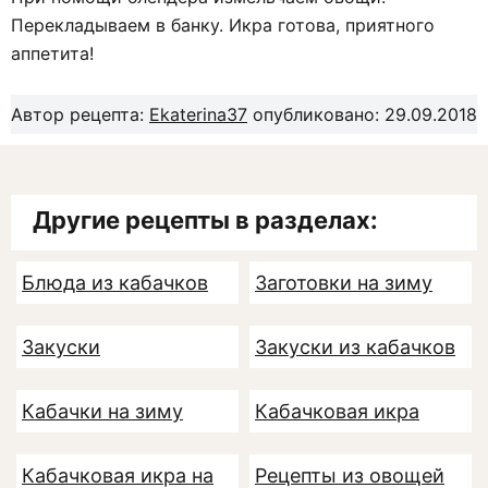
Перекладываем в банку. Икра готова, приятного
аппетита!
Автор рецепта:
Ekaterina37
опубликовано: 29.09.2018
Другие рецепты в разделах:
Блюда из кабачков
Заготовки на зиму
Закуски
Закуски из кабачков
Кабачки на зиму
Кабачковая икра
Кабачковая икра на
Рецепты из овощей