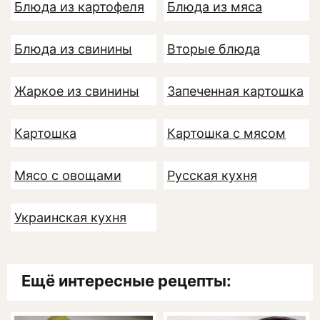
Блюда из картофеля
Блюда из мяса
Блюда из свинины
Вторые блюда
Жаркое из свинины
Запеченная картошка
Картошка
Картошка с мясом
Мясо с овощами
Русская кухня
Украинская кухня
Ещё интересные рецепты: