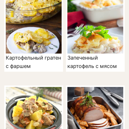
Картофельный гратен
Запеченный
с фаршем
картофель с мясом