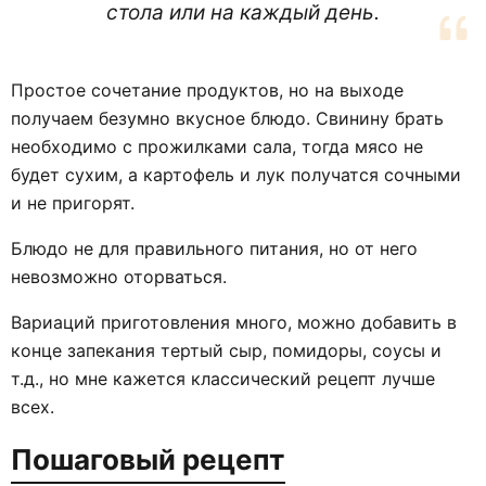
стола или на каждый день.
Простое сочетание продуктов, но на выходе
получаем безумно вкусное блюдо. Свинину брать
необходимо с прожилками сала, тогда мясо не
будет сухим, а картофель и лук получатся сочными
и не пригорят.
Блюдо не для правильного питания, но от него
невозможно оторваться.
Вариаций приготовления много, можно добавить в
конце запекания тертый сыр, помидоры, соусы и
т.д., но мне кажется классический рецепт лучше
всех.
Пошаговый рецепт