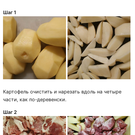
Шаг 1
Картофель очистить и нарезать вдоль на четыре
части, как по-деревенски.
Шаг 2