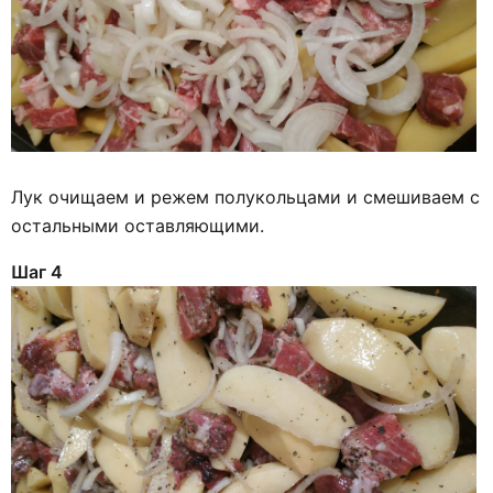
Лук очищаем и режем полукольцами и смешиваем с
остальными оставляющими.
Шаг 4