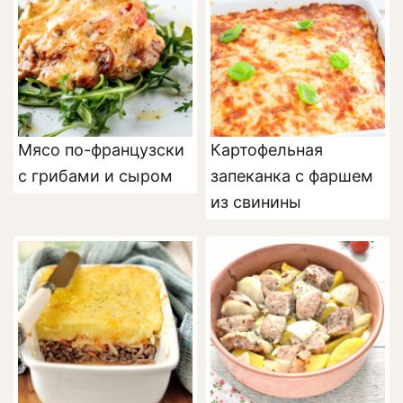
Мясо по-французски
Картофельная
с грибами и сыром
запеканка с фаршем
из свинины