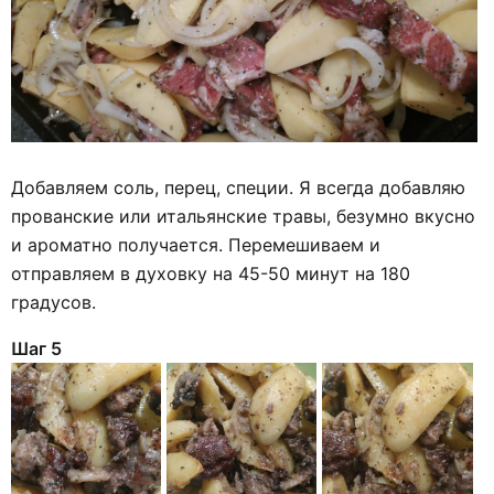
Добавляем соль, перец, специи. Я всегда добавляю
прованские или итальянские травы, безумно вкусно
и ароматно получается. Перемешиваем и
отправляем в духовку на 45-50 минут на 180
градусов.
Шаг 5