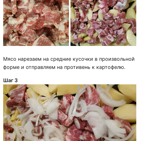
Мясо нарезаем на средние кусочки в произвольной
форме и отправляем на противень к картофелю.
Шаг 3