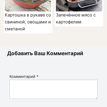
Картошка в рукаве со
Запечённое мясо с
свининой, овощами и
картофелем
сметаной
Добавить Ваш Комментарий
Комментарий
*