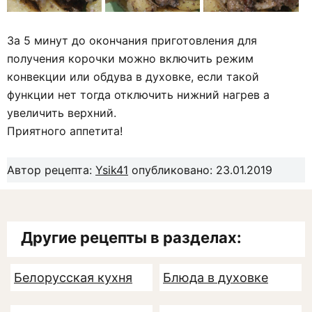
За 5 минут до окончания приготовления для
получения корочки можно включить режим
конвекции или обдува в духовке, если такой
функции нет тогда отключить нижний нагрев а
увеличить верхний.
Приятного аппетита!
Автор рецепта:
Ysik41
опубликовано: 23.01.2019
Другие рецепты в разделах:
Белорусская кухня
Блюда в духовке