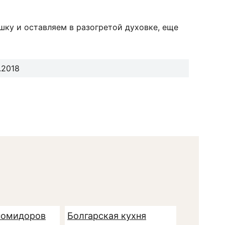
шку и оставляем в разогретой духовке, еще
.2018
помидоров
Болгарская кухня