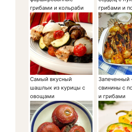
грибами и кольраби
грибами и 
Самый вкусный
Запеченный 
шашлык из курицы с
свинины с 
овощами
и грибами