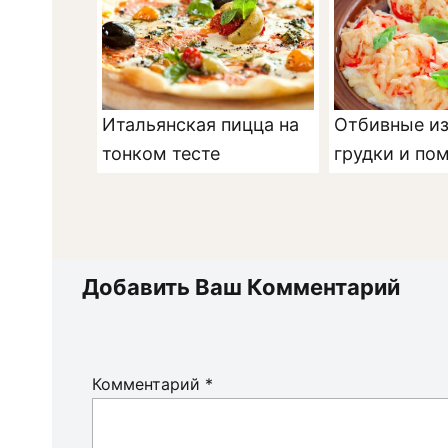
Итальянская пицца на
Отбивные из
тонком тесте
грудки и по
Добавить Ваш Комментарий
Комментарий
*