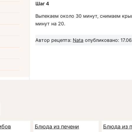
Шаг 4
Выпекаем около 30 минут, снимаем кры
минут на 20.
Автор рецепта:
Nata
опубликовано: 17.06
ибов
Блюда из печени
Блюда из 