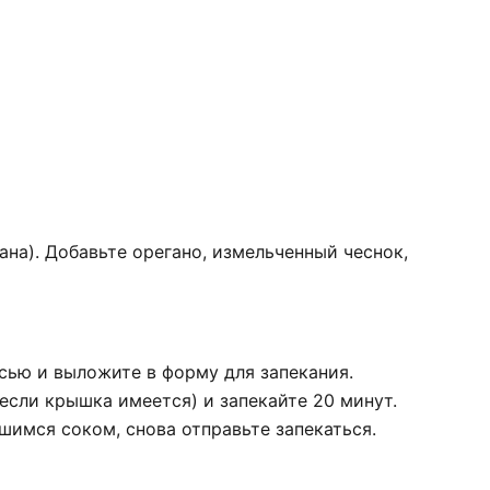
ана). Добавьте орегано, измельченный чеснок,
ью и выложите в форму для запекания.
сли крышка имеется) и запекайте 20 минут.
шимся соком, снова отправьте запекаться.