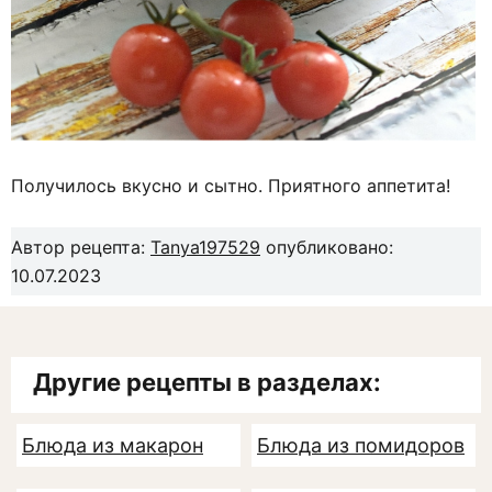
Получилось вкусно и сытно. Приятного аппетита!
Автор рецепта:
Tanya197529
опубликовано:
10.07.2023
Другие рецепты в разделах:
Блюда из макарон
Блюда из помидоров