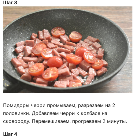
Шаг 3
Помидоры черри промываем, разрезаем на 2
половинки. Добавляем черри к колбасе на
сковороду. Перемешиваем, прогреваем 2 минуты.
Шаг 4