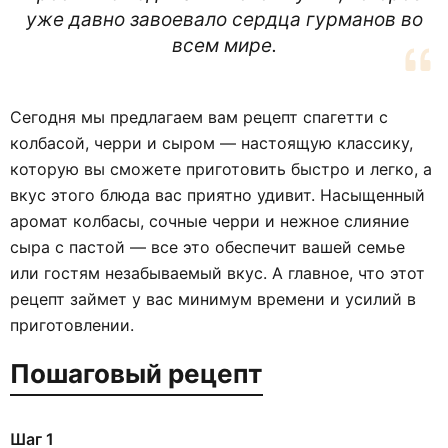
уже давно завоевало сердца гурманов во
всем мире.
Сегодня мы предлагаем вам рецепт спагетти с
колбасой, черри и сыром — настоящую классику,
которую вы сможете приготовить быстро и легко, а
вкус этого блюда вас приятно удивит. Насыщенный
аромат колбасы, сочные черри и нежное слияние
сыра с пастой — все это обеспечит вашей семье
или гостям незабываемый вкус. А главное, что этот
рецепт займет у вас минимум времени и усилий в
приготовлении.
Пошаговый рецепт
Шаг 1