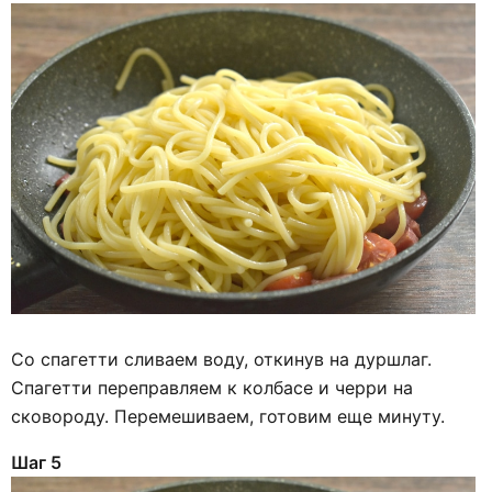
Со спагетти сливаем воду, откинув на дуршлаг.
Спагетти переправляем к колбасе и черри на
сковороду. Перемешиваем, готовим еще минуту.
Шаг 5