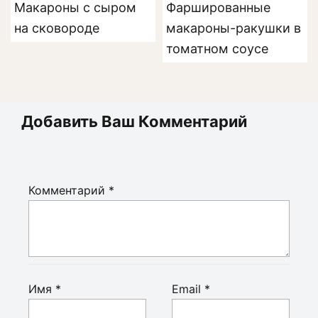
Макароны с сыром
Фаршированные
на сковороде
макароны-ракушки в
томатном соусе
Добавить Ваш Комментарий
Комментарий
*
Имя
*
Email
*