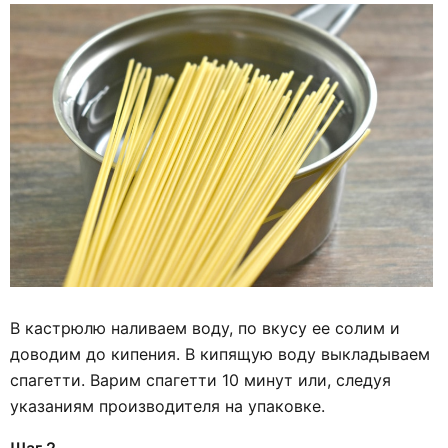
В кастрюлю наливаем воду, по вкусу ее солим и
доводим до кипения. В кипящую воду выкладываем
спагетти. Варим спагетти 10 минут или, следуя
указаниям производителя на упаковке.
Шаг 2