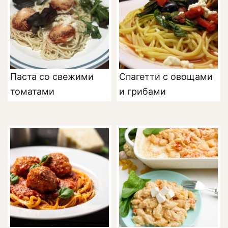
Паста со свежими
Спагетти с овощами
томатами
и грибами