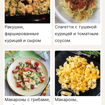
Ракушки,
Спагетти с тушеной
фаршированные
курицей и томатным
курицей и сыром
соусом
Макароны с грибами,
Макароны,