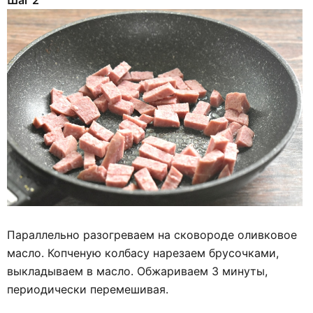
Параллельно разогреваем на сковороде оливковое
масло. Копченую колбасу нарезаем брусочками,
выкладываем в масло. Обжариваем 3 минуты,
периодически перемешивая.