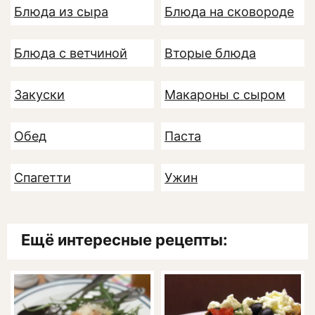
Блюда из сыра
Блюда на сковороде
Блюда с ветчиной
Вторые блюда
Закуски
Макароны с сыром
Обед
Паста
Спагетти
Ужин
Ещё интересные рецепты: