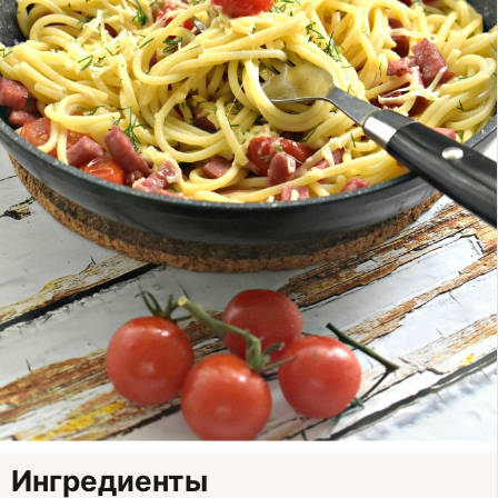
Ингредиенты