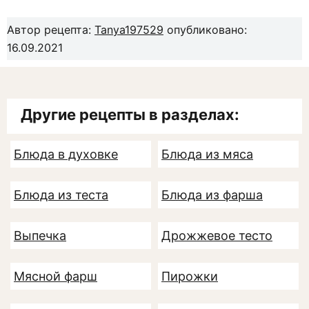
Автор рецепта:
Tanya197529
опубликовано:
16.09.2021
Другие рецепты в разделах:
Блюда в духовке
Блюда из мяса
Блюда из теста
Блюда из фарша
Выпечка
Дрожжевое тесто
Мясной фарш
Пирожки