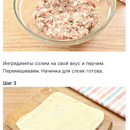
Ингредиенты солим на свой вкус и перчим.
Перемешиваем. Начинка для слоек готова.
Шаг 3