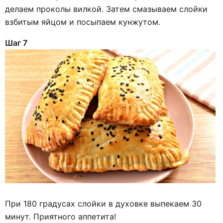
делаем проколы вилкой. Затем смазываем слойки
взбитым яйцом и посыпаем кунжутом.
Шаг 7
При 180 градусах слойки в духовке выпекаем 30
минут. Приятного аппетита!