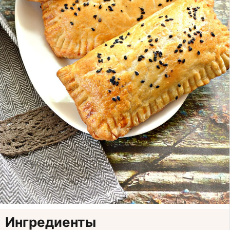
Ингредиенты