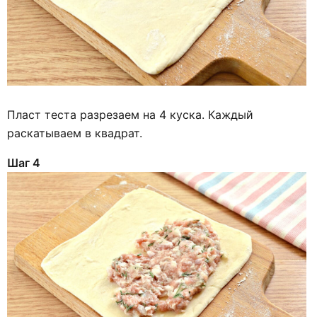
Пласт теста разрезаем на 4 куска. Каждый
раскатываем в квадрат.
Шаг 4