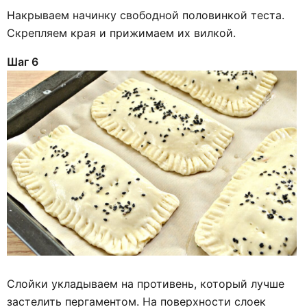
Накрываем начинку свободной половинкой теста.
Скрепляем края и прижимаем их вилкой.
Шаг 6
Слойки укладываем на противень, который лучше
застелить пергаментом. На поверхности слоек