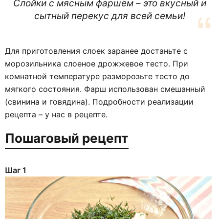
Слойки с мясным фаршем – это вкусный и
сытный перекус для всей семьи!
Для приготовления слоек заранее достаньте с
морозильника слоеное дрожжевое тесто. При
комнатной температуре разморозьте тесто до
мягкого состояния. Фарш использован смешанный
(свинина и говядина). Подробности реализации
рецепта – у нас в рецепте.
Пошаговый рецепт
Шаг 1