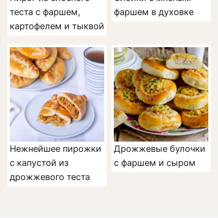
теста с фаршем,
фаршем в духовке
картофелем и тыквой
Нежнейшее пирожки
Дрожжевые булочки
с капустой из
с фаршем и сыром
дрожжевого теста