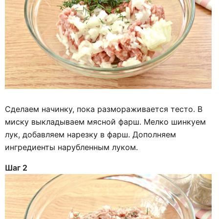
Сделаем начинку, пока размораживается тесто. В
миску выкладываем мясной фарш. Мелко шинкуем
лук, добавляем нарезку в фарш. Дополняем
ингредиенты нарубленным луком.
Шаг 2