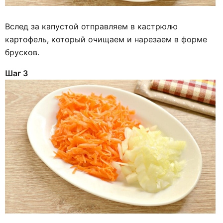
Вслед за капустой отправляем в кастрюлю
картофель, который очищаем и нарезаем в форме
брусков.
Шаг 3