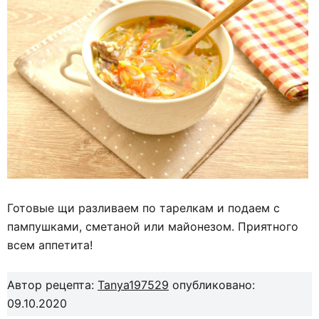
Готовые щи разливаем по тарелкам и подаем с
пампушками, сметаной или майонезом. Приятного
всем аппетита!
Автор рецепта:
Tanya197529
опубликовано:
09.10.2020