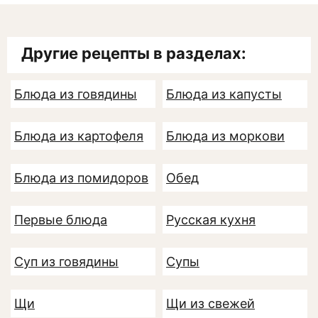
Другие рецепты в разделах:
Блюда из говядины
Блюда из капусты
Блюда из картофеля
Блюда из моркови
Блюда из помидоров
Обед
Первые блюда
Русская кухня
Суп из говядины
Супы
Щи
Щи из свежей