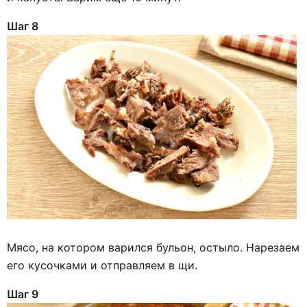
Шаг 8
Мясо, на котором варился бульон, остыло. Нарезаем
его кусочками и отправляем в щи.
Шаг 9