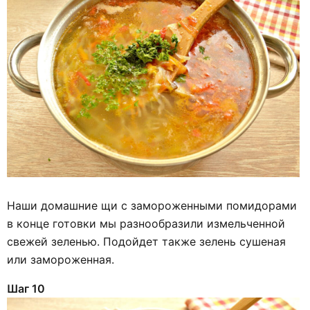
Наши домашние щи с замороженными помидорами
в конце готовки мы разнообразили измельченной
свежей зеленью. Подойдет также зелень сушеная
или замороженная.
Шаг 10