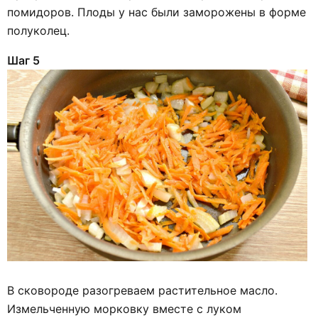
помидоров. Плоды у нас были заморожены в форме
полуколец.
Шаг 5
В сковороде разогреваем растительное масло.
Измельченную морковку вместе с луком