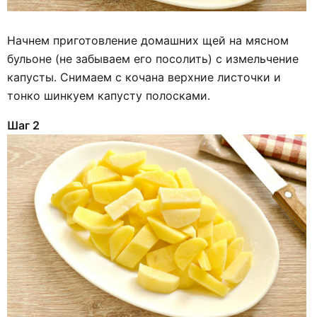
Начнем приготовление домашних щей на мясном
бульоне (не забываем его посолить) с измельчение
капусты. Снимаем с кочана верхние листочки и
тонко шинкуем капусту полосками.
Шаг 2