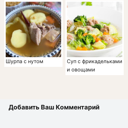
Шурпа с нутом
Суп с фрикадельками
и овощами
Добавить Ваш Комментарий