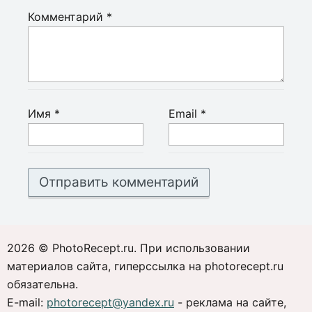
Комментарий
*
Имя
*
Email
*
2026 © PhotoRecept.ru. При использовании
материалов сайта, гиперссылка на photorecept.ru
обязательна.
E-mail:
photorecept@yandex.ru
- реклама на сайте,