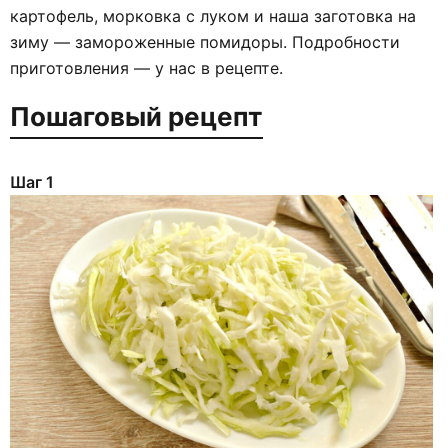
картофель, морковка с луком и наша заготовка на
зиму — замороженные помидоры. Подробности
приготовления — у нас в рецепте.
Пошаговый рецепт
Шаг 1