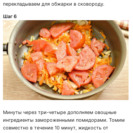
перекладываем для обжарки в сковороду.
Шаг 6
Минуты через три-четыре дополняем овощные
ингредиенты замороженными помидорами. Томим
совместно в течение 10 минут, жидкость от