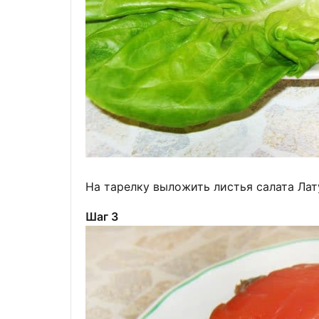
На тарелку выложить листья салата Лат
Шаг 3