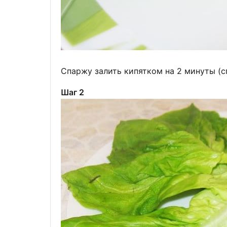
Спаржу залить кипятком на 2 минуты (с
Шаг 2