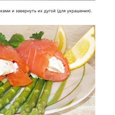
ами и завернуть их дугой (для украшения).