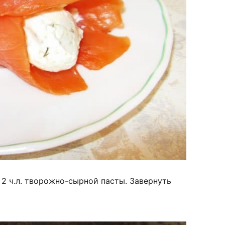
 2 ч.л. творожно-сырной пасты. Завернуть