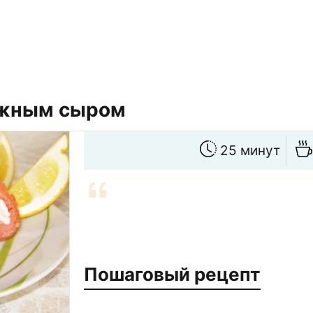
ожным сыром
25 минут
Пошаговый рецепт