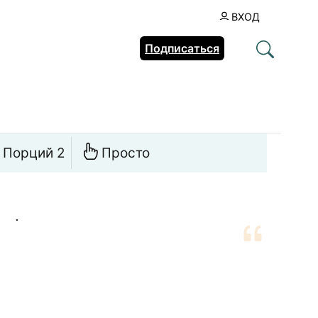
ВХОД
Подписаться
Порций 2
Просто
.