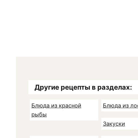
Другие рецепты в разделах:
Блюда из красной
Блюда из ло
рыбы
Закуски