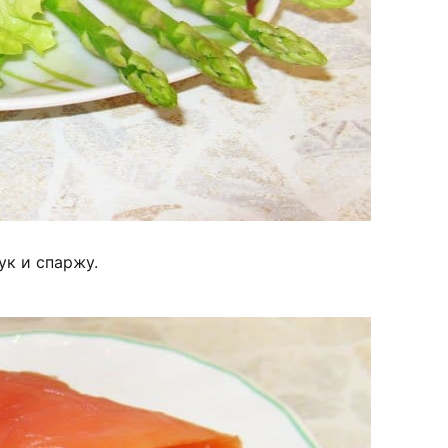
ук и спаржу.