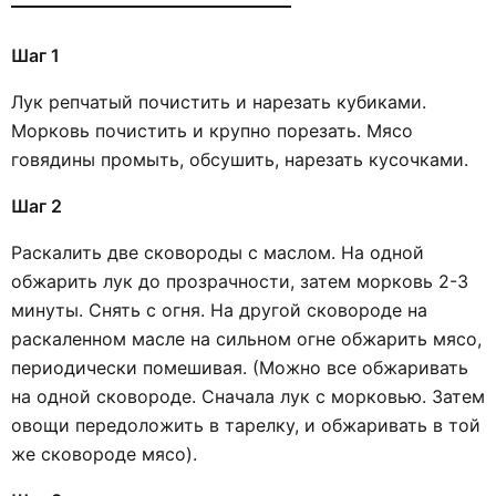
Шаг 1
Лук репчатый почистить и нарезать кубиками.
Морковь почистить и крупно порезать. Мясо
говядины промыть, обсушить, нарезать кусочками.
Шаг 2
Раскалить две сковороды с маслом. На одной
обжарить лук до прозрачности, затем морковь 2-3
минуты. Снять с огня. На другой сковороде на
раскаленном масле на сильном огне обжарить мясо,
периодически помешивая. (Можно все обжаривать
на одной сковороде. Сначала лук с морковью. Затем
овощи передоложить в тарелку, и обжаривать в той
же сковороде мясо).