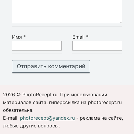
Имя
*
Email
*
2026 © PhotoRecept.ru. При использовании
материалов сайта, гиперссылка на photorecept.ru
обязательна.
E-mail:
photorecept@yandex.ru
- реклама на сайте,
любые другие вопросы.