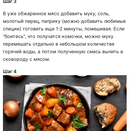
Шаг 3
В уже обжаренное мясо добавить муку, соль,
молотый перец, паприку (можно добавить любимые
специи) готовить еще 1-2 минуты, помешивая. Если
"боитесь", что получатся комочки, можно муку
перемешать отдельно в небольшом количестве
горячей воды, а потом полученную смесь вылить в
сковороду с мясом.
Шаг 4