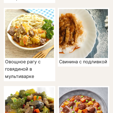
Овощное рагу с
Свинина с подливкой
говядиной в
мультиварке