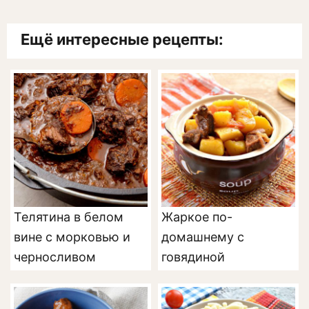
Ещё интересные рецепты:
Телятина в белом
Жаркое по-
вине с морковью и
домашнему с
черносливом
говядиной