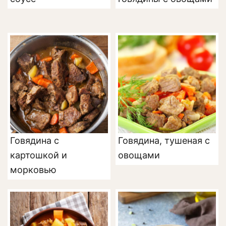
Говядина с
Говядина, тушеная с
картошкой и
овощами
морковью