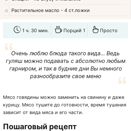
Растительное масло
- 4 ст.ложки
1 ч. 30 мин.
Порций 1
Просто
Очень люблю блюда такого вида... Ведь
гуляш можно подавать с абсолютно любым
гарниром, и так в будние дни Вы немного
разнообразите свое меню
Мясо говядины можно заменить на свинину и даже
курицу. Мясо тушите до готовности, время тушения
зависит от вида мяса и его части.
Пошаговый рецепт