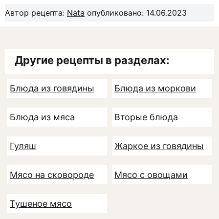
Автор рецепта:
Nata
опубликовано: 14.06.2023
Другие рецепты в разделах:
Блюда из говядины
Блюда из моркови
Блюда из мяса
Вторые блюда
Гуляш
Жаркое из говядины
Мясо на сковороде
Мясо с овощами
Тушеное мясо