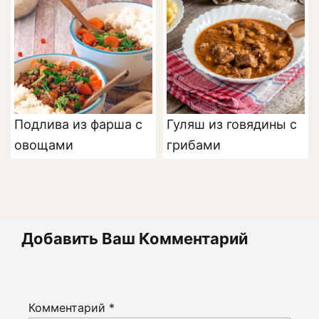
Подлива из фарша с
Гуляш из говядины с
овощами
грибами
Добавить Ваш Комментарий
Комментарий
*