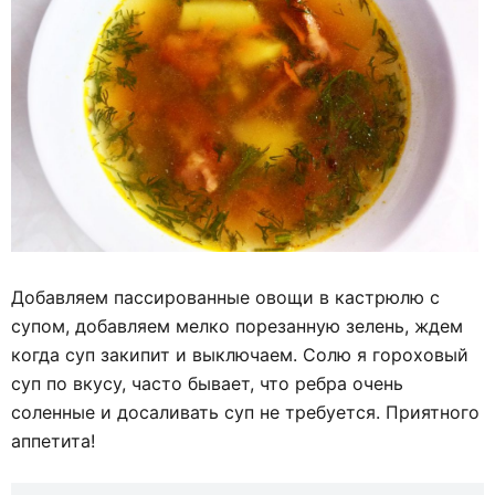
Добавляем пассированные овощи в кастрюлю с
супом, добавляем мелко порезанную зелень, ждем
когда суп закипит и выключаем. Солю я гороховый
суп по вкусу, часто бывает, что ребра очень
соленные и досаливать суп не требуется. Приятного
аппетита!