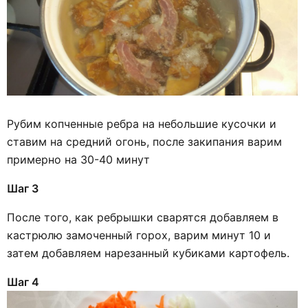
Рубим копченные ребра на небольшие кусочки и
ставим на средний огонь, после закипания варим
примерно на 30-40 минут
Шаг 3
После того, как ребрышки сварятся добавляем в
кастрюлю замоченный горох, варим минут 10 и
затем добавляем нарезанный кубиками картофель.
Шаг 4