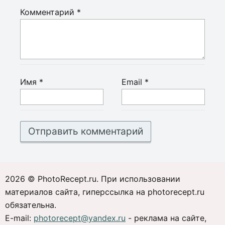
Комментарий
*
Имя
*
Email
*
2026 © PhotoRecept.ru. При использовании
материалов сайта, гиперссылка на photorecept.ru
обязательна.
E-mail:
photorecept@yandex.ru
- реклама на сайте,