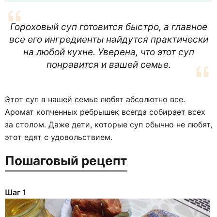
Гороховый суп готовится быстро, а главное
все его ингредиенты найдутся практически
на любой кухне. Уверена, что этот суп
понравится и вашей семье.
Этот суп в нашей семье любят абсолютно все.
Аромат копченных ребрышек всегда собирает всех
за столом. Даже дети, которые суп обычно не любят,
этот едят с удовольствием.
Пошаговый рецепт
Шаг 1