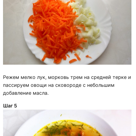
Режем мелко лук, морковь трем на средней терке и
пассируем овощи на сковороде с небольшим
добавление масла.
Шаг 5