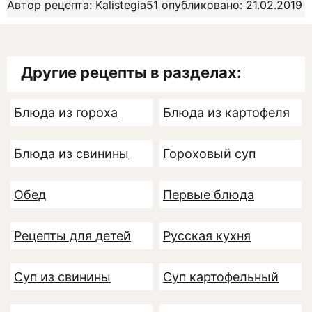
Автор рецепта:
Kalistegia51
опубликовано: 21.02.2019
Другие рецепты в разделах:
Блюда из гороха
Блюда из картофеля
Блюда из свинины
Гороховый суп
Обед
Первые блюда
Рецепты для детей
Русская кухня
Суп из свинины
Суп картофельный