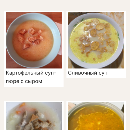
Картофельный суп-
Сливочный суп
пюре с сыром