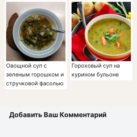
Овощной суп с
Гороховый суп на
зеленым горошком и
курином бульоне
стручковой фасолью
Добавить Ваш Комментарий