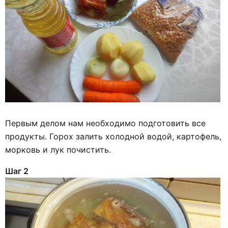
Первым делом нам необходимо подготовить все
продукты. Горох залить холодной водой, картофель,
морковь и лук почистить.
Шаг 2