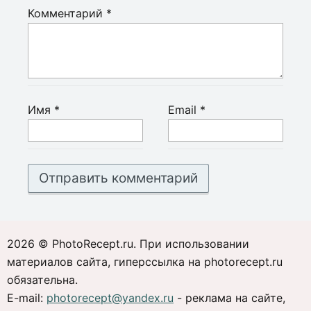
Комментарий
*
Имя
*
Email
*
2026 © PhotoRecept.ru. При использовании
материалов сайта, гиперссылка на photorecept.ru
обязательна.
E-mail:
photorecept@yandex.ru
- реклама на сайте,