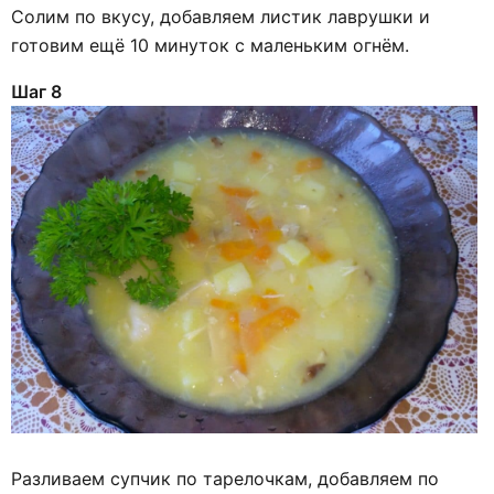
Солим по вкусу, добавляем листик лаврушки и
готовим ещё 10 минуток с маленьким огнём.
Шаг 8
Разливаем супчик по тарелочкам, добавляем по