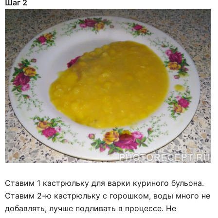
Шаг 2
Ставим 1 кастрюльку для варки куриного бульона.
Ставим 2-ю кастрюльку с горошком, воды много не
добавлять, лучше подливать в процессе. Не