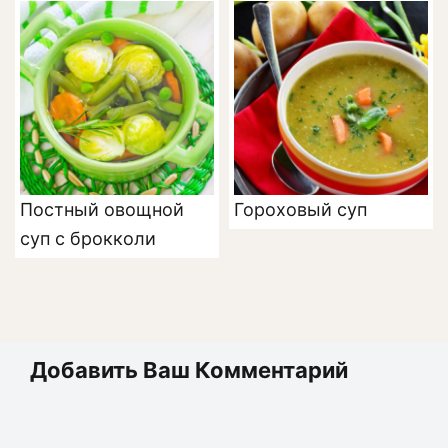
Постный овощной
Гороховый суп
суп с брокколи
Добавить Ваш Комментарий