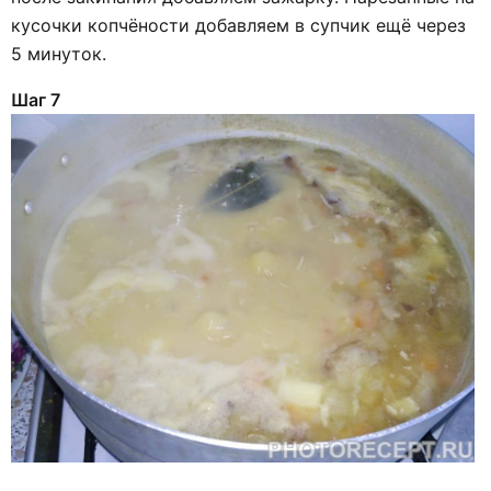
кусочки копчёности добавляем в супчик ещё через
5 минуток.
Шаг 7