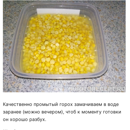
Качественно промытый горох замачиваем в воде
заранее (можно вечером), чтоб к моменту готовки
он хорошо разбух.