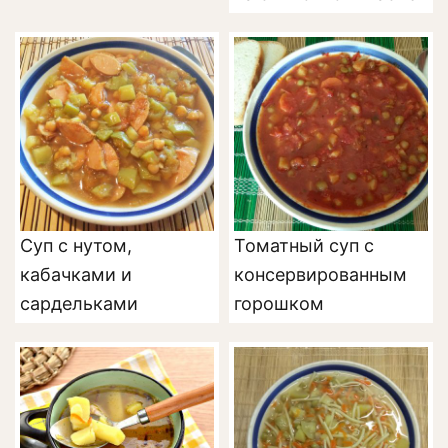
Суп с нутом,
Томатный суп с
кабачками и
консервированным
сардельками
горошком