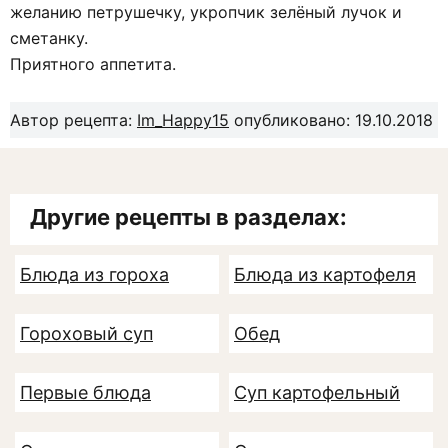
желанию петрушечку, укропчик зелёный лучок и
сметанку.
Приятного аппетита.
Автор рецепта:
Im_Happy15
опубликовано: 19.10.2018
Другие рецепты в разделах:
Блюда из гороха
Блюда из картофеля
Гороховый суп
Обед
Первые блюда
Суп картофельный