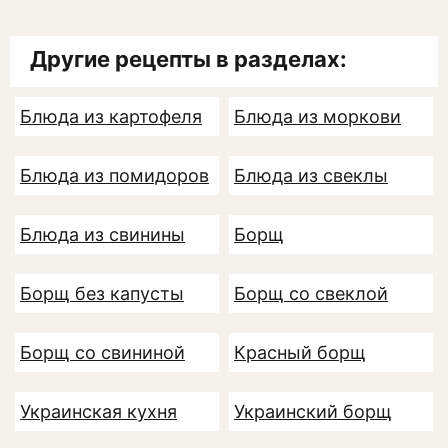
Другие рецепты в разделах:
Блюда из картофеля
Блюда из моркови
Блюда из помидоров
Блюда из свеклы
Блюда из свинины
Борщ
Борщ без капусты
Борщ со свеклой
Борщ со свининой
Красный борщ
Украинская кухня
Украинский борщ