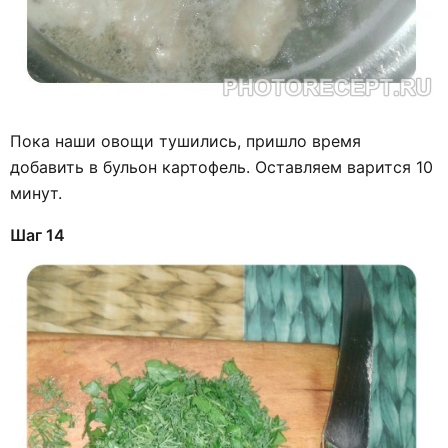
Пока наши овощи тушились, пришло время
добавить в бульон картофель. Оставляем варится 10
минут.
Шаг 14