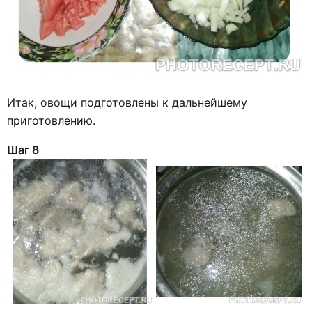
Итак, овощи подготовлены к дальнейшему
приготовлению.
Шаг 8