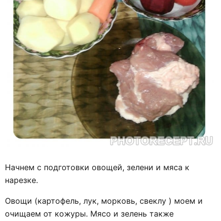
Начнем с подготовки овощей, зелени и мяса к
нарезке.
Овощи (картофель, лук, морковь, свеклу ) моем и
очищаем от кожуры. Мясо и зелень также