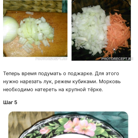
Теперь время подумать о поджарке. Для этого
нужно нарезать лук, режем кубиками. Морковь
необходимо натереть на крупной тёрке.
Шаг 5