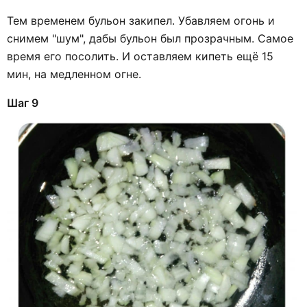
Тем временем бульон закипел. Убавляем огонь и
снимем "шум", дабы бульон был прозрачным. Самое
время его посолить. И оставляем кипеть ещё 15
мин, на медленном огне.
Шаг 9