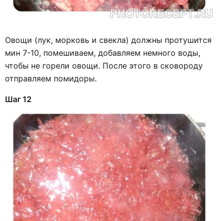
Овощи (лук, морковь и свекла) должны протушится
мин 7-10, помешиваем, добавляем немного воды,
чтобы не горели овощи. После этого в сковороду
отправляем помидоры.
Шаг 12