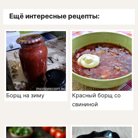
Ещё интересные рецепты:
Борщ на зиму
Красный борщ со
свининой