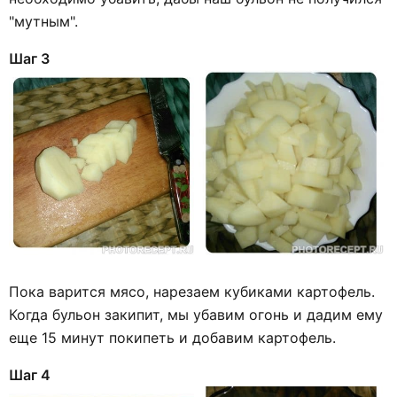
"мутным".
Шаг 3
Пока варится мясо, нарезаем кубиками картофель.
Когда бульон закипит, мы убавим огонь и дадим ему
еще 15 минут покипеть и добавим картофель.
Шаг 4