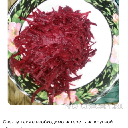
Свеклу также необходимо натереть на крупной