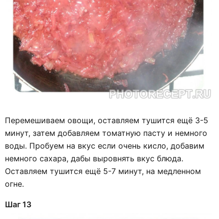
Перемешиваем овощи, оставляем тушится ещё 3-5
минут, затем добавляем томатную пасту и немного
воды. Пробуем на вкус если очень кисло, добавим
немного сахара, дабы выровнять вкус блюда.
Оставляем тушится ещё 5-7 минут, на медленном
огне.
Шаг 13