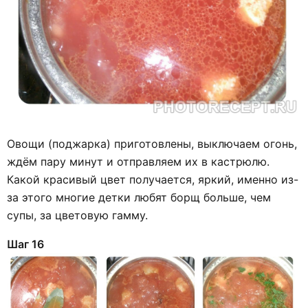
Овощи (поджарка) приготовлены, выключаем огонь,
ждём пару минут и отправляем их в кастрюлю.
Какой красивый цвет получается, яркий, именно из-
за этого многие детки любят борщ больше, чем
супы, за цветовую гамму.
Шаг 16