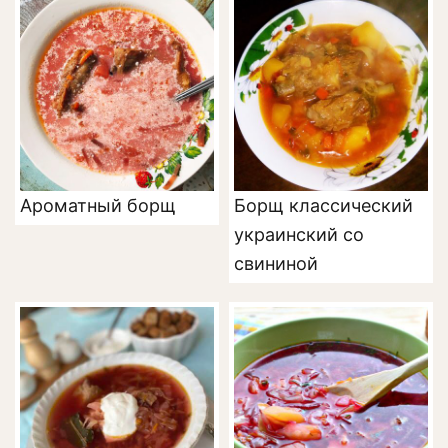
Ароматный борщ
Борщ классический
украинский со
свининой