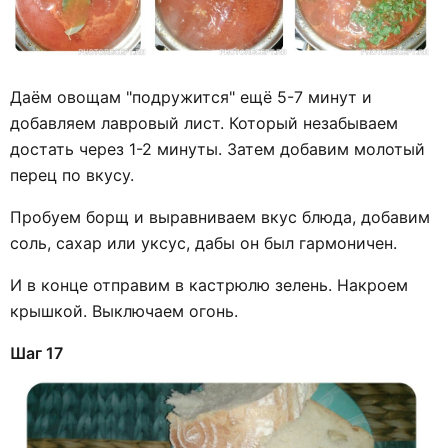
Даём овощам "подружится" ещё 5-7 минут и
добавляем лавровый лист. Который незабываем
достать через 1-2 минуты. Затем добавим молотый
перец по вкусу.
Пробуем борщ и выравниваем вкус блюда, добавим
соль, сахар или уксус, дабы он был гармоничен.
И в конце отправим в кастрюлю зелень. Накроем
крышкой. Выключаем огонь.
Шаг 17