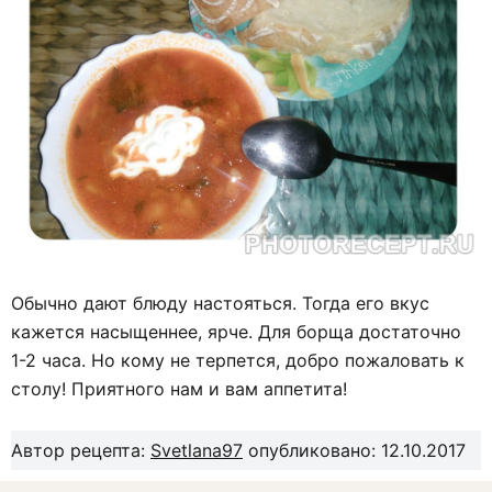
Обычно дают блюду настояться. Тогда его вкус
кажется насыщеннее, ярче. Для борща достаточно
1-2 часа. Но кому не терпется, добро пожаловать к
столу! Приятного нам и вам аппетита!
Автор рецепта:
Svetlana97
опубликовано: 12.10.2017