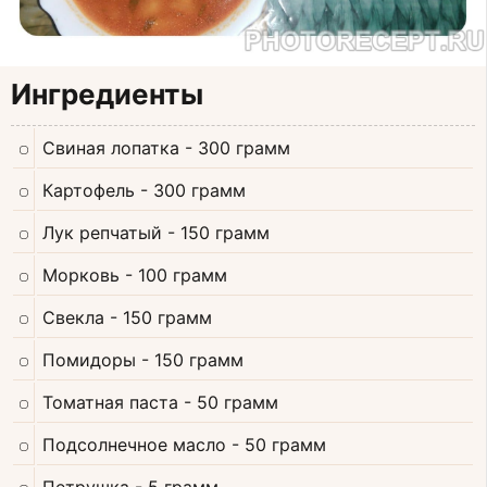
Ингредиенты
Свиная лопатка
- 300 грамм
Картофель
- 300 грамм
Лук репчатый
- 150 грамм
Морковь
- 100 грамм
Свекла
- 150 грамм
Помидоры
- 150 грамм
Томатная паста
- 50 грамм
Подсолнечное масло
- 50 грамм