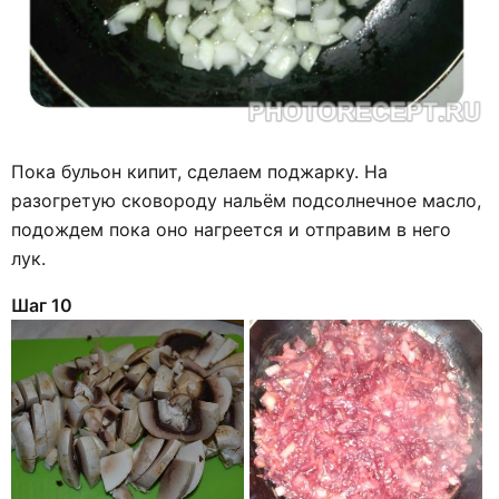
Пока бульон кипит, сделаем поджарку. На
разогретую сковороду нальём подсолнечное масло,
подождем пока оно нагреется и отправим в него
лук.
Шаг 10