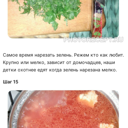
Самое время нарезать зелень. Режем кто как любит.
Крупно или мелко, зависит от домочадцев, наши
детки охотнее едят когда зелень нарезана мелко.
Шаг 15