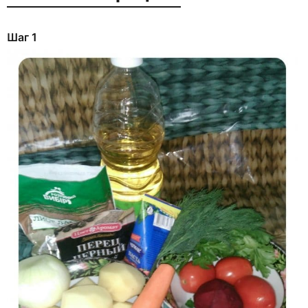
Шаг 1