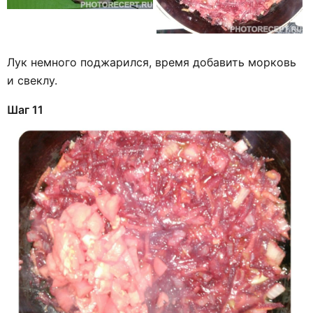
Лук немного поджарился, время добавить морковь
и свеклу.
Шаг 11