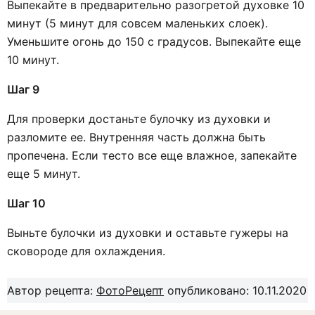
Выпекайте в предварительно разогретой духовке 10
минут (5 минут для совсем маленьких слоек).
Уменьшите огонь до 150 с градусов. Выпекайте еще
10 минут.
Шаг 9
Для проверки достаньте булочку из духовки и
разломите ее. Внутренняя часть должна быть
пропечена. Если тесто все еще влажное, запекайте
еще 5 минут.
Шаг 10
Выньте булочки из духовки и оставьте гужеры на
сковороде для охлаждения.
Автор рецепта:
ФотоРецепт
опубликовано: 10.11.2020