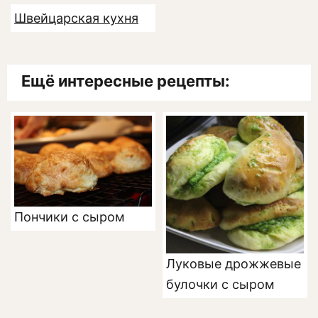
Швейцарская кухня
Ещё интересные рецепты:
Пончики с сыром
Луковые дрожжевые
булочки с сыром