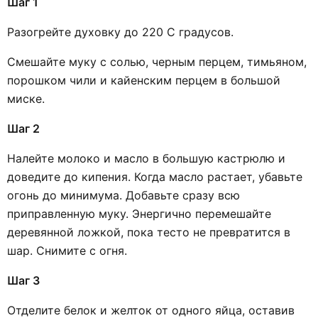
Шаг 1
Разогрейте духовку до 220 С градусов.
Смешайте муку с солью, черным перцем, тимьяном,
порошком чили и кайенским перцем в большой
миске.
Шаг 2
Налейте молоко и масло в большую кастрюлю и
доведите до кипения. Когда масло растает, убавьте
огонь до минимума. Добавьте сразу всю
приправленную муку. Энергично перемешайте
деревянной ложкой, пока тесто не превратится в
шар. Снимите с огня.
Шаг 3
Отделите белок и желток от одного яйца, оставив