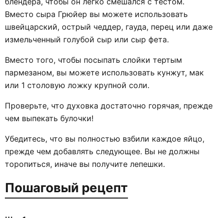
блендера, чтобы он легко смешался с тестом.
Вместо сыра Грюйер вы можете использовать
швейцарский, острый чеддер, гауда, перец или даже
измельченный голубой сыр или сыр фета.
Вместо того, чтобы посыпать слойки тертым
пармезаном, вы можете использовать кунжут, мак
или 1 столовую ложку крупной соли.
Проверьте, что духовка достаточно горячая, прежде
чем выпекать булочки!
Убедитесь, что вы полностью взбили каждое яйцо,
прежде чем добавлять следующее. Вы не должны
торопиться, иначе вы получите лепешки.
Пошаговый рецепт