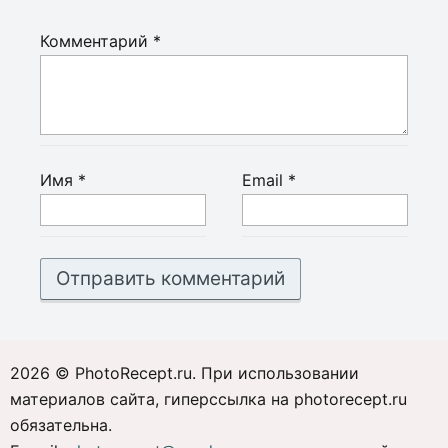
Комментарий
*
Имя
*
Email
*
2026 © PhotoRecept.ru. При использовании
материалов сайта, гиперссылка на photorecept.ru
обязательна.