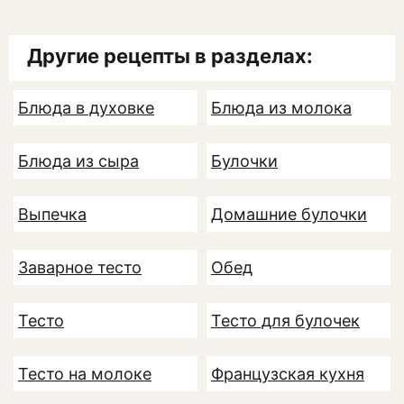
Другие рецепты в разделах:
Блюда в духовке
Блюда из молока
Блюда из сыра
Булочки
Выпечка
Домашние булочки
Заварное тесто
Обед
Тесто
Тесто для булочек
Тесто на молоке
Французская кухня