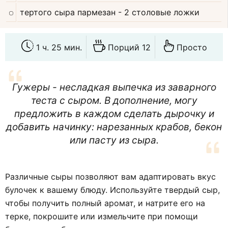
тертого сыра пармезан
- 2 столовые ложки
1 ч. 25 мин.
Порций 12
Просто
Гужеры - несладкая выпечка из заварного
теста с сыром. В дополнение, могу
предложить в каждом сделать дырочку и
добавить начинку: нарезанных крабов, бекон
или пасту из сыра.
Различные сыры позволяют вам адаптировать вкус
булочек к вашему блюду. Используйте твердый сыр,
чтобы получить полный аромат, и натрите его на
терке, покрошите или измельчите при помощи