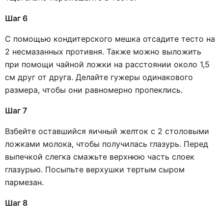
Шаг 6
С помощью кондитерского мешка отсадите тесто на
2 несмазанных противня. Также можно выложить
при помощи чайной ложки на расстоянии около 1,5
см друг от друга. Делайте гужеры одинакового
размера, чтобы они равномерно пропеклись.
Шаг 7
Взбейте оставшийся яичный желток с 2 столовыми
ложками молока, чтобы получилась глазурь. Перед
выпечкой слегка смажьте верхнюю часть слоек
глазурью. Посыпьте верхушки тертым сыром
пармезан.
Шаг 8