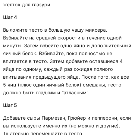
желток для глазури.
Шаг 4
Выложите тесто в большую чашу миксера.
Взбивайте на средней скорости в течение одной
минуты. Затем взбейте одно яйцо и дополнительный
яичный белок. Взбивайте, пока полностью не
впитается в тесто. Затем добавьте оставшиеся 4
яйца по одному, каждый раз ожидая полного
впитывания предыдущего яйца. После того, как все
5 яиц (плюс один яичный белок) смешаны, тесто
должно быть гладким и "атласным".
Шаг 5
Добавьте сыры Пармезан, Грюйер и пепперони, если
вы используете именно их (но можно и другие).
Тщательно перемешайте в тесто.