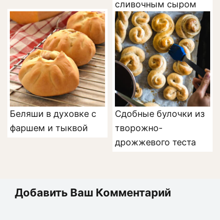
сливочным сыром
Беляши в духовке с
Сдобные булочки из
фаршем и тыквой
творожно-
дрожжевого теста
Добавить Ваш Комментарий