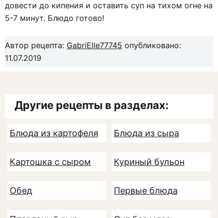
довести до кипения и оставить суп на тихом огне на
5-7 минут. Блюдо готово!
Автор рецепта:
GabriElle77745
опубликовано:
11.07.2019
Другие рецепты в разделах:
Блюда из картофеля
Блюда из сыра
Картошка с сыром
Куриный бульон
Обед
Первые блюда