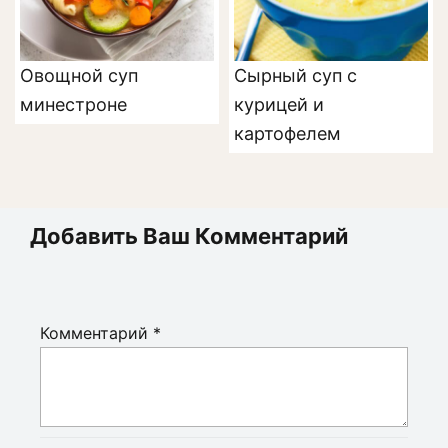
Овощной суп
Сырный суп с
минестроне
курицей и
картофелем
Добавить Ваш Комментарий
Комментарий
*