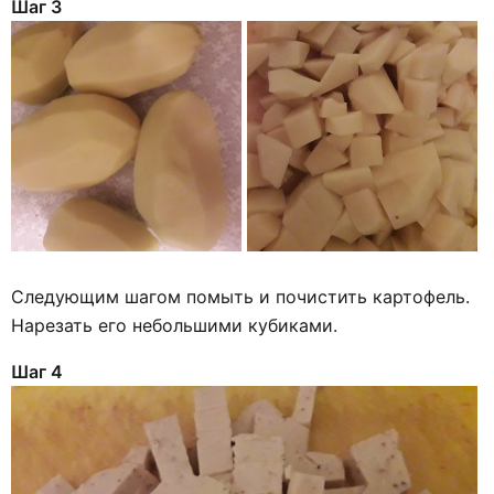
Шаг 3
Следующим шагом помыть и почистить картофель.
Нарезать его небольшими кубиками.
Шаг 4