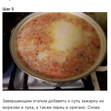
Шаг 5
Завершающим этапом добавить к супу зажарку из
моркови и лука, а также перец и орегано. Снова