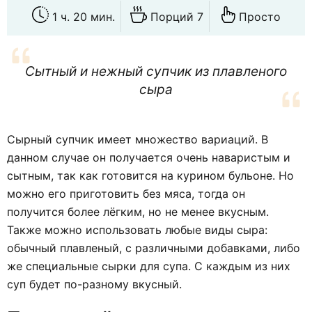
1 ч. 20 мин.
Порций 7
Просто
Сытный и нежный супчик из плавленого
сыра
Сырный супчик имеет множество вариаций. В
данном случае он получается очень наваристым и
сытным, так как готовится на курином бульоне. Но
можно его приготовить без мяса, тогда он
получится более лёгким, но не менее вкусным.
Также можно использовать любые виды сыра:
обычный плавленый, с различными добавками, либо
же специальные сырки для супа. С каждым из них
суп будет по-разному вкусный.