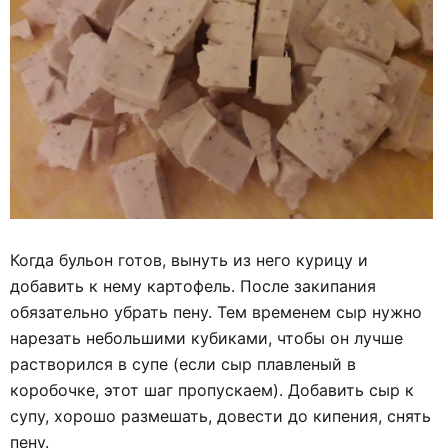
Когда бульон готов, вынуть из него курицу и
добавить к нему картофель. После закипания
обязательно убрать пену. Тем временем сыр нужно
нарезать небольшими кубиками, чтобы он лучше
растворился в супе (если сыр плавленый в
коробочке, этот шаг пропускаем). Добавить сыр к
супу, хорошо размешать, довести до кипения, снять
пену.