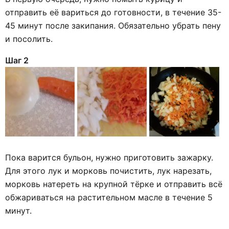
отправить её вариться до готовности, в течение 35-
45 минут после закипания. Обязательно убрать пену
и посолить.
Шаг 2
Пока варится бульон, нужно приготовить зажарку.
Для этого лук и морковь почистить, лук нарезать,
морковь натереть на крупной тёрке и отправить всё
обжариваться на растительном масле в течение 5
минут.