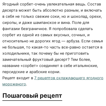
Ягодный сорбет-очень увлекательная вещь. Состав
десерта может быть абсолютно разным, и включать
в себя не только свежие соки, но и шоколад, орехи,
сиропы, и даже шампанское и вина. Поле для
фантазии безграничное. Я попробовала сделать
сорбет из одной из самых вкусных, сочных, и
относительно не дорогих ягод — арбуза. Если семья
не большая, то какая-то часть все-равно остается в
холодильнике, так почему бы не приготовить
замечательный фруктовый десерт? Тем более,
название «сорбет» соединяет в себе итальянские,
персидские и арабские корни.
Рецепт входит в
7 рецептов охлаждающего ягодного
мороженого
.
Пошаговый рецепт