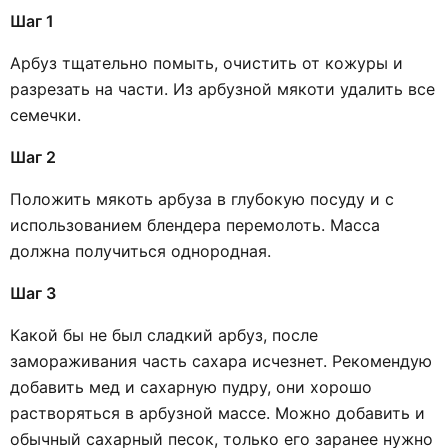
Шаг 1
Арбуз тщательно помыть, очистить от кожуры и
разрезать на части. Из арбузной мякоти удалить все
семечки.
Шаг 2
Положить мякоть арбуза в глубокую посуду и с
использованием блендера перемолоть. Масса
должна получиться однородная.
Шаг 3
Какой бы не был сладкий арбуз, после
замораживания часть сахара исчезнет. Рекомендую
добавить мед и сахарную пудру, они хорошо
растворяться в арбузной массе. Можно добавить и
обычный сахарный песок, только его заранее нужно