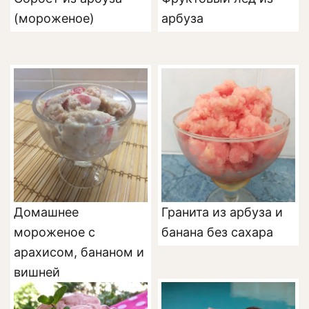
(мороженое)
арбуза
Домашнее
Гранита из арбуза и
мороженое с
банана без сахара
арахисом, бананом и
вишней