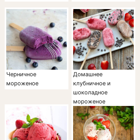
Черничное
Домашнее
мороженое
клубничное и
шоколадное
мороженое