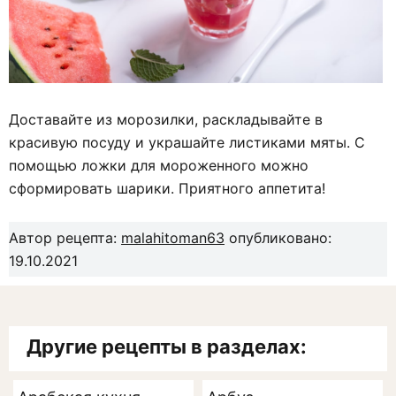
Доставайте из морозилки, раскладывайте в
красивую посуду и украшайте листиками мяты. С
помощью ложки для мороженного можно
сформировать шарики. Приятного аппетита!
Автор рецепта:
malahitoman63
опубликовано:
19.10.2021
Другие рецепты в разделах: