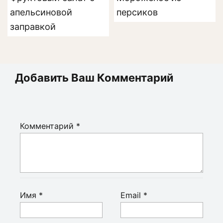
апельсиновой
персиков
заправкой
Добавить Ваш Комментарий
Комментарий
*
Имя
*
Email
*