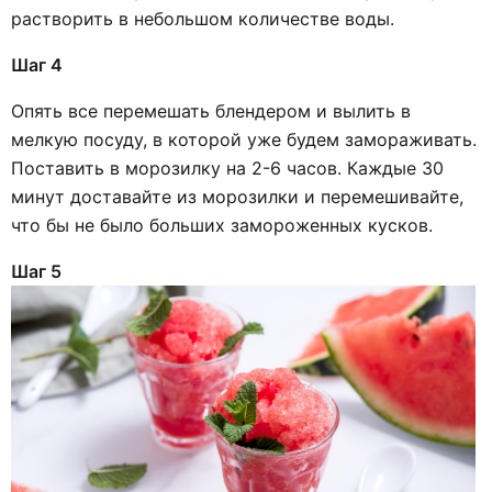
растворить в небольшом количестве воды.
Шаг 4
Опять все перемешать блендером и вылить в
мелкую посуду, в которой уже будем замораживать.
Поставить в морозилку на 2-6 часов. Каждые 30
минут доставайте из морозилки и перемешивайте,
что бы не было больших замороженных кусков.
Шаг 5