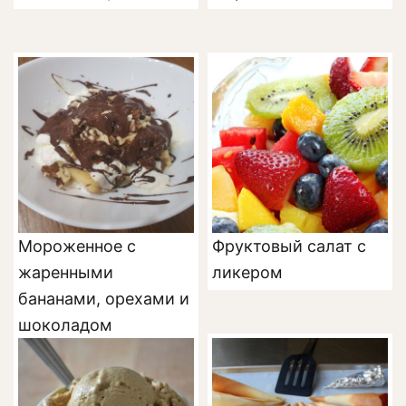
Мороженное с
Фруктовый салат с
жаренными
ликером
бананами, орехами и
шоколадом