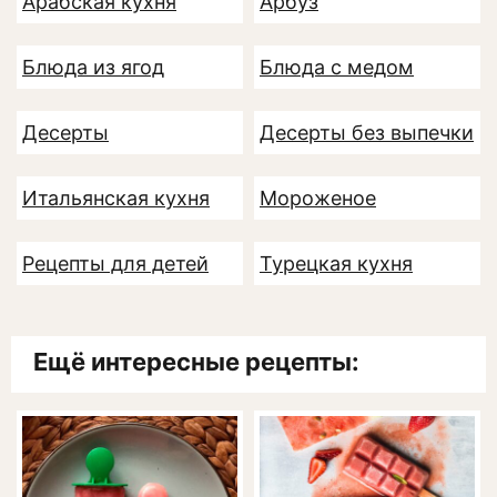
Арабская кухня
Арбуз
Блюда из ягод
Блюда с медом
Десерты
Десерты без выпечки
Итальянская кухня
Мороженое
Рецепты для детей
Турецкая кухня
Ещё интересные рецепты: