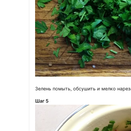
Зелень помыть, обсушить и мелко нарез
Шаг 5