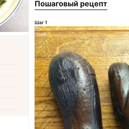
Пошаговый рецепт
Шаг 1