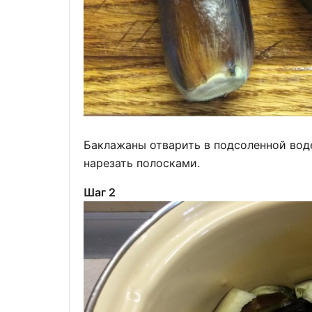
Баклажаны отварить в подсоленной воде
нарезать полосками.
Шаг 2