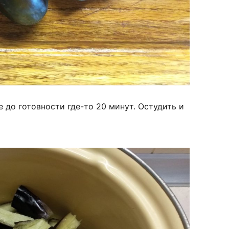
 до готовности где-то 20 минут. Остудить и