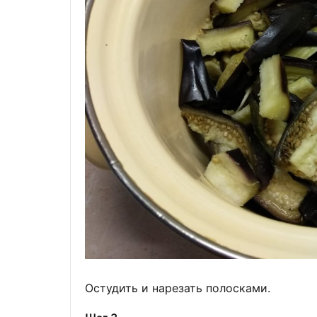
Остудить и нарезать полосками.