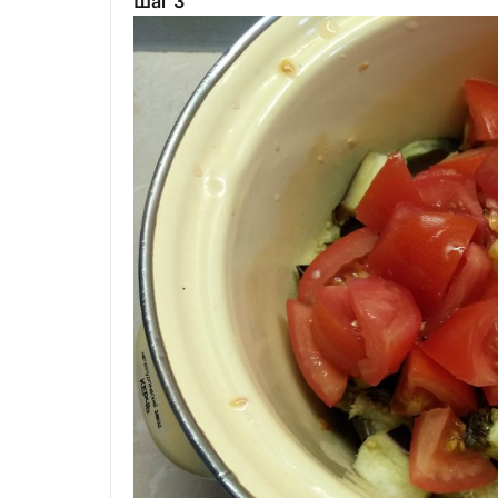
Шаг 3