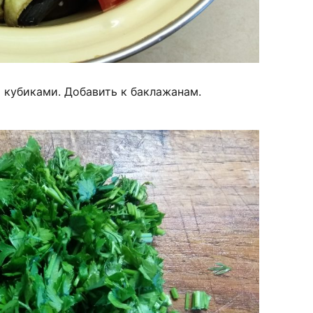
 кубиками. Добавить к баклажанам.