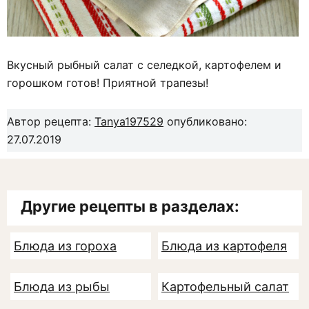
Вкусный рыбный салат с селедкой, картофелем и
горошком готов! Приятной трапезы!
Автор рецепта:
Tanya197529
опубликовано:
27.07.2019
Другие рецепты в разделах:
Блюда из гороха
Блюда из картофеля
Блюда из рыбы
Картофельный салат