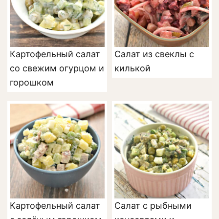
Картофельный салат
Салат из свеклы с
со свежим огурцом и
килькой
горошком
Картофельный салат
Салат с рыбными