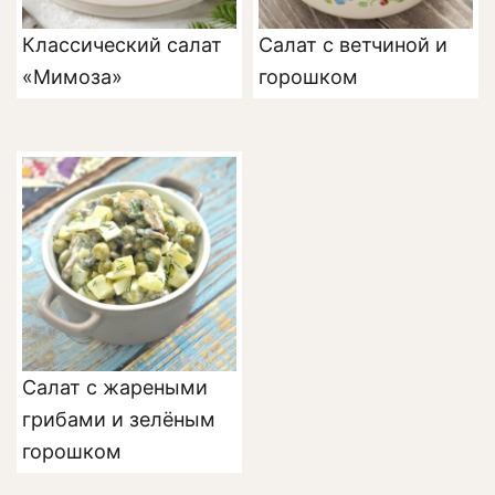
Классический салат
Салат с ветчиной и
«Мимоза»
горошком
Салат с жареными
грибами и зелёным
горошком