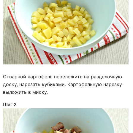
Отварной картофель переложить на разделочную
доску, нарезать кубиками. Картофельную нарезку
выложить в миску.
Шаг 2