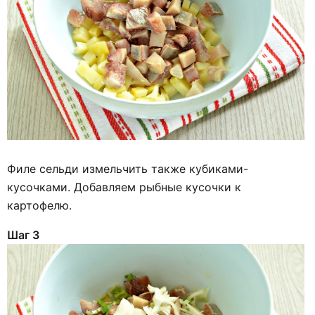
Филе сельди измельчить также кубиками-
кусочками. Добавляем рыбные кусочки к
картофелю.
Шаг 3