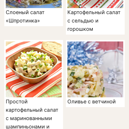
Слоеный салат
Картофельный салат
«Шпротинка»
с сельдью и
горошком
Простой
Оливье с ветчиной
картофельный салат
с маринованными
шампиньонами и