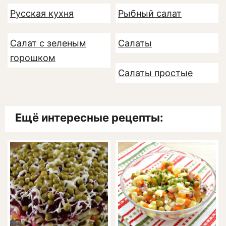
Русская кухня
Рыбный салат
Салат с зеленым
Салаты
горошком
Салаты простые
Ещё интересные рецепты: