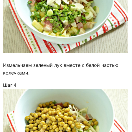
Измельчаем зеленый лук вместе с белой частью
колечками.
Шаг 4