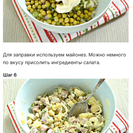
Для заправки используем майонез. Можно немного
по вкусу присолить ингредиенты салата.
Шаг 6