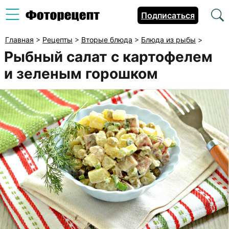
Подписаться
Главная
>
Рецепты
>
Вторые блюда
>
Блюда из рыбы
>
Рыбный салат с картофелем
и зеленым горошком