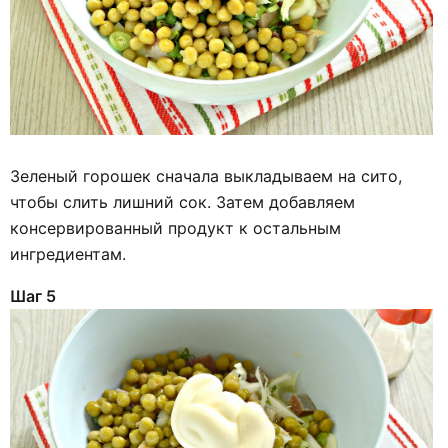
Зеленый горошек сначала выкладываем на сито,
чтобы слить лишний сок. Затем добавляем
консервированный продукт к остальным
ингредиентам.
Шаг 5