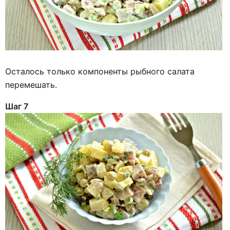
Осталось только компоненты рыбного салата
перемешать.
Шаг 7