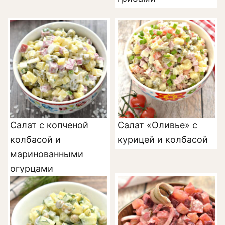
Салат с копченой
Салат «Оливье» с
колбасой и
курицей и колбасой
маринованными
огурцами