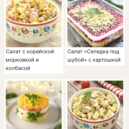
Салат с корейской
Салат «Селедка под
морковкой и
шубой» с картошкой
колбасой