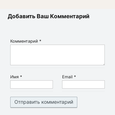
Добавить Ваш Комментарий
Комментарий
*
Имя
*
Email
*