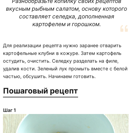
Разнообразьте копилку своих рецептов
вкусным рыбным салатом, основу которого
составляет селедка, дополненная
картофелем и горошком.
Для реализации рецепта нужно заранее отварить
картофельные клубни в кожуре. Затем картофель
остудить, очистить. Селедку разделать на филе,
удалив кости. Зеленый лук промыть вместе с белой
частью, обсушить. Начинаем готовить.
Пошаговый рецепт
Шаг 1