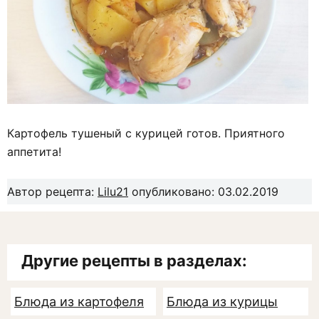
Картофель тушеный с курицей готов. Приятного
аппетита!
Автор рецепта:
Lilu21
опубликовано: 03.02.2019
Другие рецепты в разделах:
Блюда из картофеля
Блюда из курицы