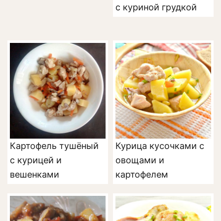
с куриной грудкой
Картофель тушёный
Курица кусочками с
с курицей и
овощами и
вешенками
картофелем