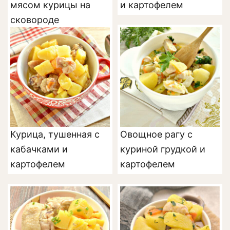
мясом курицы на
и картофелем
сковороде
Курица, тушенная с
Овощное рагу с
кабачками и
куриной грудкой и
картофелем
картофелем