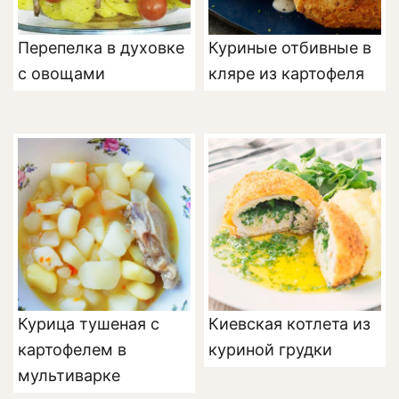
Перепелка в духовке
Куриные отбивные в
с овощами
кляре из картофеля
Курица тушеная с
Киевская котлета из
картофелем в
куриной грудки
мультиварке