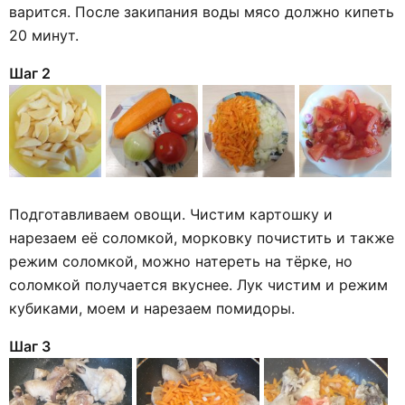
варится. После закипания воды мясо должно кипеть
20 минут.
Шаг 2
Подготавливаем овощи. Чистим картошку и
нарезаем её соломкой, морковку почистить и также
режим соломкой, можно натереть на тёрке, но
соломкой получается вкуснее. Лук чистим и режим
кубиками, моем и нарезаем помидоры.
Шаг 3