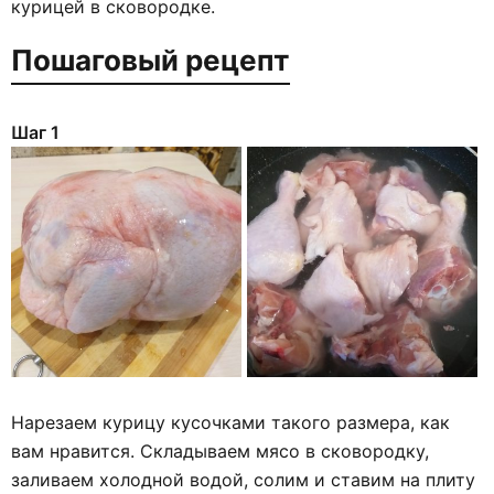
курицей в сковородке.
Пошаговый рецепт
Шаг 1
Нарезаем курицу кусочками такого размера, как
вам нравится. Складываем мясо в сковородку,
заливаем холодной водой, солим и ставим на плиту