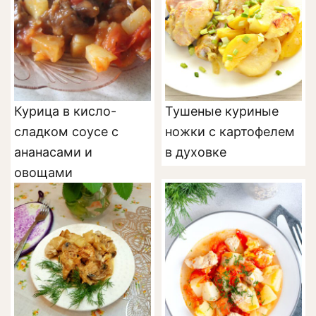
Курица в кисло-
Тушеные куриные
сладком соусе с
ножки с картофелем
ананасами и
в духовке
овощами