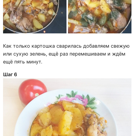
Как только картошка сварилась добавляем свежую
или сухую зелень, ещё раз перемешиваем и ждём
ещё пять минут.
Шаг 6