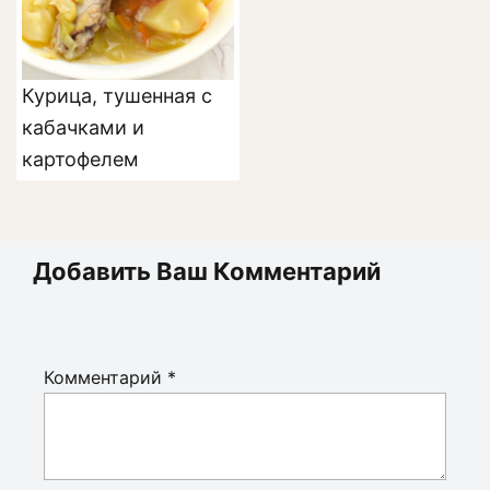
Курица, тушенная с
кабачками и
картофелем
Добавить Ваш Комментарий
Комментарий
*