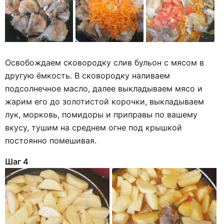
Освобождаем сковородку слив бульон с мясом в
другую ёмкость. В сковородку наливаем
подсолнечное масло, далее выкладываем мясо и
жарим его до золотистой корочки, выкладываем
лук, морковь, помидоры и приправы по вашему
вкусу, тушим на среднем огне под крышкой
постоянно помешивая.
Шаг 4