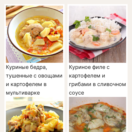
Куриные бедра,
Куриное филе с
тушенные с овощами
картофелем и
и картофелем в
грибами в сливочном
мультиварке
соусе