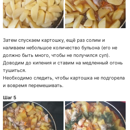
Затем спускаем картошку, ещё раз солим и
наливаем небольшое количество бульона (его не
должно быть много, чтобы не получился суп).
Доводим до кипения и ставим на медленный огонь
тушиться.
Необходимо следить, чтобы картошка не подгорела
и вовремя перемешивать.
Шаг 5