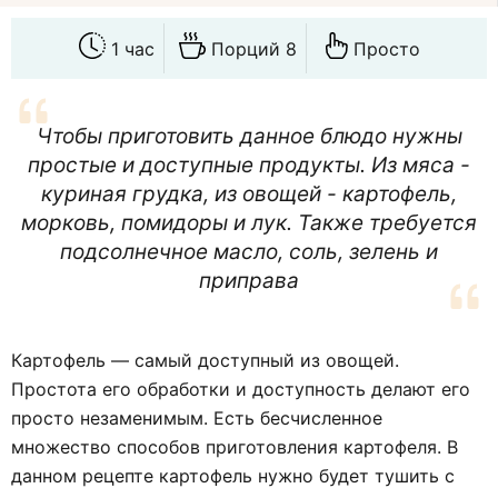
1 час
Порций 8
Просто
Чтобы приготовить данное блюдо нужны
простые и доступные продукты. Из мяса -
куриная грудка, из овощей - картофель,
морковь, помидоры и лук. Также требуется
подсолнечное масло, соль, зелень и
приправа
Картофель — самый доступный из овощей.
Простота его обработки и доступность делают его
просто незаменимым. Есть бесчисленное
множество способов приготовления картофеля. В
данном рецепте картофель нужно будет тушить с