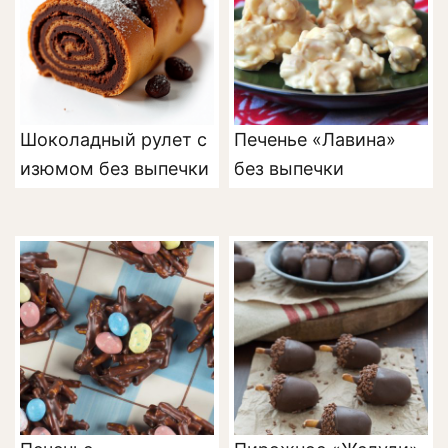
Шоколадный рулет с
Печенье «Лавина»
изюмом без выпечки
без выпечки