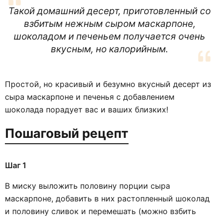
Такой домашний десерт, приготовленный со
взбитым нежным сыром маскарпоне,
шоколадом и печеньем получается очень
вкусным, но калорийным.
Простой, но красивый и безумно вкусный десерт из
сыра маскарпоне и печенья с добавлением
шоколада порадует вас и ваших близких!
Пошаговый рецепт
Шаг 1
В миску выложить половину порции сыра
маскарпоне, добавить в них растопленный шоколад
и половину сливок и перемешать (можно взбить