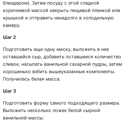
блендером). Затем посуду с этой сладкой
коричневой массой накрыть пищевой пленкой или
крышкой и отправить ненадолго в холодильную
камеру.
Шаг 2
Подготовить еще одну миску, выложить в нее
оставшийся сыр, добавить оставшееся количество
сливок, насыпать ванильной сахарной пудры, затем
хорошенько взбить вышеуказанные компоненты.
Получилась белая масса.
Шаг 3
Подготовить форму самого подходящего размера.
Выложить несколько ложек белой сырной
ванильной массы.