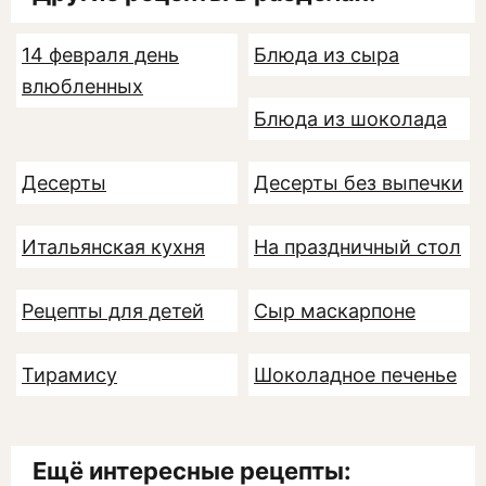
14 февраля день
Блюда из сыра
влюбленных
Блюда из шоколада
Десерты
Десерты без выпечки
Итальянская кухня
На праздничный стол
Рецепты для детей
Сыр маскарпоне
Тирамису
Шоколадное печенье
Ещё интересные рецепты: