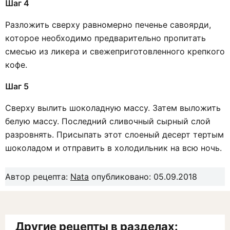
Шаг 4
Разложить сверху равномерно печенье савоярди,
которое необходимо предварительно пропитать
смесью из ликера и свежеприготовленного крепкого
кофе.
Шаг 5
Сверху вылить шоколадную массу. Затем выложить
белую массу. Последний сливочный сырный слой
разровнять. Присыпать этот слоеный десерт тертым
шоколадом и отправить в холодильник на всю ночь.
Автор рецепта:
Nata
опубликовано: 05.09.2018
Другие рецепты в разделах: