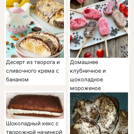
Десерт из творога и
Домашнее
сливочного крема с
клубничное и
бананом
шоколадное
мороженое
Шоколадный кекс с
творожной начинкой