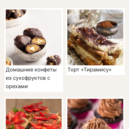
Домашние конфеты
Торт «Тирамису»
из сухофруктов с
орехами