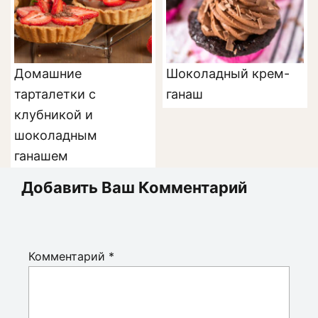
Домашние
Шоколадный крем-
тарталетки с
ганаш
клубникой и
шоколадным
ганашем
Добавить Ваш Комментарий
Комментарий
*