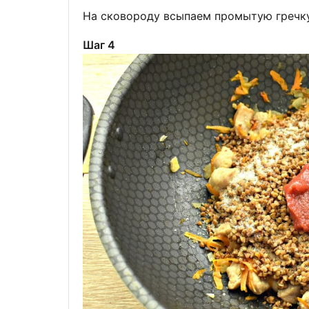
На сковороду всыпаем промытую гречку
Шаг 4