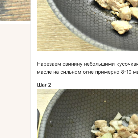
Нарезаем свинину небольшими кусочка
масле на сильном огне примерно 8-10 м
Шаг 2