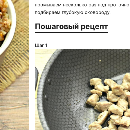
промываем несколько раз под проточно
подбираем глубокую сковороду.
Пошаговый рецепт
Шаг 1