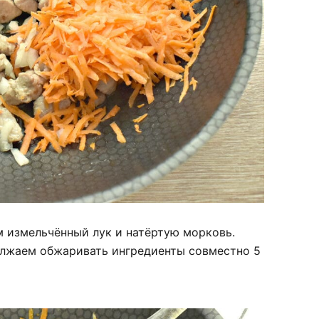
 измельчённый лук и натёртую морковь.
олжаем обжаривать ингредиенты совместно 5