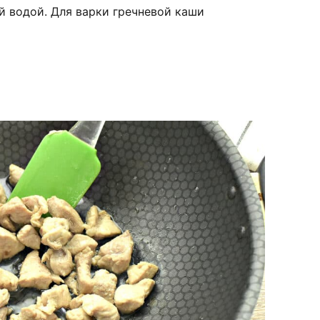
й водой. Для варки гречневой каши