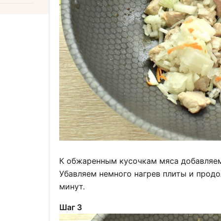
К обжаренным кусочкам мяса добавляем
Убавляем немного нагрев плиты и прод
минут.
Шаг 3