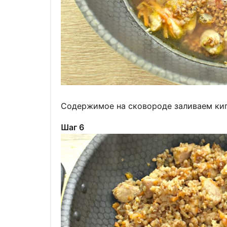
Содержимое на сковороде заливаем ки
Шаг 6