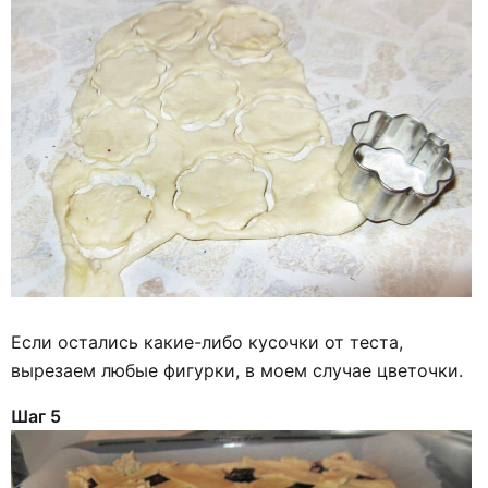
Если остались какие-либо кусочки от теста,
вырезаем любые фигурки, в моем случае цветочки.
Шаг 5