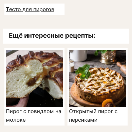
Тесто для пирогов
Ещё интересные рецепты:
Пирог с повидлом на
Открытый пирог с
молоке
персиками