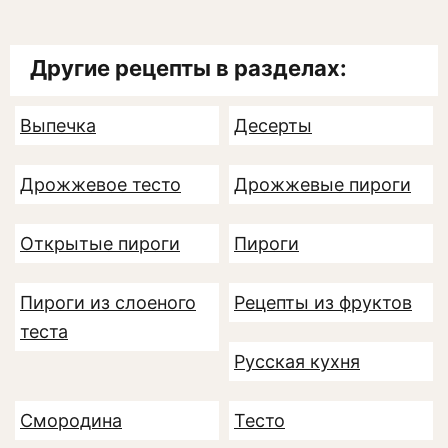
Другие рецепты в разделах:
Выпечка
Десерты
Дрожжевое тесто
Дрожжевые пироги
Открытые пироги
Пироги
Пироги из слоеного
Рецепты из фруктов
теста
Русская кухня
Смородина
Тесто