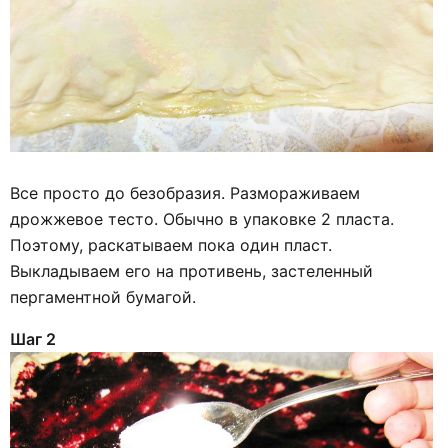
Все просто до безобразия. Размораживаем
дрожжевое тесто. Обычно в упаковке 2 пласта.
Поэтому, раскатываем пока один пласт.
Выкладываем его на противень, застеленный
пергаментной бумагой.
Шаг 2