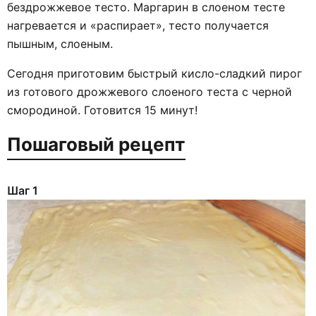
бездрожжевое тесто. Маргарин в слоеном тесте
нагревается и «распирает», тесто получается
пышным, слоеным.
Сегодня приготовим быстрый кисло-сладкий пирог
из готового дрожжевого слоеного теста с черной
смородиной. Готовится 15 минут!
Пошаговый рецепт
Шаг 1