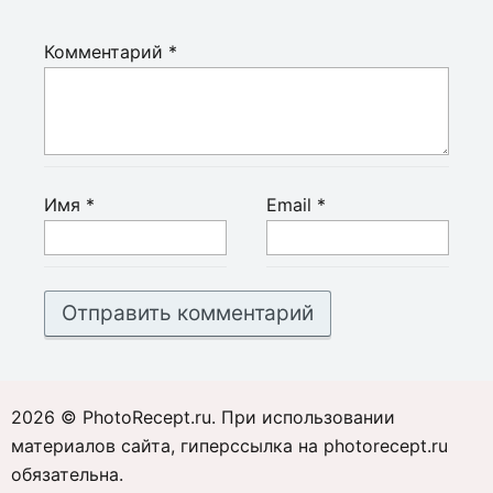
Комментарий
*
Имя
*
Email
*
2026 © PhotoRecept.ru. При использовании
материалов сайта, гиперссылка на photorecept.ru
обязательна.