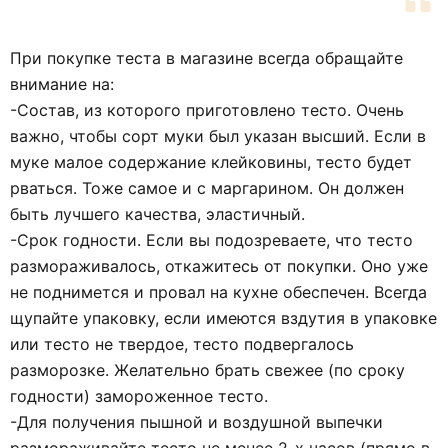
При покупке теста в магазине всегда обращайте
внимание на:
-Состав, из которого приготовлено тесто. Очень
важно, чтобы сорт муки был указан высший. Если в
муке малое содержание клейковины, тесто будет
рваться. Тоже самое и с маргарином. Он должен
быть лучшего качества, эластичный.
-Срок годности. Если вы подозреваете, что тесто
размораживалось, откажитесь от покупки. Оно уже
не поднимется и провал на кухне обеспечен. Всегда
щупайте упаковку, если имеются вздутия в упаковке
или тесто не твердое, тесто подвергалось
разморозке. Желательно брать свежее (по сроку
годности) замороженное тесто.
-Для получения пышной и воздушной выпечки