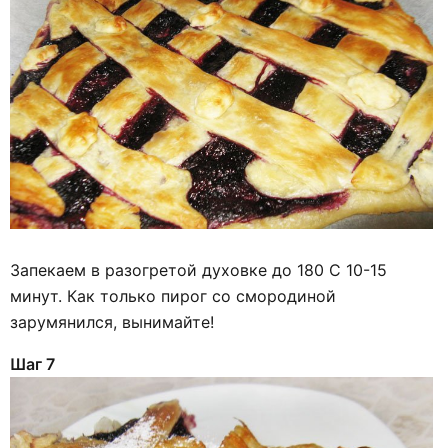
Запекаем в разогретой духовке до 180 С 10-15
минут. Как только пирог со смородиной
зарумянился, вынимайте!
Шаг 7