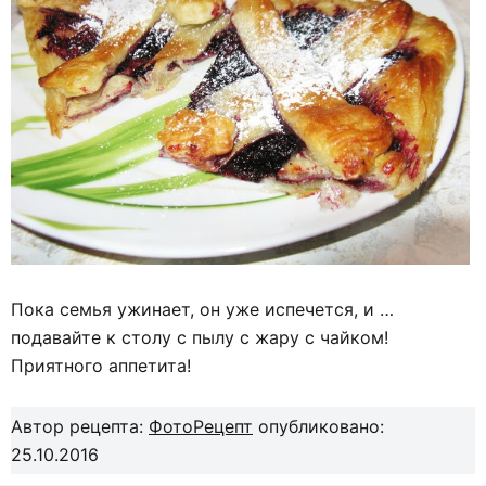
Пока семья ужинает, он уже испечется, и …
подавайте к столу с пылу с жару с чайком!
Приятного аппетита!
Автор рецепта:
ФотоРецепт
опубликовано:
25.10.2016