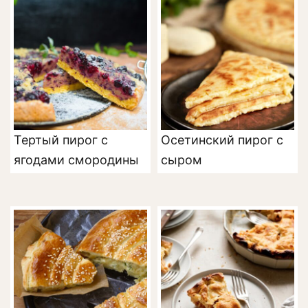
Тертый пирог с
Осетинский пирог с
ягодами смородины
сыром