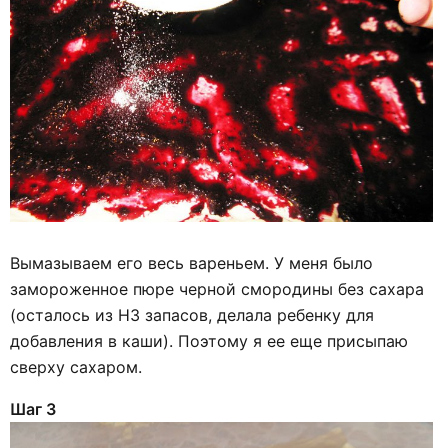
Вымазываем его весь вареньем. У меня было
замороженное пюре черной смородины без сахара
(осталось из НЗ запасов, делала ребенку для
добавления в каши). Поэтому я ее еще присыпаю
сверху сахаром.
Шаг 3