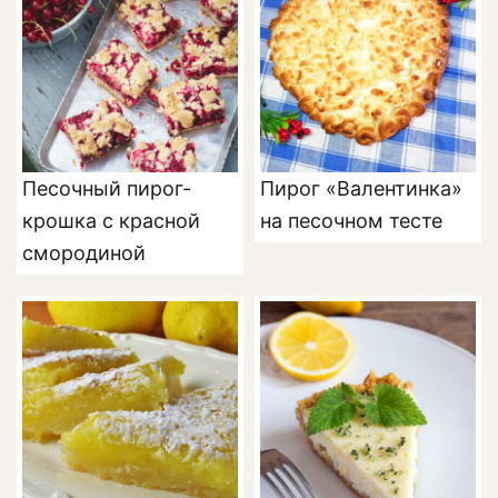
Песочный пирог-
Пирог «Валентинка»
крошка с красной
на песочном тесте
смородиной