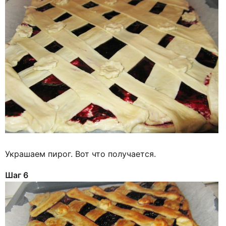
Украшаем пирог. Вот что получается.
Шаг 6