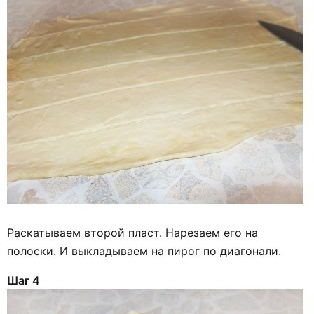
Раскатываем второй пласт. Нарезаем его на
полоски. И выкладываем на пирог по диагонали.
Шаг 4