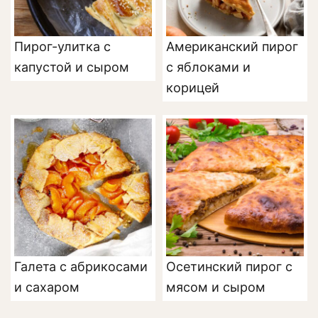
Пирог-улитка с
Американский пирог
капустой и сыром
с яблоками и
корицей
Галета с абрикосами
Осетинский пирог с
и сахаром
мясом и сыром