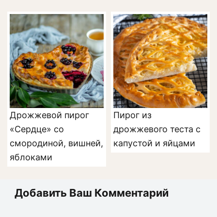
Дрожжевой пирог
Пирог из
«Сердце» со
дрожжевого теста с
смородиной, вишней,
капустой и яйцами
яблоками
Добавить Ваш Комментарий