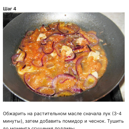
Шаг 4
Обжарить на растительном масле сначала лук (3-4
минуты), затем добавить помидор и чеснок. Тушить
до момента сгущения подливы.