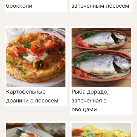
брокколи
запеченным лососем
Картофельные
Рыба дорадо,
драники с лососем
запеченная с
овощами