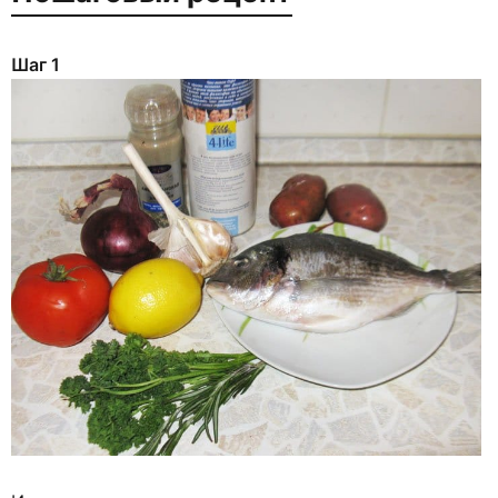
Шаг 1