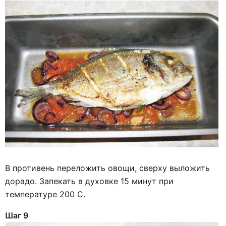
В противень переложить овощи, сверху выложить
дорадо. Запекать в духовке 15 минут при
температуре 200 С.
Шаг 9