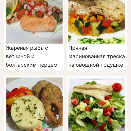
Жареная рыба с
Пряная
ветчиной и
маринованная треска
болгарским перцем
на овощной подушке