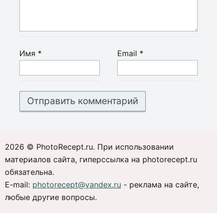
Имя
*
Email
*
2026 © PhotoRecept.ru. При использовании
материалов сайта, гиперссылка на photorecept.ru
обязательна.
E-mail:
photorecept@yandex.ru
- реклама на сайте,
любые другие вопросы.