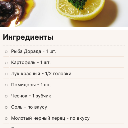
Ингредиенты
Рыба Дорада
- 1 шт.
Картофель
- 1 шт.
Лук красный
- 1/2 головки
Помидоры
- 1 шт.
Чеснок
- 1 зубчик
Соль
- по вкусу
Молотый черный перец
- по вкусу