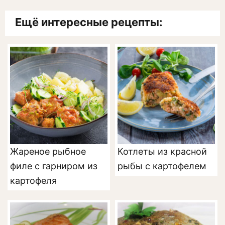
Ещё интересные рецепты:
Жареное рыбное
Котлеты из красной
филе с гарниром из
рыбы с картофелем
картофеля