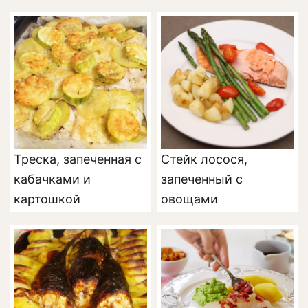
Треска, запеченная с
Стейк лосося,
кабачками и
запеченный с
картошкой
овощами