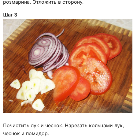
розмарина. Отложить в сторону.
Шаг 3
Почистить лук и чеснок. Нарезать кольцами лук,
чеснок и помидор.