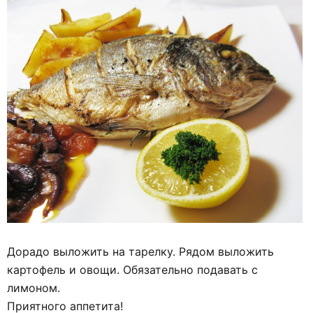
Дорадо выложить на тарелку. Рядом выложить
картофель и овощи. Обязательно подавать с
лимоном.
Приятного аппетита!