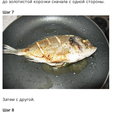
до золотистой корочки сначала с одной стороны.
Шаг 7
Затем с другой.
Шаг 8