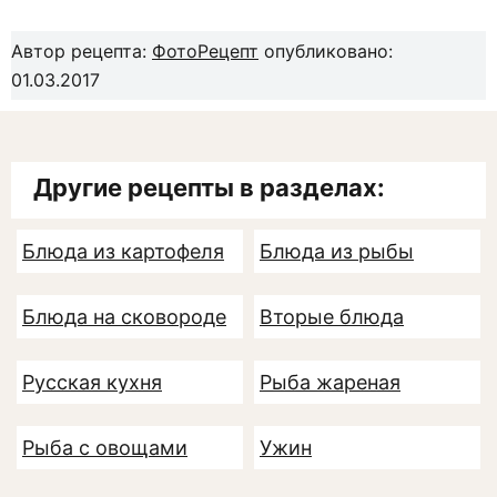
Автор рецепта:
ФотоРецепт
опубликовано:
01.03.2017
Другие рецепты в разделах:
Блюда из картофеля
Блюда из рыбы
Блюда на сковороде
Вторые блюда
Русская кухня
Рыба жареная
Рыба с овощами
Ужин