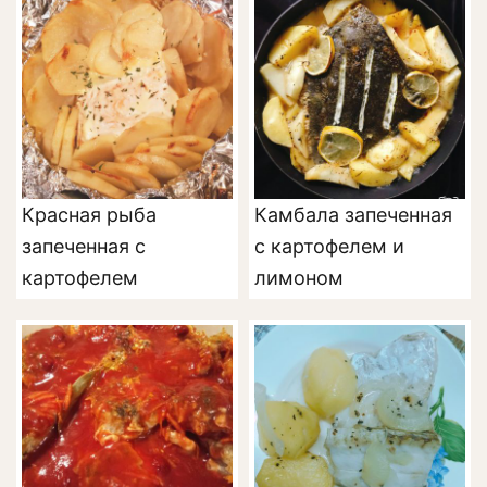
Красная рыба
Камбала запеченная
запеченная с
с картофелем и
картофелем
лимоном