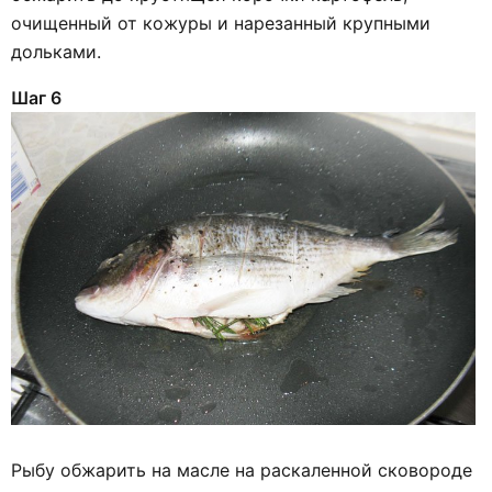
очищенный от кожуры и нарезанный крупными
дольками.
Шаг 6
Рыбу обжарить на масле на раскаленной сковороде