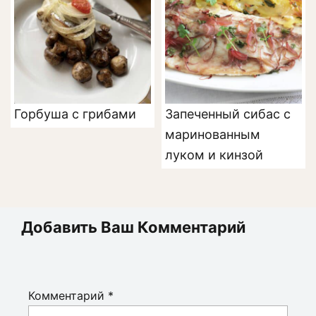
Горбуша с грибами
Запеченный сибас с
маринованным
луком и кинзой
Добавить Ваш Комментарий
Комментарий
*