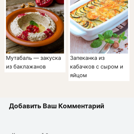
Мутабаль — закуска
Запеканка из
из баклажанов
кабачков с сыром и
яйцом
Добавить Ваш Комментарий