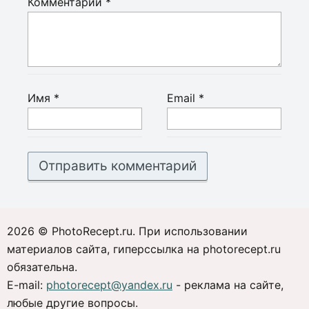
Комментарий
*
Имя
*
Email
*
2026 © PhotoRecept.ru. При использовании
материалов сайта, гиперссылка на photorecept.ru
обязательна.
E-mail:
photorecept@yandex.ru
- реклама на сайте,
любые другие вопросы.