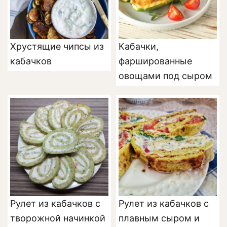
Хрустящие чипсы из
Кабачки,
кабачков
фаршированные
овощами под сыром
Рулет из кабачков с
Рулет из кабачков с
творожной начинкой
плавным сыром и