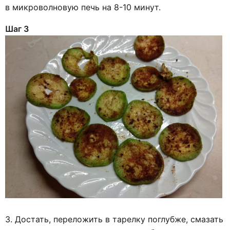
в микроволновую печь на 8-10 минут.
Шаг 3
3. Достать, переложить в тарелку поглубже, смазать