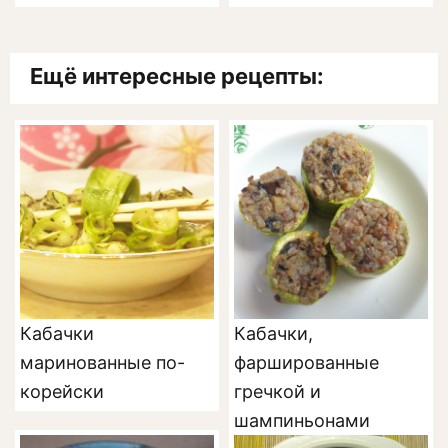
Ещё интересные рецепты:
Кабачки
Кабачки,
маринованные по-
фаршированные
корейски
гречкой и
шампиньонами