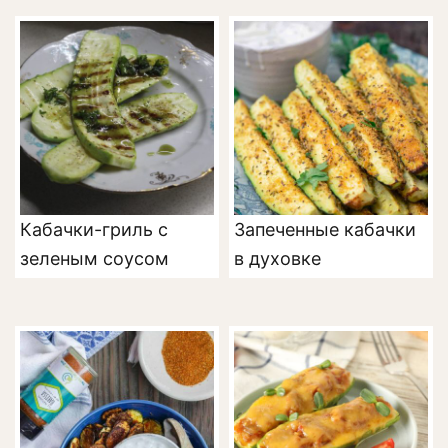
Кабачки-гриль с
Запеченные кабачки
зеленым соусом
в духовке