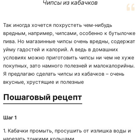
Чипсы из кабачков
Так иногда хочется похрустеть чем-нибудь
вредным, например, чипсами, особенно к бутылочке
пива. Но магазинные чипсы очень вредны, содержат
уйму гадостей и калорий. А ведь в домашних
условиях можно приготовить чипсы ни чем не хуже
покупных, зато намного полезней и малокалорийны.
Я предлагаю сделать чипсы из кабачков – очень
вкусные, хрустящие и полезные
Пошаговый рецепт
Шаг 1
1. Кабачки промыть, просушить от излишка воды и
нарезать тонкими кольцами.