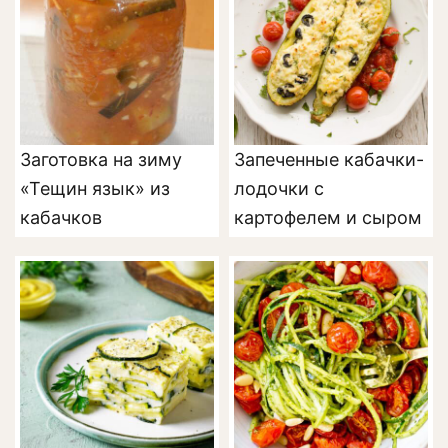
Заготовка на зиму
Запеченные кабачки-
«Тещин язык» из
лодочки с
кабачков
картофелем и сыром