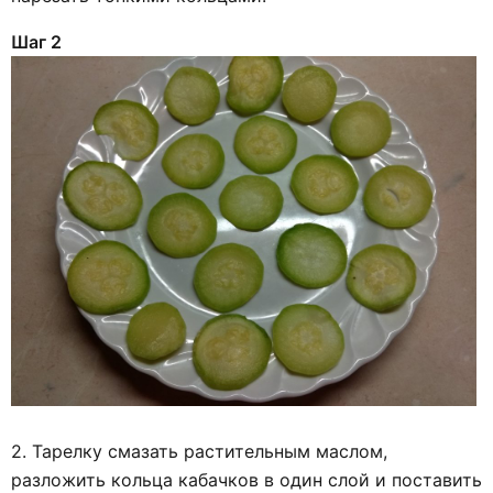
Шаг 2
2. Тарелку смазать растительным маслом,
разложить кольца кабачков в один слой и поставить