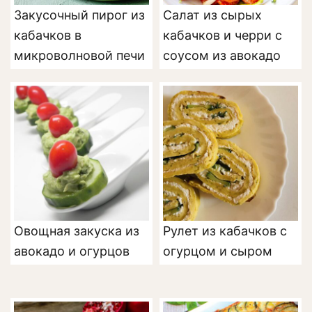
Закусочный пирог из
Салат из сырых
кабачков в
кабачков и черри с
микроволновой печи
соусом из авокадо
Овощная закуска из
Рулет из кабачков с
авокадо и огурцов
огурцом и сыром