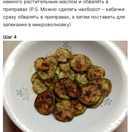
немного растительным маслом и обвалять в
приправах (P.S. Можно сделать наоборот – кабачки
сразу обвалять в приправах, а затем поставить для
запекания в микроволновку)
Шаг 4