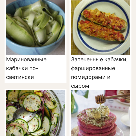
Маринованные
Запеченные кабачки,
кабачки по-
фаршированные
светински
помидорами и
сыром