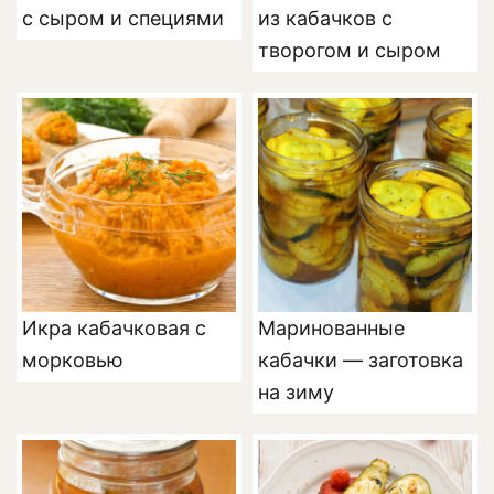
с сыром и специями
из кабачков с
творогом и сыром
Икра кабачковая с
Маринованные
морковью
кабачки — заготовка
на зиму