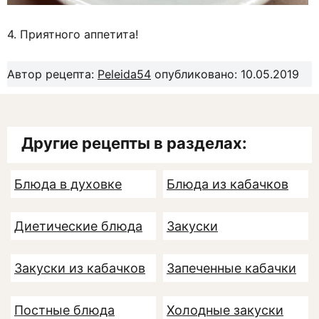
4. Приятного аппетита!
Автор рецепта:
Peleida54
опубликовано: 10.05.2019
Другие рецепты в разделах:
Блюда в духовке
Блюда из кабачков
Диетические блюда
Закуски
Закуски из кабачков
Запеченные кабачки
Постные блюда
Холодные закуски