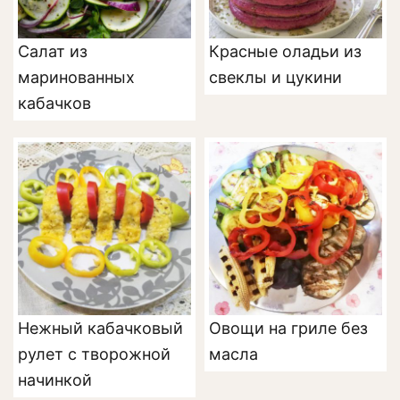
Салат из
Красные оладьи из
маринованных
свеклы и цукини
кабачков
Нежный кабачковый
Овощи на гриле без
рулет с творожной
масла
начинкой