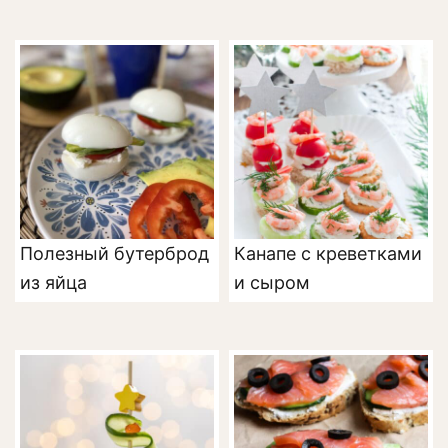
Полезный бутерброд
Канапе с креветками
из яйца
и сыром