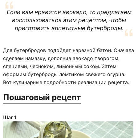
Если вам нравится авокадо, то предлагаем
воспользоваться этим рецептом, чтобы
приготовить аппетитные бутерброды.
Для бутербродов подойдет нарезной батон. Сначала
сделаем намазку, дополнив авокадо творогом,
специями, чесноком, лимонным соком. Затем
оформим бутерброды ломтиком свежего огурца.
Вот кулинарные подробности реализации рецепта.
Пошаговый рецепт
Шаг 1