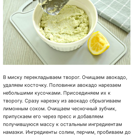
В миску перекладываем творог. Очищаем авокадо,
удаляем косточку. Половинки авокадо нарезаем
небольшими кусочками. Присоединяем их к
творогу. Сразу нарезку из авокадо сбрызгиваем
лимонным соком. Очищаем чесночный зубчик,
припускаем его через пресс и добавляем
получившуюся массу к остальным ингредиентам
намазки. Ингредиенты солим, перчим, пробиваем до