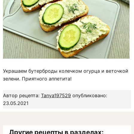
Украшаем бутерброды колечком огурца и веточкой
зелени. Приятного аппетита!
Автор рецепта:
Tanya197529
опубликовано:
23.05.2021
Другие рецепты в разделах: