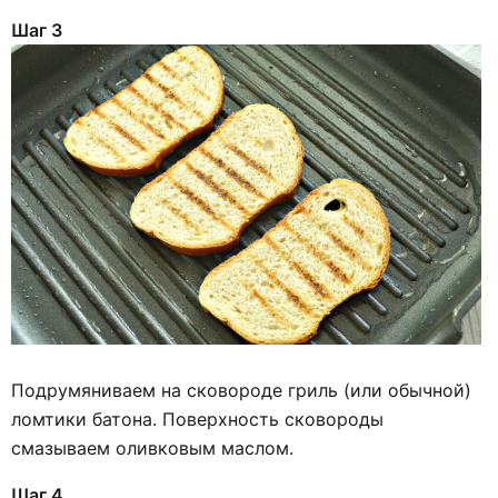
Шаг 3
Подрумяниваем на сковороде гриль (или обычной)
ломтики батона. Поверхность сковороды
смазываем оливковым маслом.
Шаг 4