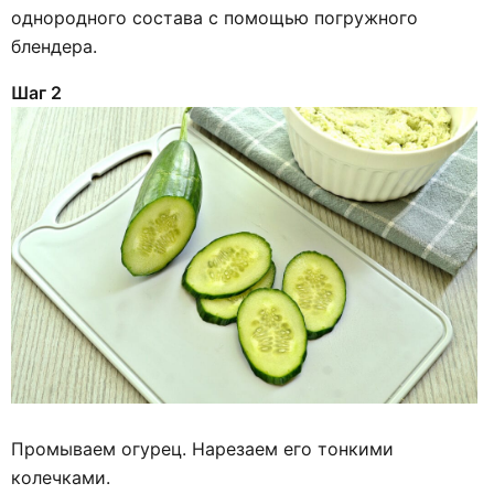
однородного состава с помощью погружного
блендера.
Шаг 2
Промываем огурец. Нарезаем его тонкими
колечками.