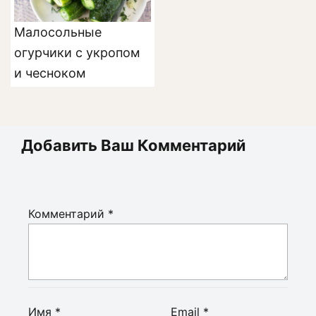
Малосольные
огурчики с укропом
и чесноком
Добавить Ваш Комментарий
Комментарий
*
Имя
*
Email
*