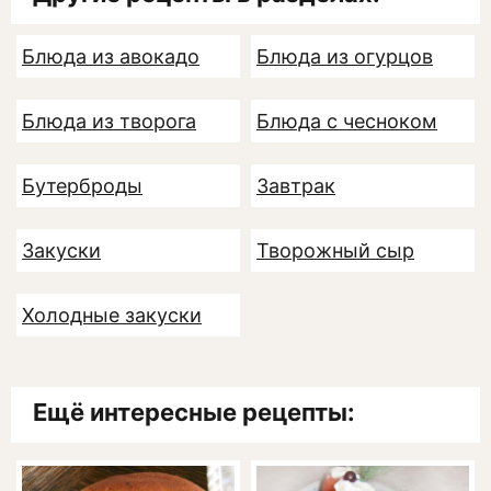
Блюда из авокадо
Блюда из огурцов
Блюда из творога
Блюда с чесноком
Бутерброды
Завтрак
Закуски
Творожный сыр
Холодные закуски
Ещё интересные рецепты: