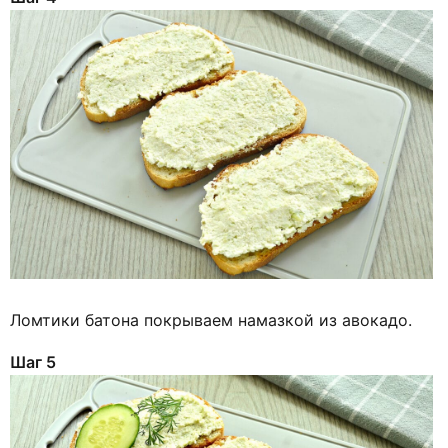
Ломтики батона покрываем намазкой из авокадо.
Шаг 5