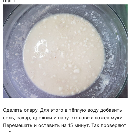
Шаг 1
Сделать опару. Для этого в тёплую воду добавить
соль, сахар, дрожжи и пару столовых ложек муки.
Перемешать и оставить на 15 минут. Так проверяют