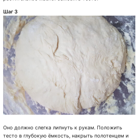
Шаг 3
Оно должно слегка липнуть к рукам. Положить
тесто в глубокую ёмкость, накрыть полотенцем и