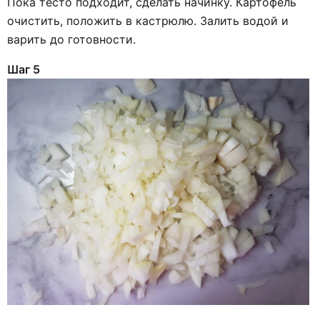
Пока тесто подходит, сделать начинку. Картофель
очистить, положить в кастрюлю. Залить водой и
варить до готовности.
Шаг 5