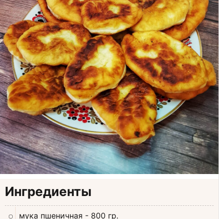
Ингредиенты
мука пшеничная
- 800 гр.