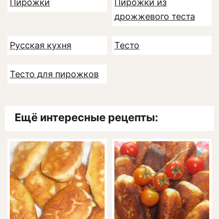
Пирожки
Пирожки из
дрожжевого теста
Русская кухня
Тесто
Тесто для пирожков
Ещё интересные рецепты: