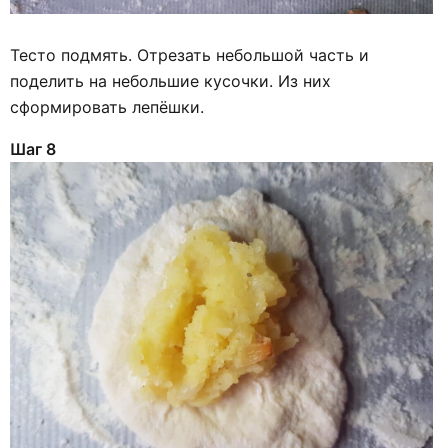
Тесто подмять. Отрезать небольшой часть и
поделить на небольшие кусочки. Из них
сформировать лепёшки.
Шаг 8