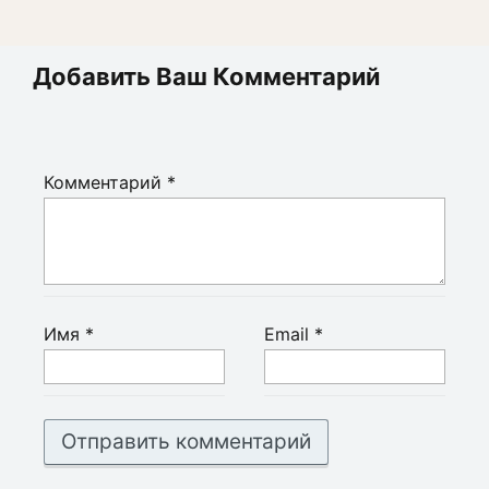
Добавить Ваш Комментарий
Комментарий
*
Имя
*
Email
*