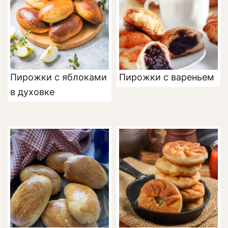
Пирожки с яблоками
Пирожки с вареньем
в духовке