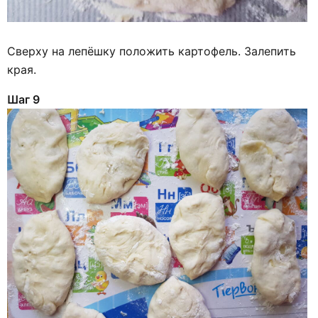
Сверху на лепёшку положить картофель. Залепить
края.
Шаг 9