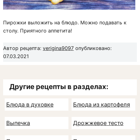
Пирожки выложить на блюдо. Можно подавать к
столу. Приятного аппетита!
Автор рецепта:
verigina9097
опубликовано:
07.03.2021
Другие рецепты в разделах:
Блюда в духовке
Блюда из картофеля
Выпечка
Дрожжевое тесто