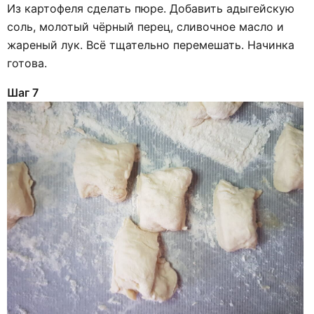
Из картофеля сделать пюре. Добавить адыгейскую
соль, молотый чёрный перец, сливочное масло и
жареный лук. Всё тщательно перемешать. Начинка
готова.
Шаг 7