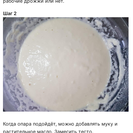
рабочие дрожжи или нет.
Шаг 2
Когда опара подойдёт, можно добавлять муку и
растительное масло. Замесить тесто.