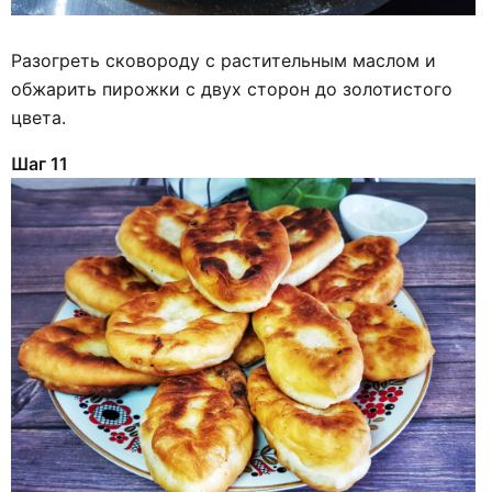
Разогреть сковороду с растительным маслом и
обжарить пирожки с двух сторон до золотистого
цвета.
Шаг 11