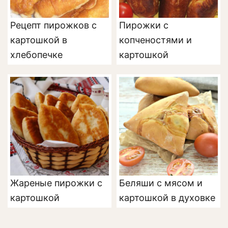
Рецепт пирожков с
Пирожки с
картошкой в
копченостями и
хлебопечке
картошкой
Жареные пирожки с
Беляши с мясом и
картошкой
картошкой в духовке