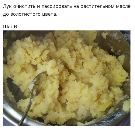
Лук очистить и пассировать на растительном масле
до золотистого цвета.
Шаг 6