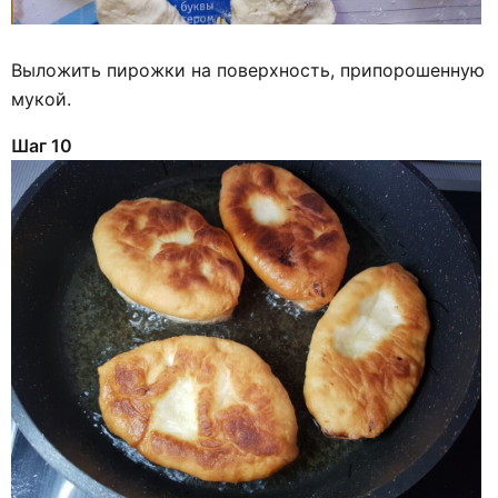
Выложить пирожки на поверхность, припорошенную
мукой.
Шаг 10