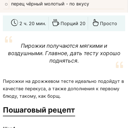
перец чёрный молотый
- по вкусу
2 ч. 20 мин.
Порций 20
Просто
Пирожки получаются мягкими и
воздушными. Главное, дать тесту хорошо
подняться.
Пирожки на дрожжевом тесте идеально подойдут в
качестве перекуса, а также дополнения к первому
блюду, такому, как борщ.
Пошаговый рецепт