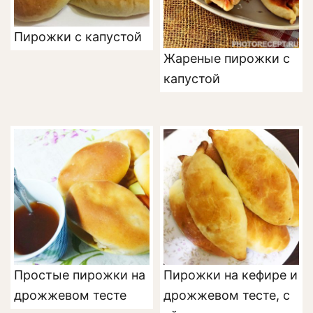
Пирожки с капустой
Жареные пирожки с
капустой
Простые пирожки на
Пирожки на кефире и
дрожжевом тесте
дрожжевом тесте, с