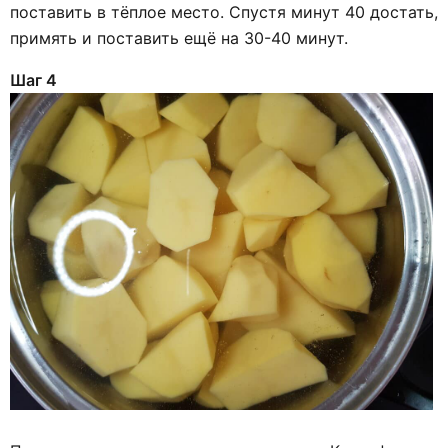
поставить в тёплое место. Спустя минут 40 достать,
примять и поставить ещё на 30-40 минут.
Шаг 4