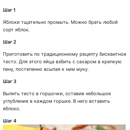
Шаг 1
Яблоки тщательно промыть. Можно брать любой
сорт яблок.
Шаг 2
Приготовить по традиционному рецепту бисквитное
тесто. Для этого яйца взбить с сахаром в крепкую
пену, постепенно всыпая к ним муку.
Шаг 3
Вылить тесто в горшочки, оставив небольшое
углубление в каждом горшке. В него вставить
яблоко.
Шаг 4