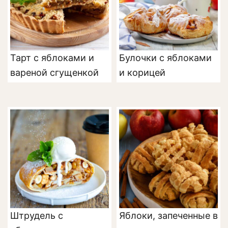
Тарт с яблоками и
Булочки с яблоками
вареной сгущенкой
и корицей
Штрудель с
Яблоки, запеченные в