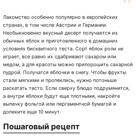
Лакомство особенно популярно в европейских
странах, в том числе Австрии и Германии.
Необыкновенно вкусный десерт получается из
обычных яблок и приготовленного в домашних
условиях бисквитного теста. Сорт яблок роли не
играет, все равно их сдабривают сахаром или
медом, а для красоты можно припорошить сахарной
пудрой. Получатся яблочки в снегу. Чтобы фрукты
стали мягкими и пропеклись, нужно потоньше
раскатать тесто. Если сверху блюдо подрумянится,
а внутри яблоки будут еще плотными, накройте
выпечку фольгой или пергаментной бумагой и
допеките еще 10 минут.
Пошаговый рецепт