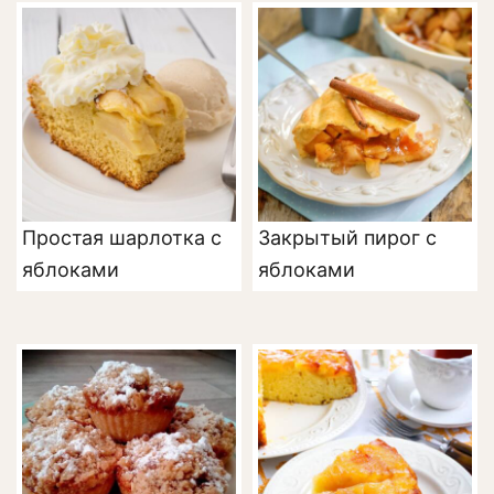
Простая шарлотка с
Закрытый пирог с
яблоками
яблоками