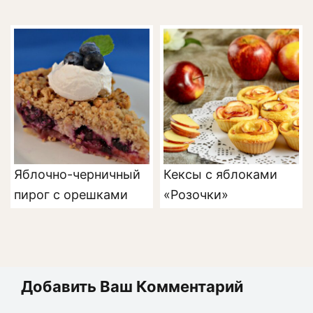
Яблочно-черничный
Кексы с яблоками
пирог с орешками
«Розочки»
Добавить Ваш Комментарий