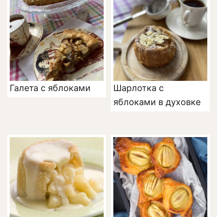
Галета с яблоками
Шарлотка с
яблоками в духовке