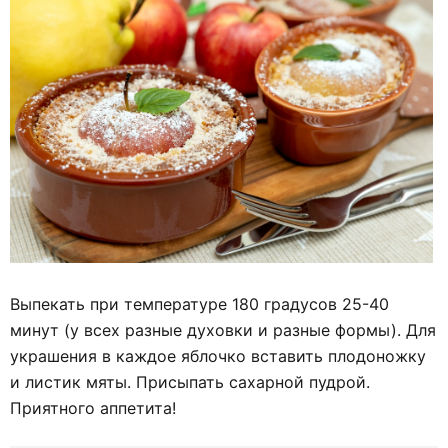
Выпекать при температуре 180 градусов 25-40
минут (у всех разные духовки и разные формы). Для
украшения в каждое яблочко вставить плодоножку
и листик мяты. Присыпать сахарной пудрой.
Приятного аппетита!