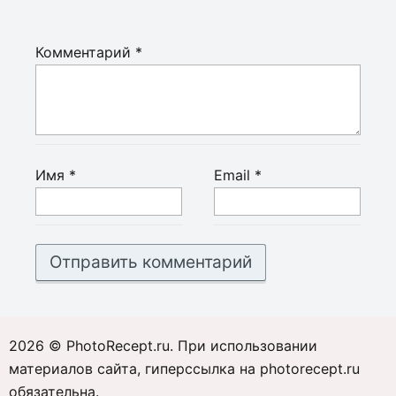
Комментарий
*
Имя
*
Email
*
2026 © PhotoRecept.ru. При использовании
материалов сайта, гиперссылка на photorecept.ru
обязательна.