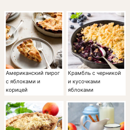
Американский пирог
Крамбль с черникой
с яблоками и
и кусочками
корицей
яблоками