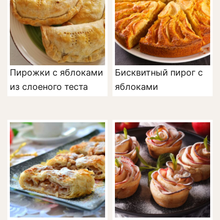
Пирожки с яблоками
Бисквитный пирог с
из слоеного теста
яблоками