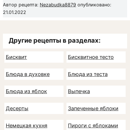
Автор рецепта:
Nezabudka8879
опубликовано:
21.01.2022
Другие рецепты в разделах:
Бисквит
Бисквитное тесто
Блюда в духовке
Блюда из теста
Блюда из яблок
Выпечка
Десерты
Запеченные яблоки
Немецкая кухня
Пироги с яблоками