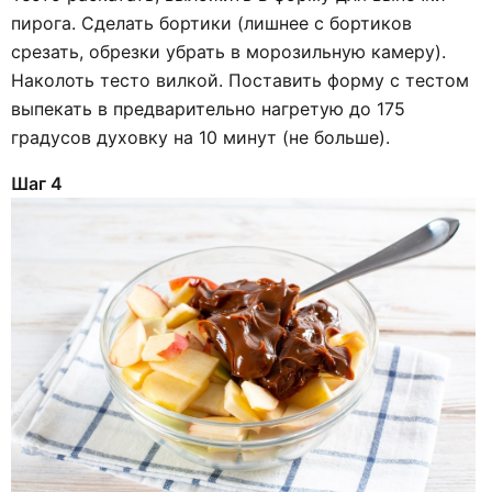
пирога. Сделать бортики (лишнее с бортиков
срезать, обрезки убрать в морозильную камеру).
Наколоть тесто вилкой. Поставить форму с тестом
выпекать в предварительно нагретую до 175
градусов духовку на 10 минут (не больше).
Шаг 4