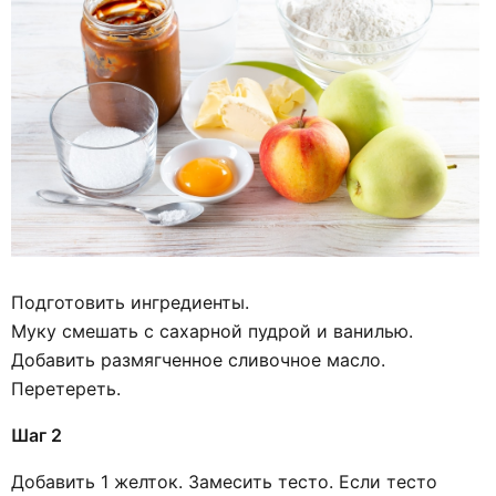
Подготовить ингредиенты.
Муку смешать с сахарной пудрой и ванилью.
Добавить размягченное сливочное масло.
Перетереть.
Шаг 2
Добавить 1 желток. Замесить тесто. Если тесто