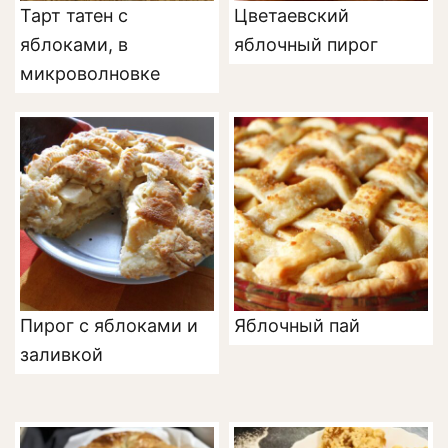
Тарт татен с
Цветаевский
яблоками, в
яблочный пирог
микроволновке
Пирог с яблоками и
Яблочный пай
заливкой