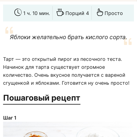
1 ч. 10 мин.
Порций 4
Просто
Яблоки желательно брать кислого сорта.
Тарт — это открытый пирог из песочного теста.
Начинок для тарта существует огромное
количество. Очень вкусное получается с вареной
сгущенкой и яблоками. Готовится ну очень просто!
Пошаговый рецепт
Шаг 1