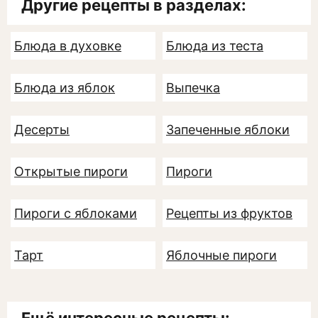
Другие рецепты в разделах:
Блюда в духовке
Блюда из теста
Блюда из яблок
Выпечка
Десерты
Запеченные яблоки
Открытые пироги
Пироги
Пироги с яблоками
Рецепты из фруктов
Тарт
Яблочные пироги