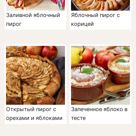
Заливной яблочный
Яблочный пирог с
пирог
корицей
Открытый пирог с
Запеченное яблоко в
орехами и яблоками
тесте