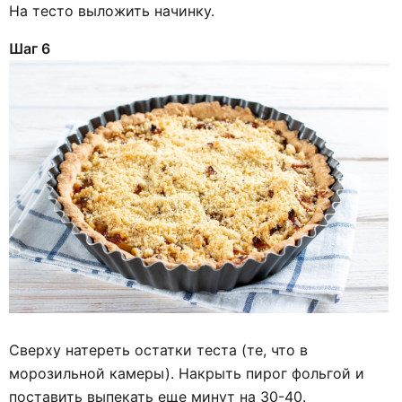
На тесто выложить начинку.
Шаг 6
Сверху натереть остатки теста (те, что в
морозильной камеры). Накрыть пирог фольгой и
поставить выпекать еще минут на 30-40.