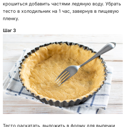
крошиться добавить частями ледяную воду. Убрать
тесто в холодильник на 1 час, завернув в пищевую
пленку.
Шаг 3
Тесто раскатать, выложить в форму для выпечки