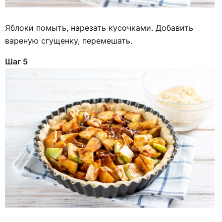
Яблоки помыть, нарезать кусочками. Добавить
вареную сгущенку, перемешать.
Шаг 5