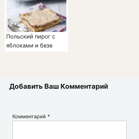
Польский пирог с
яблоками и безе
Добавить Ваш Комментарий
Комментарий
*