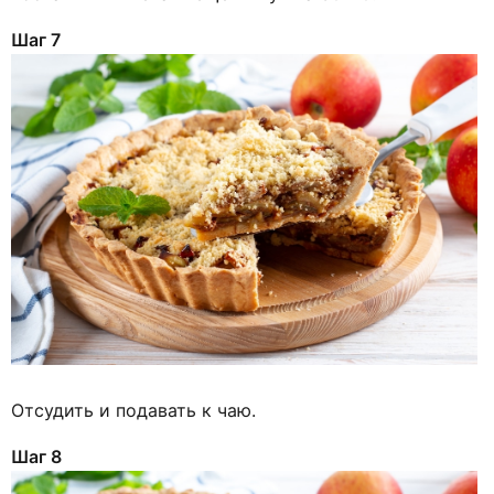
Шаг 7
Отсудить и подавать к чаю.
Шаг 8