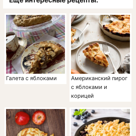
Ещё интересные рецепты:
Галета с яблоками
Американский пирог
с яблоками и
корицей