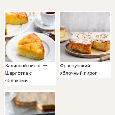
Заливной пирог —
Французский
Шарлотка с
яблочный пирог
яблоками