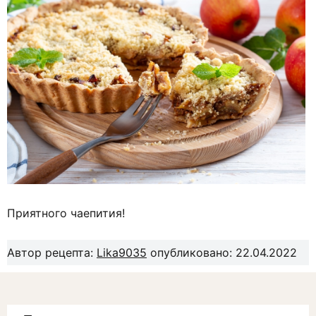
Приятного чаепития!
Автор рецепта:
Lika9035
опубликовано: 22.04.2022