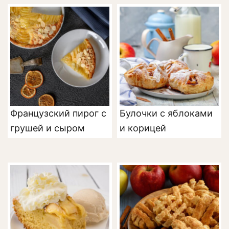
Французский пирог с
Булочки с яблоками
грушей и сыром
и корицей