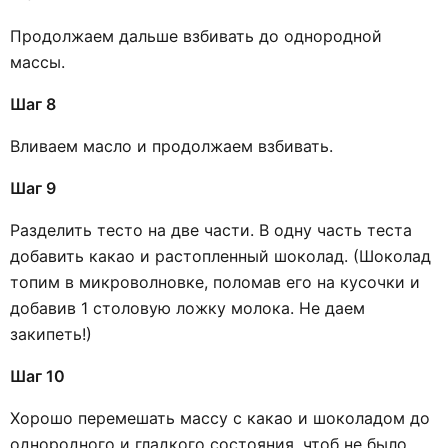
Продолжаем дальше взбивать до однородной
массы.
Шаг 8
Вливаем масло и продолжаем взбивать.
Шаг 9
Разделить тесто на две части. В одну часть теста
добавить какао и растопленный шоколад. (Шоколад
топим в микроволновке, поломав его на кусочки и
добавив 1 столовую ложку молока. Не даем
закипеть!)
Шаг 10
Хорошо перемешать массу с какао и шоколадом до
однородного и гладкого состояния, чтоб не было