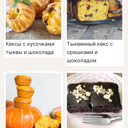
Кексы с кусочками
Тыквенный кекс с
тыквы и шоколада
орешками и
шоколадом