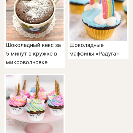
Шоколадный кекс за
Шоколадные
5 минут в кружке в
маффины «Радуга»
микроволновке