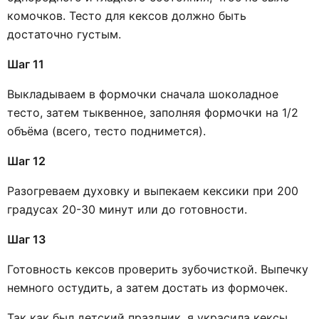
комочков. Тесто для кексов должно быть
достаточно густым.
Шаг 11
Выкладываем в формочки сначала шоколадное
тесто, затем тыквенное, заполняя формочки на 1/2
объёма (всего, тесто поднимется).
Шаг 12
Разогреваем духовку и выпекаем кексики при 200
градусах 20-30 минут или до готовности.
Шаг 13
Готовность кексов проверить зубочисткой. Выпечку
немного остудить, а затем достать из формочек.
Так как был детский праздник, я украсила кексы