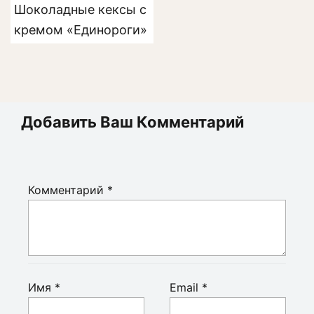
Шоколадные кексы с
кремом «Единороги»
Добавить Ваш Комментарий
Комментарий
*
Имя
*
Email
*