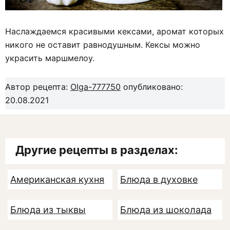
Наслаждаемся красивыми кексами, аромат которых
никого не оставит равнодушным. Кексы можно
украсить маршмелоу.
Автор рецепта:
Olga-777750
опубликовано:
20.08.2021
Другие рецепты в разделах:
Американская кухня
Блюда в духовке
Блюда из тыквы
Блюда из шоколада