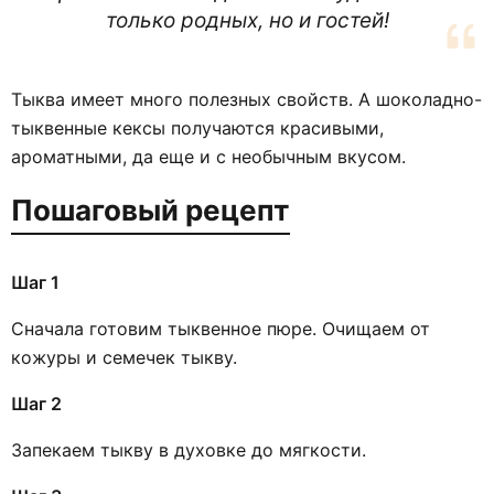
только родных, но и гостей!
Тыква имеет много полезных свойств. А шоколадно-
тыквенные кексы получаются красивыми,
ароматными, да еще и с необычным вкусом.
Пошаговый рецепт
Шаг 1
Сначала готовим тыквенное пюре. Очищаем от
кожуры и семечек тыкву.
Шаг 2
Запекаем тыкву в духовке до мягкости.