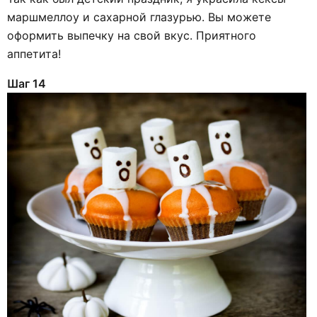
маршмеллоу и сахарной глазурью. Вы можете
оформить выпечку на свой вкус. Приятного
аппетита!
Шаг 14