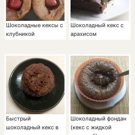
Шоколадные кексы с
Шоколадный кекс с
клубникой
арахисом
Быстрый
Шоколадный фондан
шоколадный кекс в
(кекс с жидкой