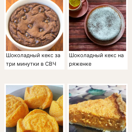
Шоколадный кекс за
Шоколадный кекс на
три минутки в СВЧ
ряженке