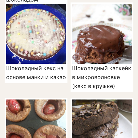
Шоколадный кекс на
Шоколадный капкейк
основе манки и какао
в микроволновке
(кекс в кружке)