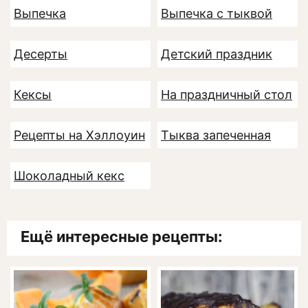
Выпечка
Выпечка с тыквой
Десерты
Детский праздник
Кексы
На праздничный стол
Рецепты на Хэллоуин
Тыква запеченная
Шоколадный кекс
Ещё интересные рецепты: