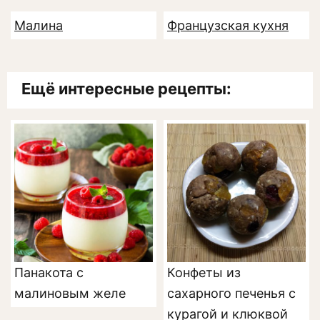
Малина
Французская кухня
Ещё интересные рецепты:
Панакота с
Конфеты из
малиновым желе
сахарного печенья с
курагой и клюквой