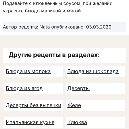
Подавайте с клюквенным соусом, при желании
украсьте блюдо малиной и мятой.
Автор рецепта:
Nata
опубликовано: 03.03.2020
Другие рецепты в разделах:
Блюда из молока
Блюда из шоколада
Блюда из ягод
Десерты
Десерты без выпечки
Желе
Итальянская кухня
Клюква