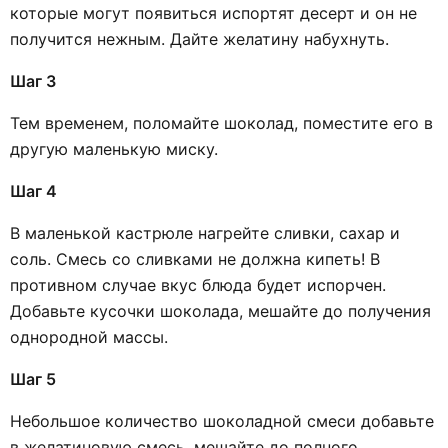
которые могут появиться испортят десерт и он не
получится нежным. Дайте желатину набухнуть.
Шаг 3
Тем временем, поломайте шоколад, поместите его в
другую маленькую миску.
Шаг 4
В маленькой кастрюле нагрейте сливки, сахар и
соль. Смесь со сливками не должна кипеть! В
противном случае вкус блюда будет испорчен.
Добавьте кусочки шоколада, мешайте до получения
однородной массы.
Шаг 5
Небольшое количество шоколадной смеси добавьте
в желатиновую смесь, мешайте до полного