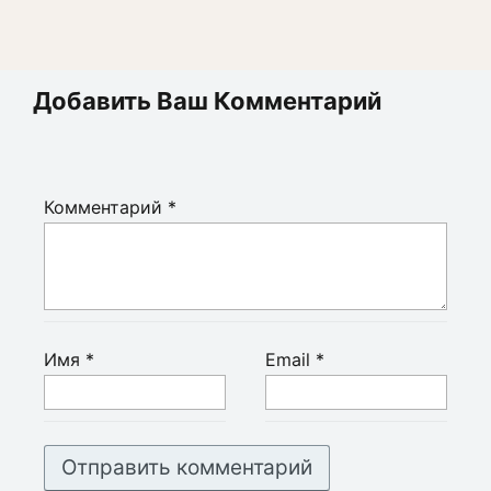
Добавить Ваш Комментарий
Комментарий
*
Имя
*
Email
*