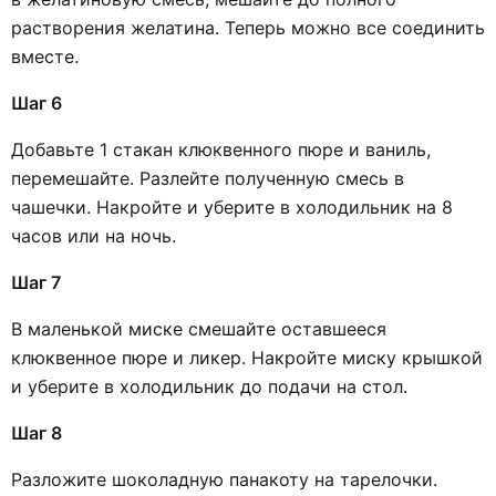
растворения желатина. Теперь можно все соединить
вместе.
Шаг 6
Добавьте 1 стакан клюквенного пюре и ваниль,
перемешайте. Разлейте полученную смесь в
чашечки. Накройте и уберите в холодильник на 8
часов или на ночь.
Шаг 7
В маленькой миске смешайте оставшееся
клюквенное пюре и ликер. Накройте миску крышкой
и уберите в холодильник до подачи на стол.
Шаг 8
Разложите шоколадную панакоту на тарелочки.