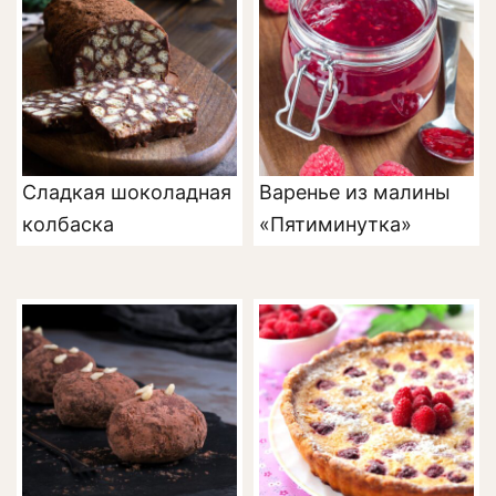
Сладкая шоколадная
Варенье из малины
колбаска
«Пятиминутка»