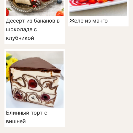
Десерт из бананов в
Желе из манго
шоколаде с
клубникой
Блинный торт с
вишней