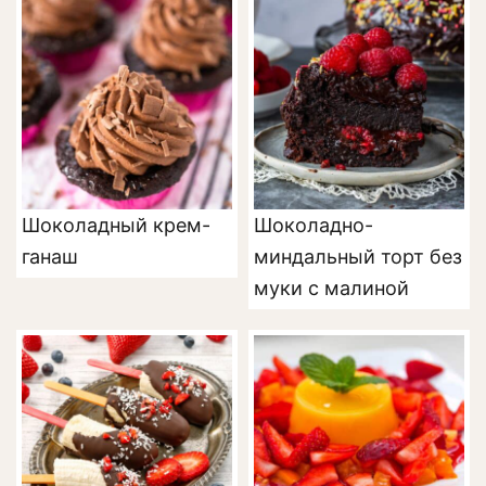
Шоколадный крем-
Шоколадно-
ганаш
миндальный торт без
муки с малиной