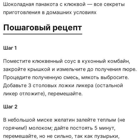
Шоколадная панакота с клюквой — все секреты
приготовления в домашних условиях
Пошаговый рецепт
Шаг 1
Поместите клюквенный соус в кухонный комбайн,
закройте крышкой и измельчите до получения пюре.
Процедите полученную смесь, мякоть выбросите.
Добавьте 3 столовых ложки ликера (остальной
ликер отложите), перемешайте.
Шаг 2
В небольшой миске желатин залейте теплым (не
горячим!) молоком; дайте постоять 5 минут,
перемешайте, но не сильно, так как пузырьки,