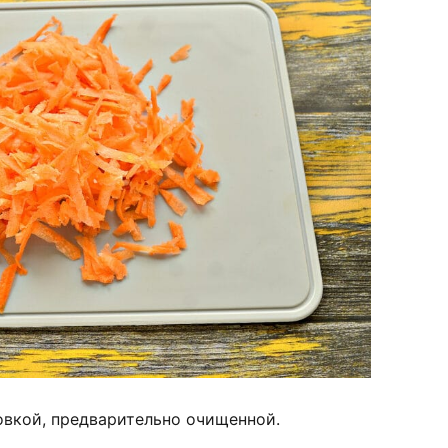
овкой, предварительно очищенной.