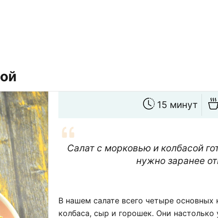
сой
15 минут
Салат с морковью и колбасой гот
нужно заранее от
В нашем салате всего четыре основных 
колбаса, сыр и горошек. Они настолько