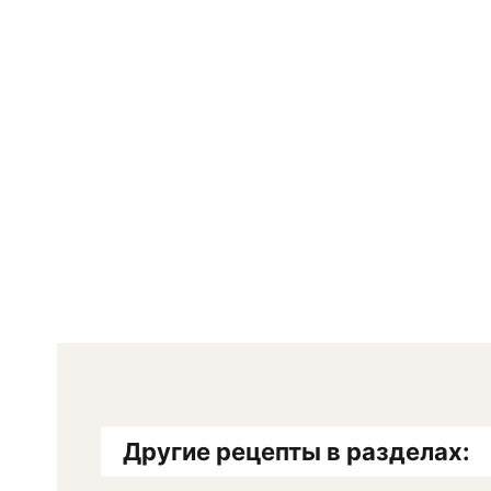
Другие рецепты в разделах: