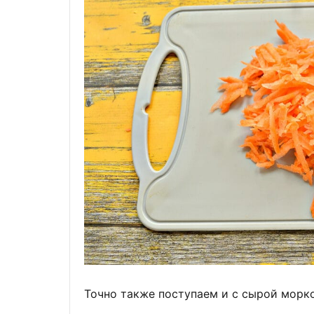
Точно также поступаем и с сырой морк