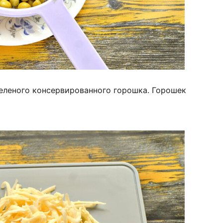
зеленого консервированного горошка. Горошек