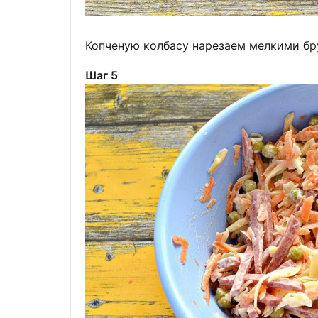
Копченую колбасу нарезаем мелкими бр
Шаг 5