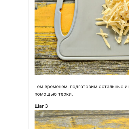
Тем временем, подготовим остальные и
помощью терки.
Шаг 3