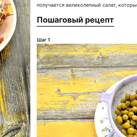
получается великолепный салат, которы
Пошаговый рецепт
Шаг 1