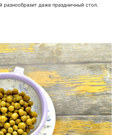
й разнообразит даже праздничный стол.