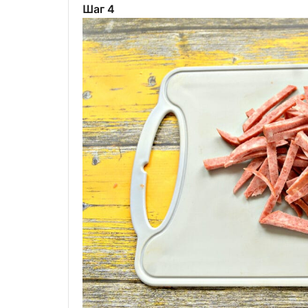
Шаг 4