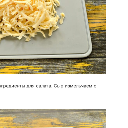
нгредиенты для салата. Сыр измельчаем с