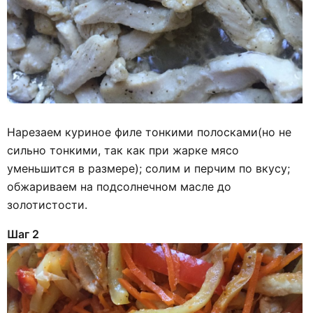
Нарезаем куриное филе тонкими полосками(но не
сильно тонкими, так как при жарке мясо
уменьшится в размере); солим и перчим по вкусу;
обжариваем на подсолнечном масле до
золотистости.
Шаг 2