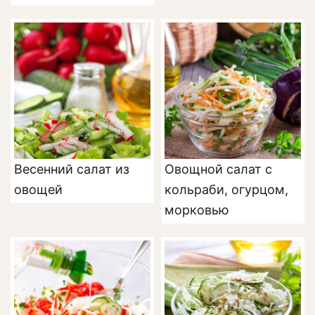
Весенний салат из
Овощной салат с
овощей
кольраби, огурцом,
морковью