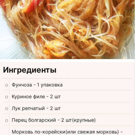
Ингредиенты
Фунчоза
- 1 упаковка
Куриное филе
- 2 шт
Лук репчатый
- 2 шт
Перец болгарский
- 2 шт(крупные)
Морковь по-корейски(или свежая морковь)
-