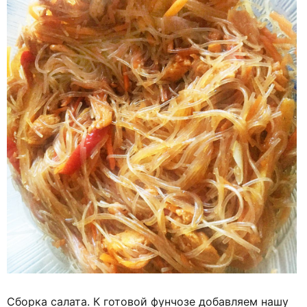
Сборка салата. К готовой фунчозе добавляем нашу