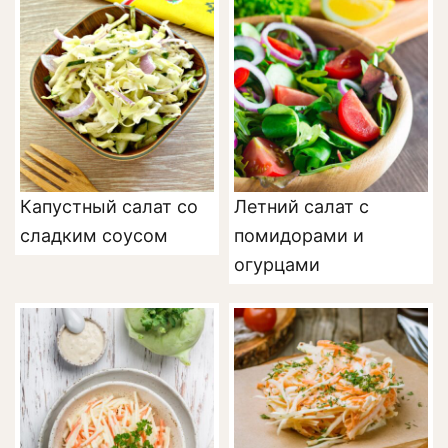
Капустный салат со
Летний салат с
сладким соусом
помидорами и
огурцами