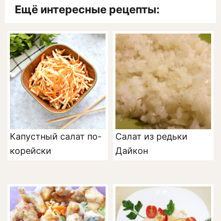
Ещё интересные рецепты:
Капустный салат по-
Салат из редьки
корейски
Дайкон