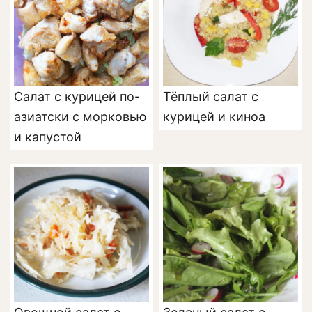
Салат с курицей по-
Тёплый салат с
азиатски с морковью
курицей и киноа
и капустой