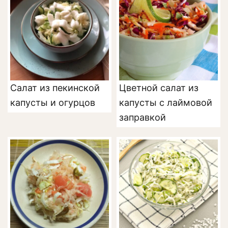
Салат из пекинской
Цветной салат из
капусты и огурцов
капусты с лаймовой
заправкой