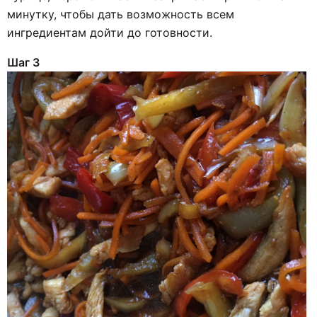
минутку, чтобы дать возможность всем
ингредиентам дойти до готовности.
Шаг 3