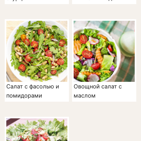
Салат с фасолью и
Овощной салат с
помидорами
маслом