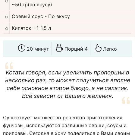
~50 гр(по вкусу)
Соевый соус
- По вкусу
Кипяток
- 1-1,5 л
20 минут
Порций 4
Легко
Кстати говоря, если увеличить пропорции в
несколько раз, то может получиться вполне
себе основное второе блюдо, а не салатик.
Всё зависит от Вашего желания.
Существует множество рецептов приготовления
фунчозы, используются различные овощи, соусы и
приправы. Сегодня я хочу поделиться с Вами своим