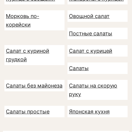
Морковь по-
Овощной салат
корейски
Постные салаты
Салат с куриной
Салат с курицей
грудкой
Салаты
Салаты без майонеза
Салаты на скорую
руку
Салаты простые
Японская кухня