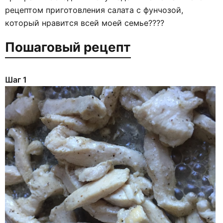
рецептом приготовления салата с фунчозой,
который нравится всей моей семье????
Пошаговый рецепт
Шаг 1