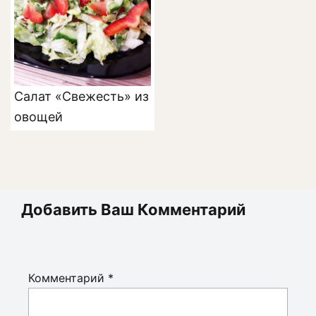
Салат «Свежесть» из
овощей
Добавить Ваш Комментарий
Комментарий
*