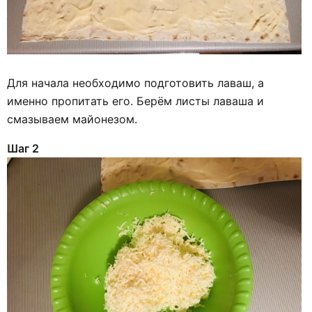
Для начала необходимо подготовить лаваш, а
именно пропитать его. Берём листы лаваша и
смазываем майонезом.
Шаг 2