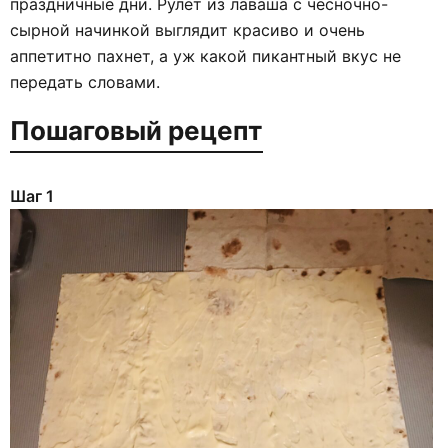
праздничные дни. Рулет из лаваша с чесночно-
сырной начинкой выглядит красиво и очень
аппетитно пахнет, а уж какой пикантный вкус не
передать словами.
Пошаговый рецепт
Шаг 1