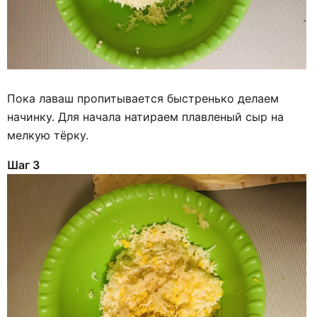
Пока лаваш пропитывается быстренько делаем
начинку. Для начала натираем плавленый сыр на
мелкую тёрку.
Шаг 3