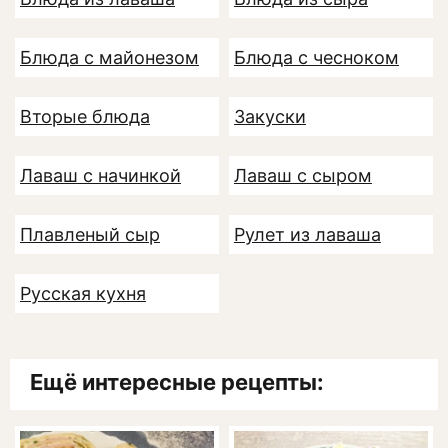
Блюда с майонезом
Блюда с чесноком
Вторые блюда
Закуски
Лаваш с начинкой
Лаваш с сыром
Плавленый сыр
Рулет из лаваша
Русская кухня
Ещё интересные рецепты: