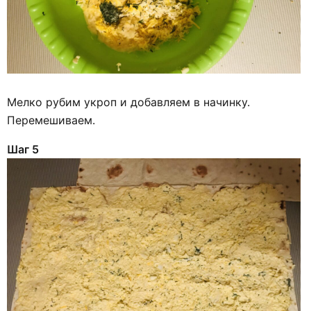
Мелко рубим укроп и добавляем в начинку.
Перемешиваем.
Шаг 5