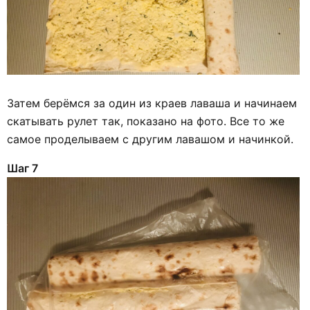
Затем берёмся за один из краев лаваша и начинаем
скатывать рулет так, показано на фото. Все то же
самое проделываем с другим лавашом и начинкой.
Шаг 7