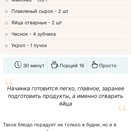
Плавленый сырок
- 2 шт
Яйца отварные
- 2 шт
Чеснок
- 4 зубчика
Укроп
- 1 пучок
30 минут
Порций 16
Просто
Начинка готовится легко, главное, заранее
подготовить продукты, а именно отварить
яйца
Такое блюдо порадует не только в будни, но и в