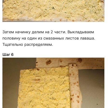
Затем начинку делим на 2 части. Выкладываем
половину на один из смазанных листов лаваша.
Тщательно распределяем.
Шаг 6