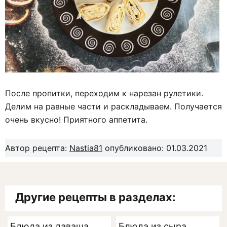
После пропитки, переходим к нарезан рулетики.
Делим на равные части и раскладываем. Получается
очень вкусно! Приятного аппетита.
Автор рецепта:
Nastia81
опубликовано: 01.03.2021
Другие рецепты в разделах:
Блюда из лаваша
Блюда из сыра