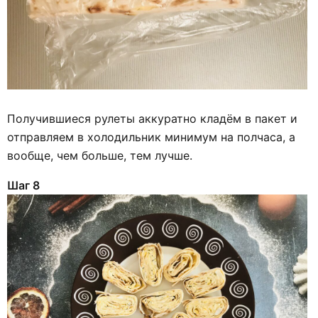
Получившиеся рулеты аккуратно кладём в пакет и
отправляем в холодильник минимум на полчаса, а
вообще, чем больше, тем лучше.
Шаг 8