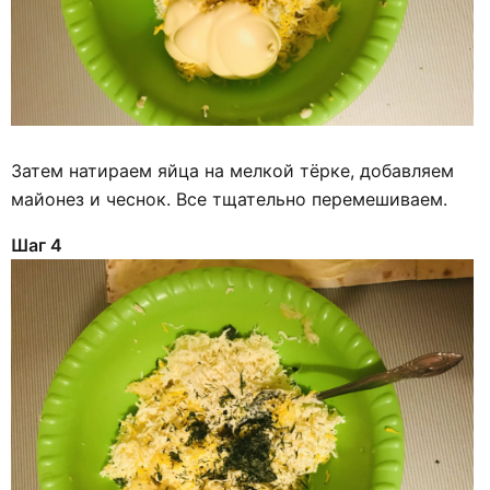
Затем натираем яйца на мелкой тёрке, добавляем
майонез и чеснок. Все тщательно перемешиваем.
Шаг 4