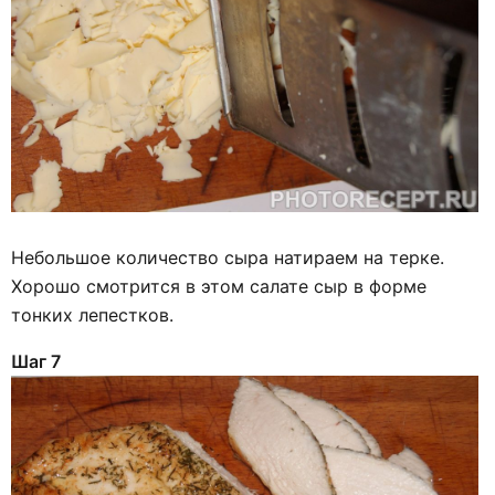
Небольшое количество сыра натираем на терке.
Хорошо смотрится в этом салате сыр в форме
тонких лепестков.
Шаг 7