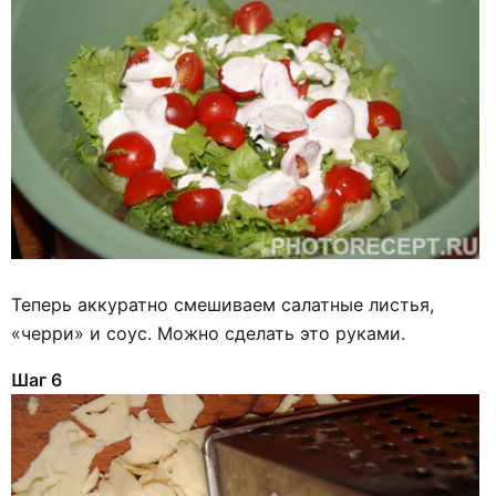
Теперь аккуратно смешиваем салатные листья,
«черри» и соус. Можно сделать это руками.
Шаг 6