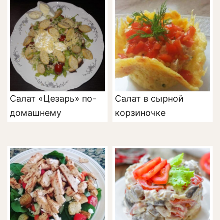
Салат «Цезарь» по-
Салат в сырной
домашнему
корзиночке