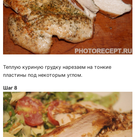
Теплую куриную грудку нарезаем на тонкие
пластины под некоторым углом.
Шаг 8