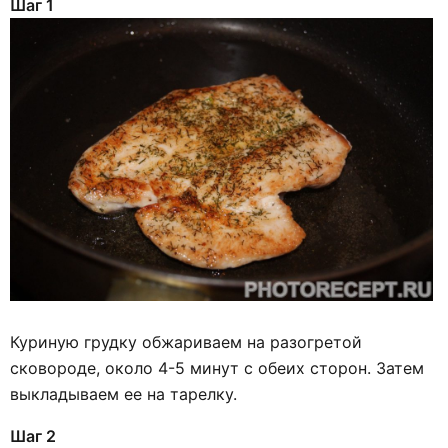
Шаг 1
Куриную грудку обжариваем на разогретой
сковороде, около 4-5 минут с обеих сторон. Затем
выкладываем ее на тарелку.
Шаг 2