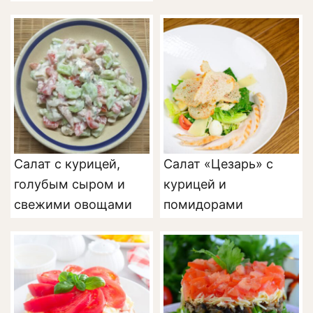
Салат с курицей,
Салат «Цезарь» с
голубым сыром и
курицей и
свежими овощами
помидорами