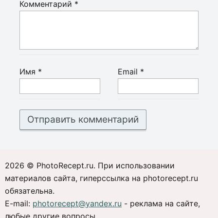
Комментарий
*
Имя
*
Email
*
2026 © PhotoRecept.ru. При использовании
материалов сайта, гиперссылка на photorecept.ru
обязательна.
E-mail:
photorecept@yandex.ru
- реклама на сайте,
любые другие вопросы.