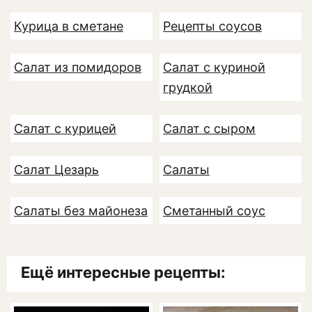
Курица в сметане
Рецепты соусов
Салат из помидоров
Салат с куриной
грудкой
Салат с курицей
Салат с сыром
Салат Цезарь
Салаты
Салаты без майонеза
Сметанный соус
Ещё интересные рецепты: