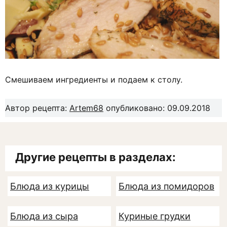
Смешиваем ингредиенты и подаем к столу.
Автор рецепта:
Artem68
опубликовано: 09.09.2018
Другие рецепты в разделах:
Блюда из курицы
Блюда из помидоров
Блюда из сыра
Куриные грудки