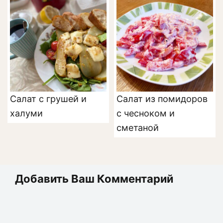
Салат с грушей и
Салат из помидоров
халуми
с чесноком и
сметаной
Добавить Ваш Комментарий