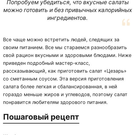
Попробуем убедиться, что вкусные салаты
можно готовить и без привычных калорийных
ингредиентов.
Все чаще можно встретить людей, следящих за
своим питанием. Все мы стараемся разнообразить
свой рацион вкусными и здоровыми блюдами. Ниже
приведен подробный мастер-класс,
рассказывающий, как приготовить салат «Цезарь»
со сметанным соусом. Эта версия приготовления
салата более легкая и сбалансированная, в ней
гораздо меньше жиров и углеводов, поэтому салат
понравится любителям здорового питания.
Пошаговый рецепт