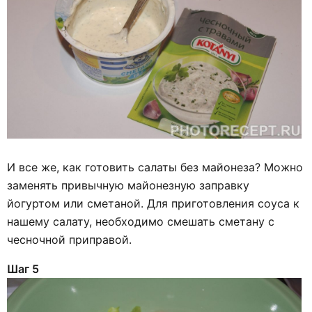
И все же, как готовить салаты без майонеза? Можно
заменять привычную майонезную заправку
йогуртом или сметаной. Для приготовления соуса к
нашему салату, необходимо смешать сметану с
чесночной приправой.
Шаг 5