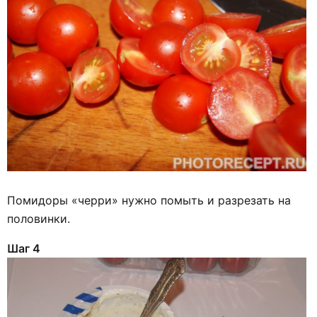
Помидоры «черри» нужно помыть и разрезать на
половинки.
Шаг 4