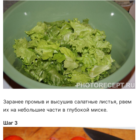
Заранее промыв и высушив салатные листья, рвем
их на небольшие части в глубокой миске.
Шаг 3