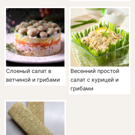
Слоеный салат в
Весенний простой
ветчиной и грибами
салат с курицей и
грибами