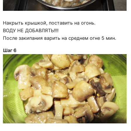
Накрыть крышкой, поставить на огонь.
ВОДУ НЕ ДОБАВЛЯТЬ!!!!
После закипания варить на среднем огне 5 мин.
Шаг 6