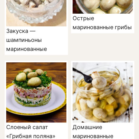
Острые
маринованные грибы
Закуска —
шампиньоны
маринованные
Слоеный салат
Домашние
«Грибная поляна»
маринованные