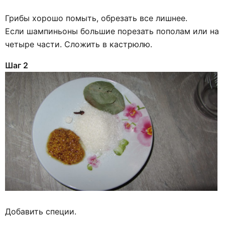
Грибы хорошо помыть, обрезать все лишнее.
Если шампиньоны большие порезать пополам или на
четыре части. Сложить в кастрюлю.
Шаг 2
Добавить специи.