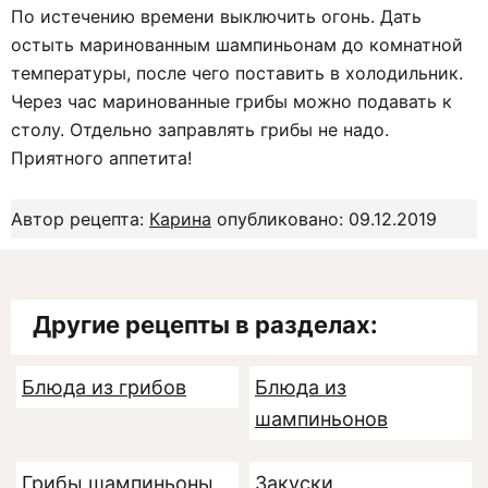
По истечению времени выключить огонь. Дать
остыть маринованным шампиньонам до комнатной
температуры, после чего поставить в холодильник.
Через час маринованные грибы можно подавать к
столу. Отдельно заправлять грибы не надо.
Приятного аппетита!
Автор рецепта:
Карина
опубликовано: 09.12.2019
Другие рецепты в разделах:
Блюда из грибов
Блюда из
шампиньонов
Грибы шампиньоны
Закуски