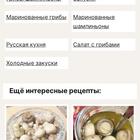
Маринованные грибы
Маринованные
шампиньоны
Русская кухня
Салат с грибами
Холодные закуски
Ещё интересные рецепты: