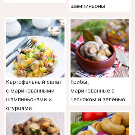
шампиньоны
Картофельный салат
Грибы,
с маринованными
маринованные с
шампиньонами и
чесноком и зеленью
огурцами