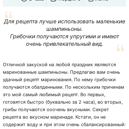
Для рецепта лучше использовать маленькие
шампиньоны.
Грибочки получаются упругими и имеют
очень привлекательный вид.
Отличной закуской на любой праздник являются
маринованные шампиньоны. Предлагаю вам очень
удачный рецепт маринования. По нему грибочки
получаются обалденными. По нескольким причинам
это мой самый любимый рецепт. Во первых,
готовятся быстро (буквально за 2 часа), во вторых,
грибы получаются ооочень вкусными. Секрет
рецепта во вкусном маринаде. Кстати, он не
содержит воду и при этом очень сбалансированный: