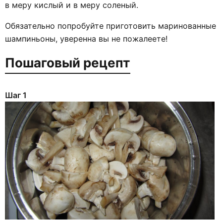
в меру кислый и в меру соленый.
Обязательно попробуйте приготовить маринованные
шампиньоны, уверенна вы не пожалеете!
Пошаговый рецепт
Шаг 1