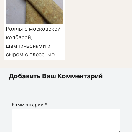
Роллы с московской
колбасой,
шампиньонами и
сыром с плесенью
Добавить Ваш Комментарий
Комментарий
*