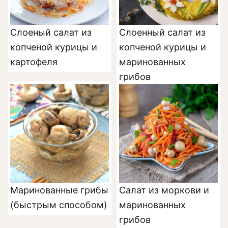
Слоеный салат из
Слоенный салат из
копченой курицы и
копченой курицы и
картофеля
маринованных
грибов
Маринованные грибы
Салат из моркови и
(быстрым способом)
маринованных
грибов