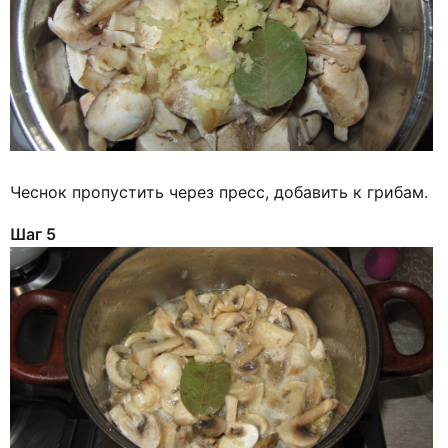
Чеснок пропустить через пресс, добавить к грибам.
Шаг 5