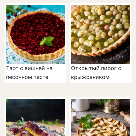
Тарт с вишней на
Открытый пирог с
песочном тесте
крыжовником