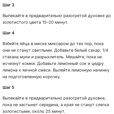
Шаг 3
Выпекайте в предварительно разогретой духовке до
золотистого цвета 15–20 минут.
Шаг 4
Взбейте яйца в миске миксером до тех пор, пока
они не станут светлыми. Добавьте белый сахар, 1/4
стакана муки и разрыхлитель. Мешайте, пока не
исчезнут комки. Добавьте лимонный сок и цедру
лимона к яичной смеси. Вылейте лимонную начинку
на подготовленную корочку.
Шаг 5
Выпекайте в предварительно разогретой духовке,
пока не застынет середина, а края не станут слегка
золотистыми, около 25 минут.