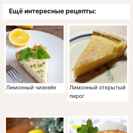
Ещё интересные рецепты:
Лимонный чизкейк
Лимонный открытый
пирог