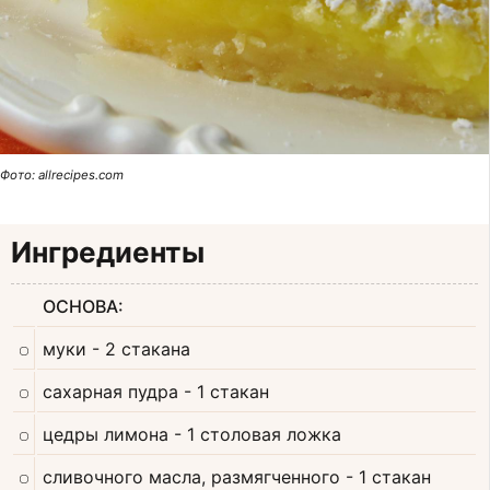
Фото: allrecipes.com
Ингредиенты
ОСНОВА:
муки
- 2 стакана
сахарная пудра
- 1 стакан
цедры лимона
- 1 столовая ложка
сливочного масла, размягченного
- 1 стакан