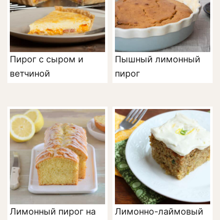
Пирог с сыром и
Пышный лимонный
ветчиной
пирог
Лимонный пирог на
Лимонно-лаймовый