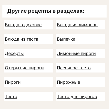
Другие рецепты в разделах:
Блюда в духовке
Блюда из лимонов
Блюда из теста
Выпечка
Десерты
Лимонные пироги
Открытые пироги
Песочное тесто
Пироги
Пирожные
Тесто
Тесто для пирогов