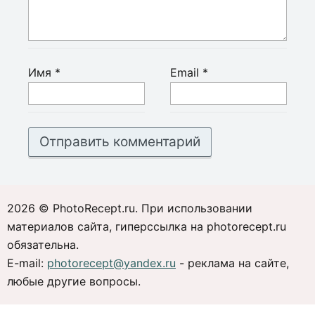
Имя
*
Email
*
2026 © PhotoRecept.ru. При использовании
материалов сайта, гиперссылка на photorecept.ru
обязательна.
E-mail:
photorecept@yandex.ru
- реклама на сайте,
любые другие вопросы.