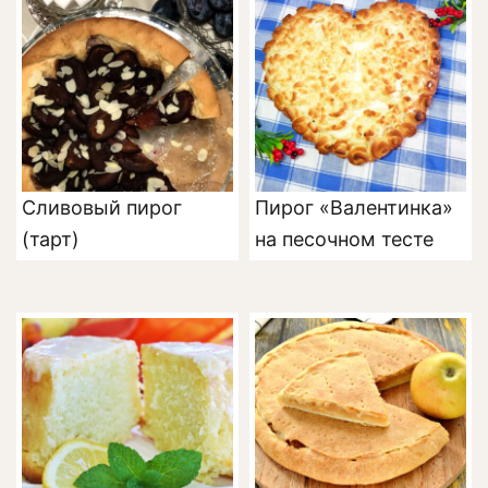
Сливовый пирог
Пирог «Валентинка»
(тарт)
на песочном тесте