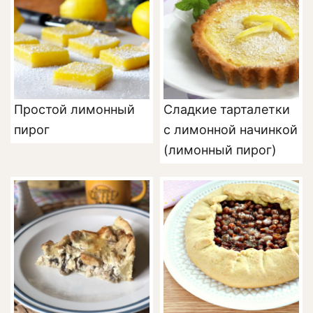
Простой лимонный
Сладкие тарталетки
пирог
с лимонной начинкой
(лимонный пирог)