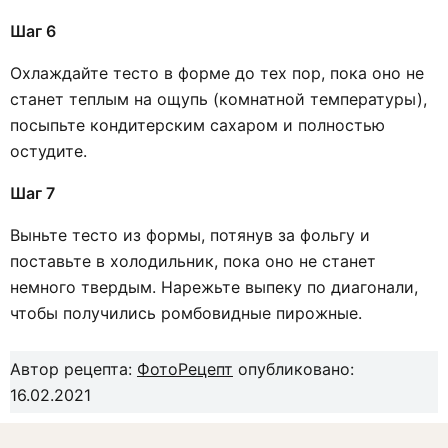
Шаг 6
Охлаждайте тесто в форме до тех пор, пока оно не
станет теплым на ощупь (комнатной температуры),
посыпьте кондитерским сахаром и полностью
остудите.
Шаг 7
Выньте тесто из формы, потянув за фольгу и
поставьте в холодильник, пока оно не станет
немного твердым. Нарежьте выпеку по диагонали,
чтобы получились ромбовидные пирожные.
Автор рецепта:
ФотоРецепт
опубликовано:
16.02.2021