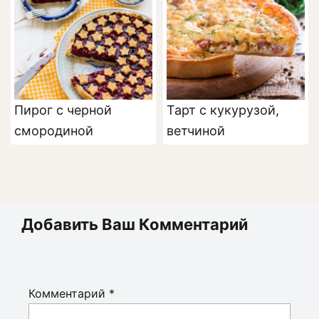
Пирог с черной
Тарт с кукурузой,
смородиной
ветчиной
Добавить Ваш Комментарий
Комментарий
*