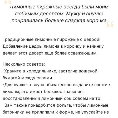
Лимонные пирожные всегда были моим
любимым десертом. Мужу и внучке
понравилась больше сладкая корочка
Традиционные лимонные пирожные с цедрой!
Добавление цедры лимона в корочку и начинку
делает этот десерт еще более освежающим.
Несколько советов:
-Храните в холодильнике, застелив вощеной
бумагой между слоями.
-Для лучшего вкуса обязательно выдавите свежие
лимоны; это имеет большое значение!
Восстановленный лимонный сок совсем не то!
-Вам также понадобится фольга, чтобы лимонные
батончики не прилипали к форме, не упускайте из