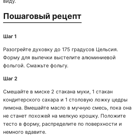
виду.
Пошаговый рецепт
Шаг 1
Разогрейте духовку до 175 градусов Цельсия.
Форму для выпечки выстелите алюминиевой
фольгой. Смажьте фольгу.
Шаг 2
Смешайте в миске 2 стакана муки, 1 стакан
кондитерского сахара и 1 столовую ложку цедры
лимона. Вмешайте масло в мучную смесь, пока она
не станет похожей на мелкую крошку. Положите
тесто в форму, распределите по поверхности и
немного вдавите.